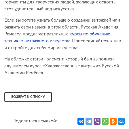
горизонты для творческих людей, желающих освоить
этот удивительный вид искусства.
Если вы хотите узнать больше о создании витражей или
развить свои навыки в этой области, Русская Академия
Ремесел предлагает различные
курсы по обучению
техникам витражного искусства
. Присоединяйтесь к нам
и откройте для себя мир искусства!
На обложке статьи - элемент, который был выполнен
слушателем курса «Художественные витражи» Русской
Академии Ремёсел.
ВОЗВРАТ К СПИСКУ
Поделиться ссылкой: