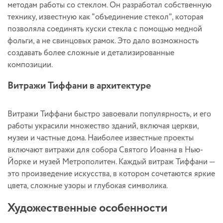
методам работы со стеклом. Он разработал собственную
технику, известную как "объединение стекол", которая
позволяла соединять куски стекла с помощью медной
фольги, а не свинцовых рамок. Это дало возможность
создавать более сложные и детализированные
композиции.
Витражи Тиффани в архитектуре
Витражи Тиффани быстро завоевали популярность, и его
работы украсили множество зданий, включая церкви,
музеи и частные дома. Наиболее известные проекты
включают витражи для собора Святого Иоанна в Нью-
Йорке и музей Метрополитен. Каждый витраж Тиффани —
это произведение искусства, в котором сочетаются яркие
цвета, сложные узоры и глубокая символика.
Художественные особенности