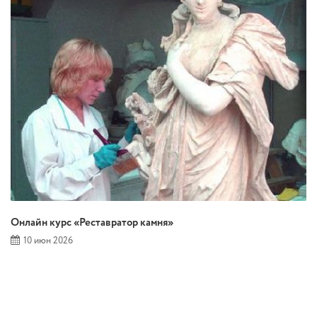
Онлайн курс «Реставратор камня»
10 июн 2026