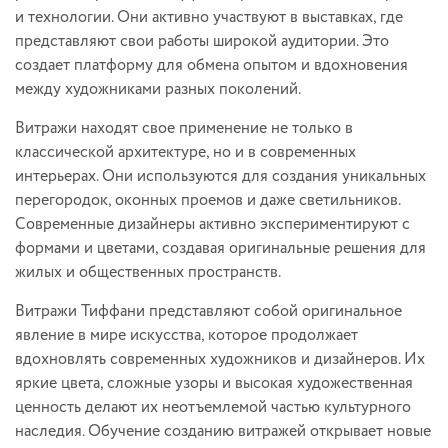
и технологии. Они активно участвуют в выставках, где
представляют свои работы широкой аудитории. Это
создает платформу для обмена опытом и вдохновения
между художниками разных поколений.
Витражи находят свое применение не только в
классической архитектуре, но и в современных
интерьерах. Они используются для создания уникальных
перегородок, оконных проемов и даже светильников.
Современные дизайнеры активно экспериментируют с
формами и цветами, создавая оригинальные решения для
жилых и общественных пространств.
Витражи Тиффани представляют собой оригинальное
явление в мире искусства, которое продолжает
вдохновлять современных художников и дизайнеров. Их
яркие цвета, сложные узоры и высокая художественная
ценность делают их неотъемлемой частью культурного
наследия. Обучение созданию витражей открывает новые