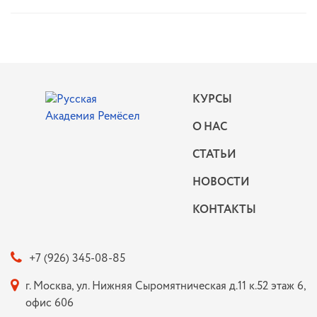
КУРСЫ
О НАС
СТАТЬИ
НОВОСТИ
КОНТАКТЫ
+7 (926) 345-08-85
г. Москва, ул. Нижняя Сыромятническая д.11 к.52 этаж 6,
офис 606