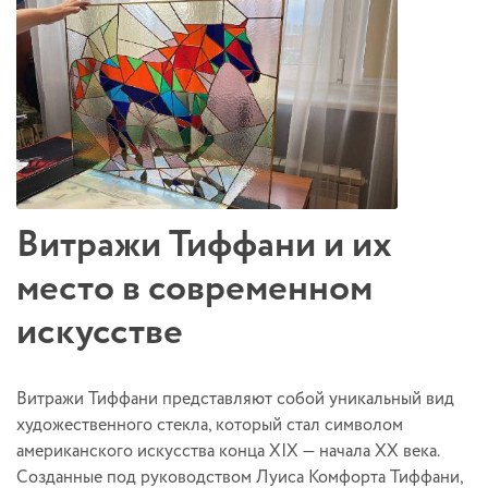
Витражи Тиффани и их
место в современном
искусстве
Витражи Тиффани представляют собой уникальный вид
художественного стекла, который стал символом
американского искусства конца XIX — начала XX века.
Созданные под руководством Луиса Комфорта Тиффани,