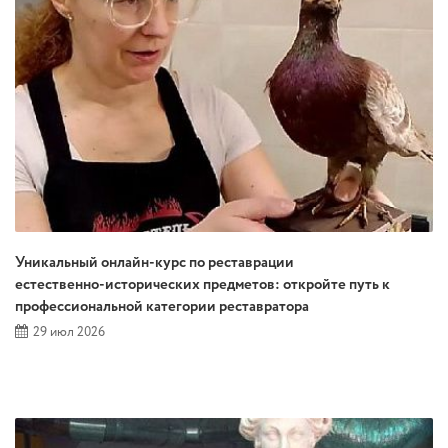
Уникальный онлайн‑курс по реставрации
естественно‑исторических предметов: откройте путь к
профессиональной категории реставратора
29 июл 2026