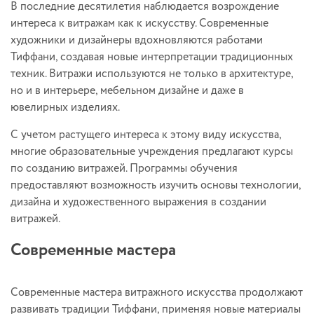
В последние десятилетия наблюдается возрождение
интереса к витражам как к искусству. Современные
художники и дизайнеры вдохновляются работами
Тиффани, создавая новые интерпретации традиционных
техник. Витражи используются не только в архитектуре,
но и в интерьере, мебельном дизайне и даже в
ювелирных изделиях.
С учетом растущего интереса к этому виду искусства,
многие образовательные учреждения предлагают курсы
по созданию витражей. Программы обучения
предоставляют возможность изучить основы технологии,
дизайна и художественного выражения в создании
витражей.
Современные мастера
Современные мастера витражного искусства продолжают
развивать традиции Тиффани, применяя новые материалы