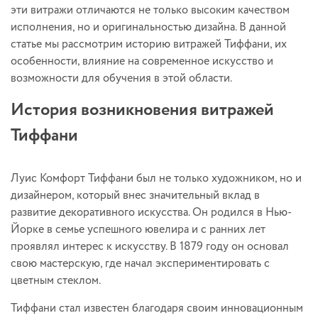
эти витражи отличаются не только высоким качеством
исполнения, но и оригинальностью дизайна. В данной
статье мы рассмотрим историю витражей Тиффани, их
особенности, влияние на современное искусство и
возможности для обучения в этой области.
История возникновения витражей
Тиффани
Луис Комфорт Тиффани был не только художником, но и
дизайнером, который внес значительный вклад в
развитие декоративного искусства. Он родился в Нью-
Йорке в семье успешного ювелира и с ранних лет
проявлял интерес к искусству. В 1879 году он основал
свою мастерскую, где начал экспериментировать с
цветным стеклом.
Тиффани стал известен благодаря своим инновационным