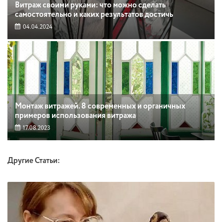
Витраж своими руками: что можно сделать
самостоятельно и каких результатов достичь
04.04.2024
Монтаж витражей. 8 современных и органичных
примеров использования витража
17.08.2023
Другие Статьи: