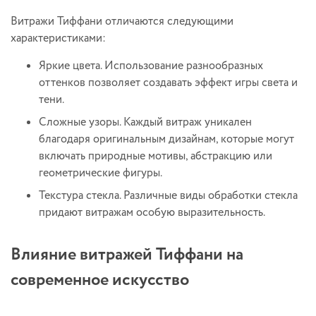
Витражи Тиффани отличаются следующими
характеристиками:
Яркие цвета. Использование разнообразных
оттенков позволяет создавать эффект игры света и
тени.
Сложные узоры. Каждый витраж уникален
благодаря оригинальным дизайнам, которые могут
включать природные мотивы, абстракцию или
геометрические фигуры.
Текстура стекла. Различные виды обработки стекла
придают витражам особую выразительность.
Влияние витражей Тиффани на
современное искусство