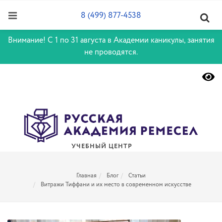
8 (499) 877-4538
Внимание! С 1 по 31 августа в Академии каникулы, занятия
не проводятся.
УЧЕБНЫЙ ЦЕНТР
Главная
Блог
Статьи
Витражи Тиффани и их место в современном искусстве