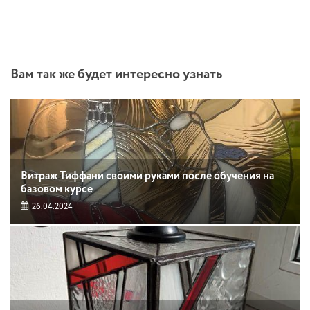
Вам так же будет интересно узнать
Витраж Тиффани своими руками после обучения на
базовом курсе
26.04.2024