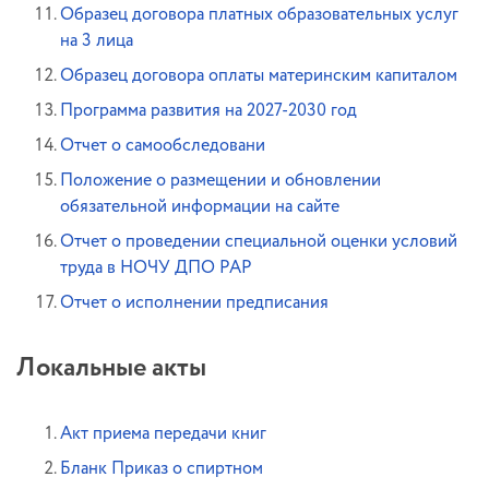
Образец договора платных образовательных услуг
на 3 лица
Образец договора оплаты материнским капиталом
Программа развития на 2027-2030 год
Отчет о самообследовани
Положение о размещении и обновлении
обязательной информации на сайте
Отчет о проведении специальной оценки условий
труда в НОЧУ ДПО РАР
Отчет о исполнении предписания
Локальные акты
Акт приема передачи книг
Бланк Приказ о спиртном