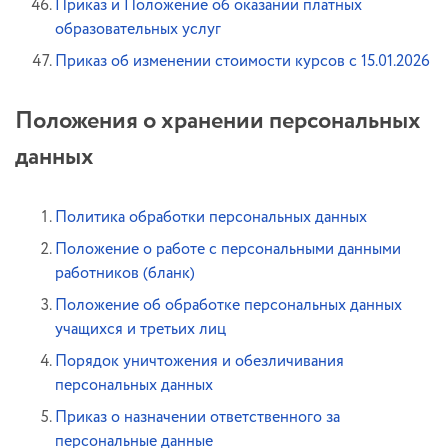
Приказ и Положение об оказании платных
образовательных услуг
Приказ об изменении стоимости курсов с 15.01.2026
Положения о хранении персональных
данных
Политика обработки персональных данных
Положение о работе с персональными данными
работников (бланк)
Положение об обработке персональных данных
учащихся и третьих лиц
Порядок уничтожения и обезличивания
персональных данных
Приказ о назначении ответственного за
персональные данные