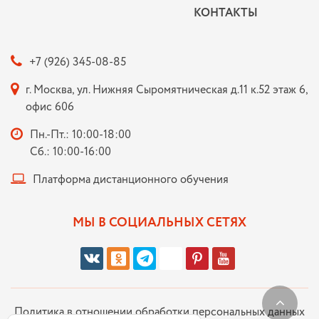
КОНТАКТЫ
+7 (926) 345-08-85
г. Москва, ул. Нижняя Сыромятническая д.11 к.52 этаж 6,
офис 606
Пн.-Пт.: 10:00-18:00
Сб.: 10:00-16:00
Платформа дистанционного обучения
МЫ В СОЦИАЛЬНЫХ СЕТЯХ
Политика в отношении обработки персональных данных