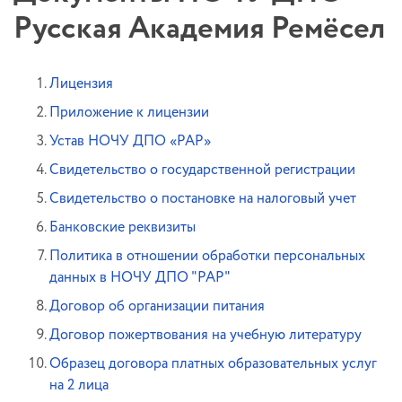
Русская Академия Ремёсел
Лицензия
Приложение к лицензии
Устав НОЧУ ДПО «РАР»
Свидетельство о государственной регистрации
Свидетельство о постановке на налоговый учет
Банковские реквизиты
Политика в отношении обработки персональных
данных в НОЧУ ДПО "РАР"
Договор об организации питания
Договор пожертвования на учебную литературу
Образец договора платных образовательных услуг
на 2 лица