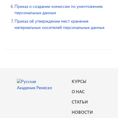
Приказ о создании комиссии по уничтожению
персональных данных
Приказ об утверждении мест хранения
материальных носителей персональных данных
КУРСЫ
О НАС
СТАТЬИ
НОВОСТИ