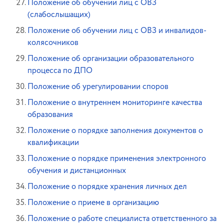
Положение об обучении лиц с ОВЗ
(слабослышащих)
Положение об обучении лиц с ОВЗ и инвалидов-
колясочников
Положение об организации образовательного
процесса по ДПО
Положение об урегулировании споров
Положение о внутреннем мониторинге качества
образования
Положение о порядке заполнения документов о
квалификации
Положение о порядке применения электронного
обучения и дистанционных
Положение о порядке хранения личных дел
Положение о приеме в организацию
Положение о работе специалиста ответственного за