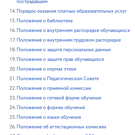
пострадавшим
Порядок оказания платных образовательных услуг
Положение о библиотеке
Положение о внутреннем распорядке обучающихся
Положение о внутреннем трудовом распорядке
Положение о защите персональных данных
Положение о защите прав обучающихся
Положение о нормах этики
Положение о Педагогическом Совете
Положение о приемной комиссии
Положение о сетевой форме обучения
Положение о формах обучения
Положение о языке обучения
Положение об аттестационных комисиях