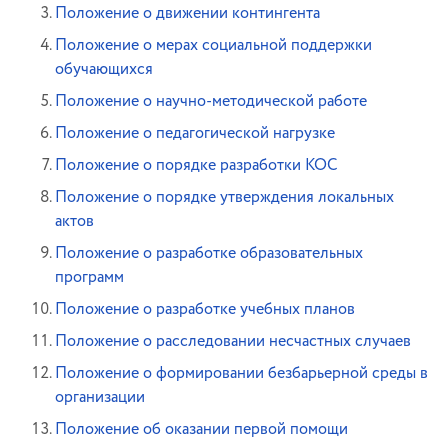
Положение о движении контингента
Положение о мерах социальной поддержки
обучающихся
Положение о научно-методической работе
Положение о педагогической нагрузке
Положение о порядке разработки КОС
Положение о порядке утверждения локальных
актов
Положение о разработке образовательных
программ
Положение о разработке учебных планов
Положение о расследовании несчастных случаев
Положение о формировании безбарьерной среды в
организации
Положение об оказании первой помощи