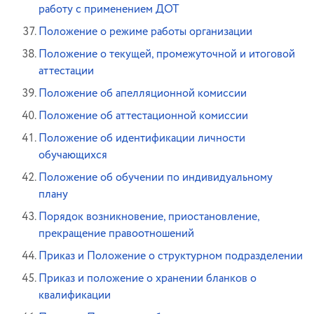
работу с применением ДОТ
Положение о режиме работы организации
Положение о текущей, промежуточной и итоговой
аттестации
Положение об апелляционной комиссии
Положение об аттестационной комиссии
Положение об идентификации личности
обучающихся
Положение об обучении по индивидуальному
плану
Порядок возникновение, приостановление,
прекращение правоотношений
Приказ и Положение о структурном подразделении
Приказ и положение о хранении бланков о
квалификации