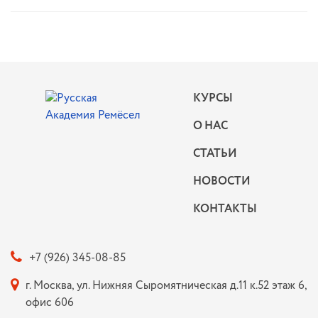
КУРСЫ
О НАС
СТАТЬИ
НОВОСТИ
КОНТАКТЫ
+7 (926) 345-08-85
г. Москва, ул. Нижняя Сыромятническая д.11 к.52 этаж 6,
офис 606