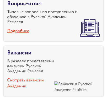
Вопрос-ответ
Типовые вопросы по поступлению и
обучению в Русской Академии
Ремёсел
Подробнее
Вакансии
В разделе представлены
вакансии Русской
Академии Ремёсел
Смотреть вакансии
Академии