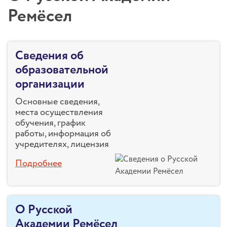
Ремёсел
Сведения об
образовательной
организации
Основные сведения,
места осуществления
обучения, график
работы, информация об
учредителях, лицензия
Подробнее
О Русской
Академии Ремёсел