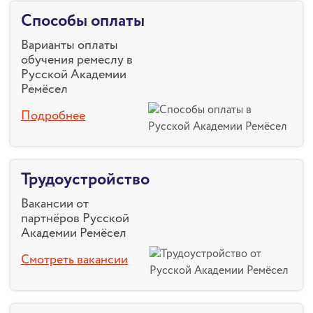
Способы оплаты
Варианты оплаты
обучения ремеслу в
Русской Академии
Ремёсел
Подробнее
Трудоустройство
Вакансии от
партнёров Русской
Академии Ремёсел
Смотреть вакансии