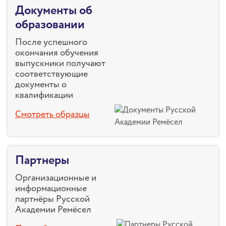
Документы об
образовании
После успешного
окончания обучения
выпускники получают
соответствующие
документы о
квалификации
Смотреть образцы
Партнеры
Организационные и
информационные
партнёры Русской
Академии Ремёсел