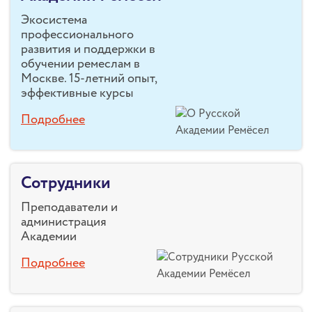
Экосистема
профессионального
развития и поддержки в
обучении ремеслам в
Москве. 15-летний опыт,
эффективные курсы
Подробнее
Сотрудники
Преподаватели и
администрация
Академии
Подробнее