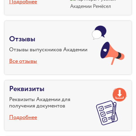
Подробнее
Отзывы
Отзывы выпускников Академии
Все отзывы
Реквизиты
Реквизиты Академии для
получения документов
Подробнее