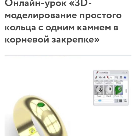
Онлайн-урок «3D-
моделирование простого
кольца с одним камнем в
корневой закрепке»