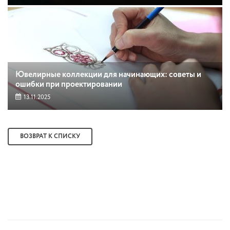
Ювелирные коллекции для начинающих: советы и
ошибки при проектировании
13.11.2025
ВОЗВРАТ К СПИСКУ