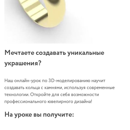
Мечтаете создавать уникальные
украшения?
Наш онлайн-урок по 3D-моделированию научит
создавать кольца с камнями, используя современные
технологии. Откройте для себя возможности
профессионального ювелирного дизайна!
На уроке вы получите: