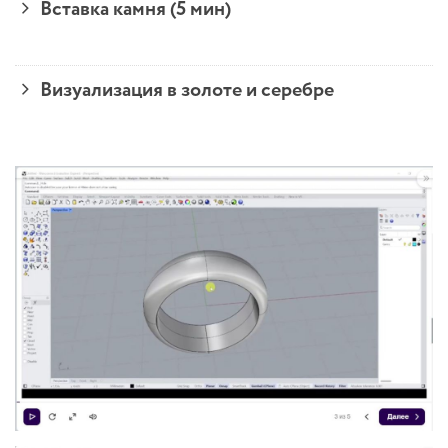
Вставка камня (5 мин)
Визуализация в золоте и серебре