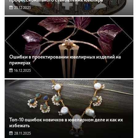
профессионального становления ювелира
25.12.2025
Ошибки в проектировании ювелирных изделий на
примерах
16.12.2025
Топ-10 ошибок новичков в ювелирном деле и как их
избежать
28.11.2025