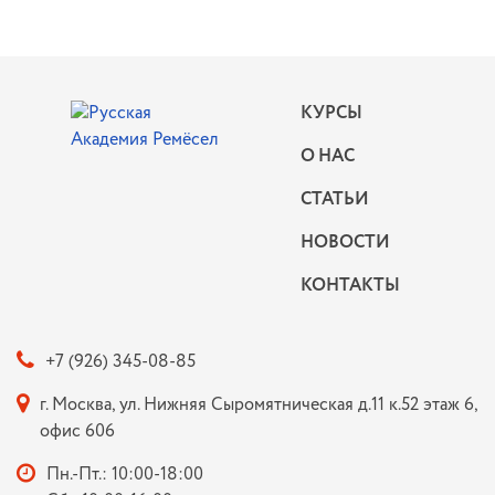
КУРСЫ
О НАС
СТАТЬИ
НОВОСТИ
КОНТАКТЫ
+7 (926) 345-08-85
г. Москва, ул. Нижняя Сыромятническая д.11 к.52 этаж 6,
офис 606
Пн.-Пт.: 10:00-18:00