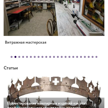
Витражная мастерская
Статьи
Проектирование ювелирных изделий как этап