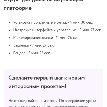
платформе
Установка программы и монтаж - 4 мин. 30 сек.
Настройка интерфейса и управление - 5 мин. 27 сек.
Моделирование шинки - 11 мин. 26 сек.
Закрепка - 9 мин. 27 сек.
Рендер - 5 мин. 22 сек.
Сделайте первый шаг к новым
интересным проектам!
Не откладывайте на «потом». По завершении урока
вы освоите навыки 3D-моделирования кольца с