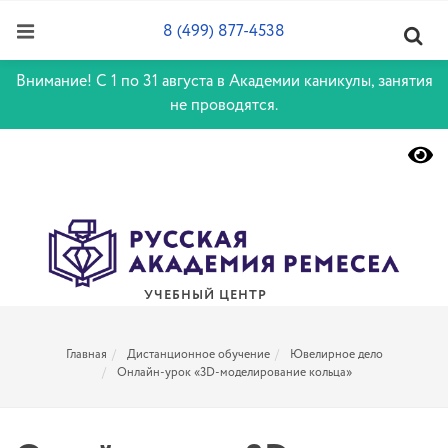
8 (499) 877-4538
Внимание! С 1 по 31 августа в Академии каникулы, занятия
не проводятся.
УЧЕБНЫЙ ЦЕНТР
Главная
Дистанционное обучение
Ювелирное дело
Онлайн-урок «3D-моделирование кольца»