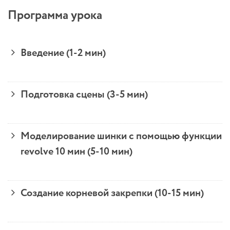
Программа урока
Введение (1-2 мин)
Подготовка сцены (3-5 мин)
Моделирование шинки с помощью функции
revolve 10 мин (5-10 мин)
Создание корневой закрепки (10-15 мин)