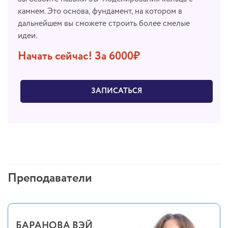
камнем. Это основа, фундамент, на котором в
дальнейшем вы сможете строить более смелые
идеи.
Начать сейчас! За 6000₽
ЗАПИСАТЬСЯ
Преподаватели
БАРАНОВА ВЭЙ