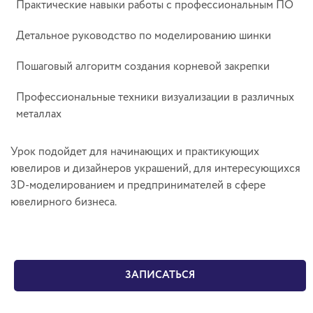
Практические навыки работы с профессиональным ПО
Детальное руководство по моделированию шинки
Пошаговый алгоритм создания корневой закрепки
Профессиональные техники визуализации в различных
металлах
Урок подойдет для начинающих и практикующих
ювелиров и дизайнеров украшений, для интересующихся
3D-моделированием и предпринимателей в сфере
ювелирного бизнеса.
ЗАПИСАТЬСЯ