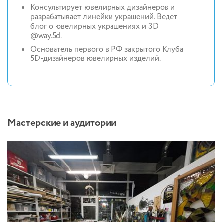
Консультирует ювелирных дизайнеров и
разрабатывает линейки украшений. Ведет
блог о ювелирных украшениях и 3D
@way.5d.
Основатель первого в РФ закрытого Клуба
5D-дизайнеров ювелирных изделий.
Мастерские и аудитории