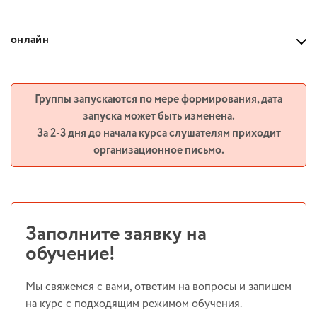
онлайн
Группы запускаются по мере формирования, дата
запуска может быть изменена.
За 2-3 дня до начала курса слушателям приходит
организационное письмо.
Заполните заявку на
обучение!
Мы свяжемся с вами, ответим на вопросы и запишем
на курс с подходящим режимом обучения.