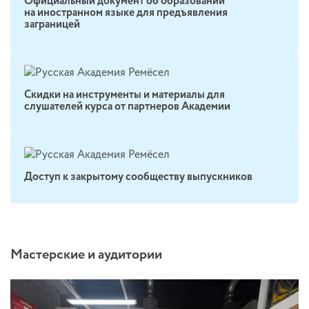
Официальный документ об образовании
на иностранном языке для предъявления
заграницей
Скидки на инструменты и материалы для
слушателей курса от партнеров Академии
Доступ к закрытому сообществу выпускников
Мастерские и аудитории