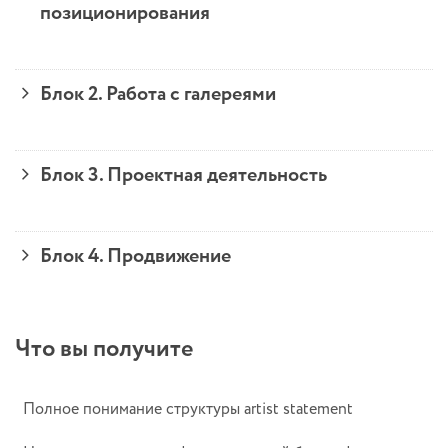
позиционирования
Блок 2. Работа с галереями
Блок 3. Проектная деятельность
Блок 4. Продвижение
Что вы получите
Полное понимание структуры artist statement