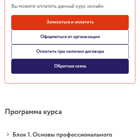
Вы можете оплатить данный курс онлайн.
Записаться и оплатить
Оформиться от организации
Оплатить при наличии договора
Обратная связь
Программа курса
Блок 1. Основы профессионального