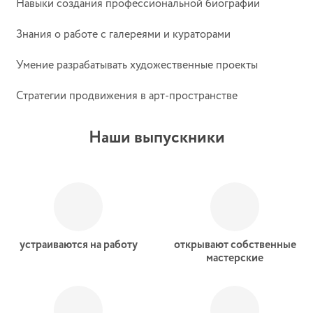
Навыки создания профессиональной биографии
Знания о работе с галереями и кураторами
Умение разрабатывать художественные проекты
Стратегии продвижения в
арт-пространстве
Наши выпускники
устраиваются на работу
открывают собственные
мастерские