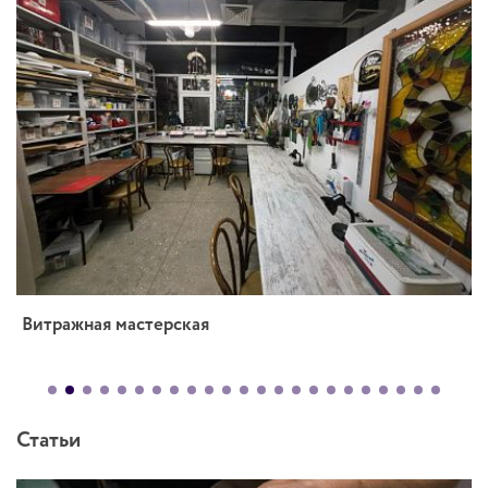
Витражная мастерская
Статьи