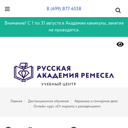
8 (499) 877-4538
Внимание! С 1 по 31 августа в Академии каникулы, занятия
не проводятся.
УЧЕБНЫЙ ЦЕНТР
Главная
Дистанционное обучение
Керамика и гончарное дело
Онлайн-курс «От маркета к резиденциям»