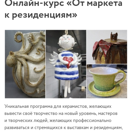
Онлайн-курс «От маркета
к резиденциям»
Уникальная программа для керамистов, желающих
вывести своё творчество на новый уровень, мастеров
и творческих людей, желающих профессионально
развиваться и стремящихся к выставкам и резиденциям,