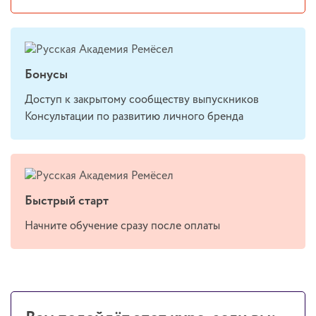
Бонусы
Доступ к закрытому сообществу выпускников
Консультации по развитию личного бренда
Быстрый старт
Начните обучение сразу после оплаты