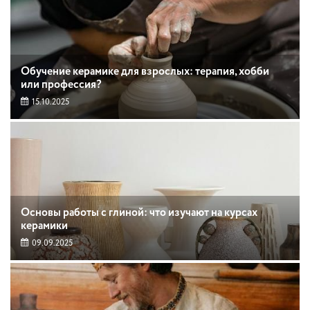
Обучение керамике для взрослых: терапия, хобби
или профессия?
15.10.2025
Основы работы с глиной: что изучают на курсах
керамики
09.09.2025