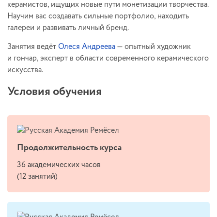
керамистов, ищущих новые пути монетизации творчества.
Научим вас создавать сильные портфолио, находить
галереи и развивать личный бренд.
Занятия ведёт
Олеся Андреева
— опытный художник
и гончар, эксперт в области современного керамического
искусства.
Условия обучения
Продолжительность курса
36 академических часов
(12 занятий)