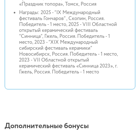
«Праздник топора», Томск, Россия
Награды: 2025 - “IX Международный
фестиваль Гончаров” , Скопин, Россия.
Победитель - 1 место, 2025 - VIII Областной
открытый керамический фестиваль
“Синница”, Гжель, Россия. Победитель - 1
место, 2023 - “XIX Международный
сибирский фестиваль керамики”
Новосибирск, Россия. Победитель - 1 место,
2023 - VII Областной открытый
керамический фестиваль «Синница 2023», г.
Гжель, Россия. Победитель - 1 место
Дополнительные бонусы