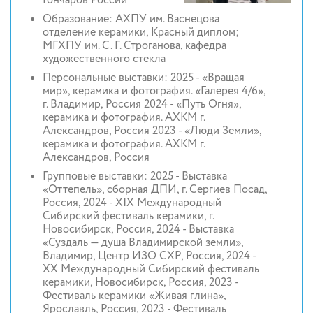
Гончаров России
Образование: АХПУ им. Васнецова
отделение керамики, Красный диплом;
МГХПУ им. С. Г. Строганова, кафедра
художественного стекла
Персональные выставки: 2025 - «Вращая
мир», керамика и фотография. «Галерея 4/6»,
г. Владимир, Россия 2024 - «Путь Огня»,
керамика и фотография. АХКМ г.
Александров, Россия 2023 - «Люди Земли»,
керамика и фотография. АХКМ г.
Александров, Россия
Групповые выставки: 2025 - Выставка
«Оттепель», сборная ДПИ, г. Сергиев Посад,
Россия, 2024 - XIX Международный
Сибирский фестиваль керамики, г.
Новосибирск, Россия, 2024 - Выставка
«Суздаль — душа Владимирской земли»,
Владимир, Центр ИЗО СХР, Россия, 2024 -
XX Международный Сибирский фестиваль
керамики, Новосибирск, Россия, 2023 -
Фестиваль керамики «Живая глина»,
Ярославль, Россия, 2023 - Фестиваль