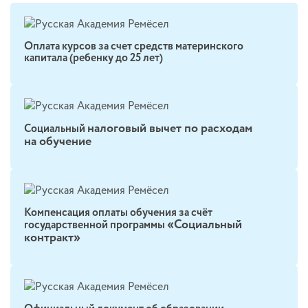
Оплата курсов за счет средств материнского
капитала (ребенку до 25 лет)
налоговый вычет по расходам
Социальный
на обучение
Компенсация оплаты обучения за счёт
«Социальный
государственной программы
контракт»