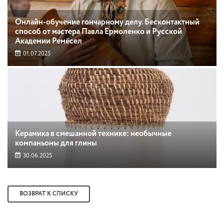
Онлайн-обучение гончарному делу. Бесконтактный
способ от мастера Павла Ермоленко и Русской
Академии Ремёсел
01.07.2025
Керамика в смешанной технике: необычные
компаньоны для глины
30.06.2025
ВОЗВРАТ К СПИСКУ