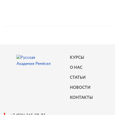
КУРСЫ
О НАС
СТАТЬИ
НОВОСТИ
КОНТАКТЫ