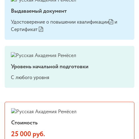
Выдаваемый документ
Удостоверение о повышении квалификации
и
Сертификат
Уровень начальной подготовки
С любого уровня
Стоимость
25 000 руб.