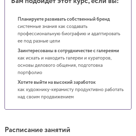
Вам подойдёт этот курс, если вы:
Планируете развивать собственный бренд
системные знания как создавать
профессиональную биографию и адаптировать
ее под разные цели
Заинтересованы в сотрудничестве с галереями
как искать и находить галереи и кураторов,
основы делового общения, подготовка
портфолио
Хотите выйти на высокий заработок
как художнику-керамисту продуктивно работать
над своим продвижением
Расписание занятий