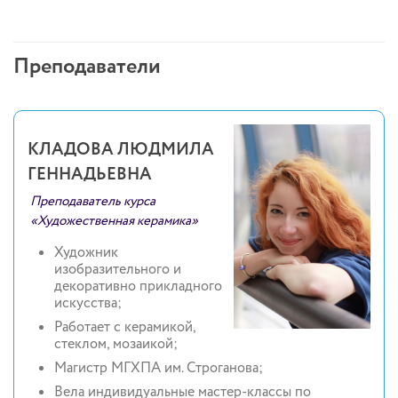
Преподаватели
КЛАДОВА ЛЮДМИЛА
ГЕННАДЬЕВНА
Преподаватель курса
«Художественная керамика»
Художник
изобразительного и
декоративно прикладного
искусства;
Работает с керамикой,
стеклом, мозаикой;
Магистр МГХПА им. Строганова;
Вела индивидуальные мастер-классы по