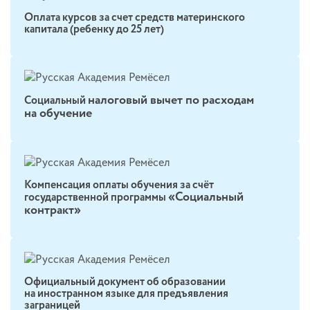
Оплата курсов за счет средств материнского
капитала (ребенку до 25 лет)
налоговый вычет по расходам
Социальный
на обучение
Компенсация оплаты обучения за счёт
«Социальный
государственной программы
контракт»
Официальный документ об образовании
на иностранном языке для предъявления
заграницей