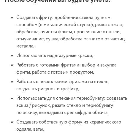
Создавать фриту: дробление стекла ручным
способом (в металлической ступке), резка стекла,
обработка, очистка фриты, просеивание от пыли,
отмучивание, сушка, обработка магнитом от частиц
металла,
Использовать надлгазурные краски,
Работать с готовыми фритами: выбор и закупка
фриты, работа с готовым продуктом,
Работать с несколькими фритами на стекле,
создавать рисунок и графику,
Использовать для спекания термобумагу: создавать
эскиз / рисунок, резать стекло и термобумагу
по эскизу, выкладывать рельеф для обжига,
Создавать собственную форму из керамического
одеяла, ваты,