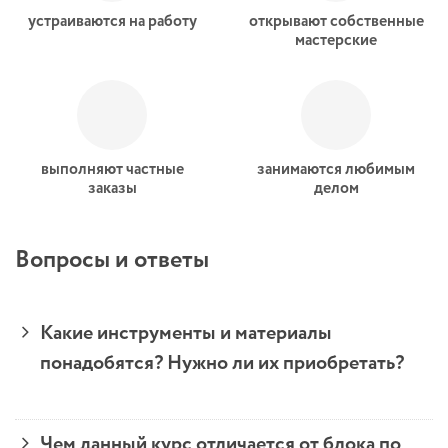
устраиваются на работу
открывают собственные
мастерские
выполняют частные
занимаются любимым
заказы
делом
Вопросы и ответы
Какие инструменты и материалы
понадобятся? Нужно ли их приобретать?
Чем данный курс отличается от блока по