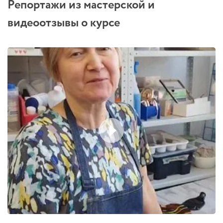
Репортажи из мастерской и
видеоотзывы о курсе