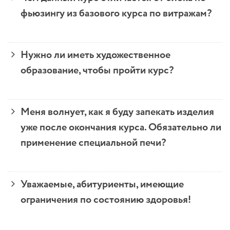
фьюзингу из базового курса по витражам?
Нужно ли иметь художественное
образование, чтобы пройти курс?
Меня волнует, как я буду запекать изделия
уже после окончания курса. Обязательно ли
применение специальной печи?
Уважаемые, абитуриенты, имеющие
ограничения по состоянию здоровья!