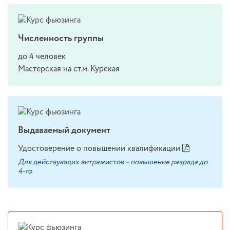
Численность группы
до 4 человек
Мастерская на ст.м. Курская
Выдаваемый документ
Удостоверение о повышении квалификации
Для действующих витражистов – повышение разряда до
4-го