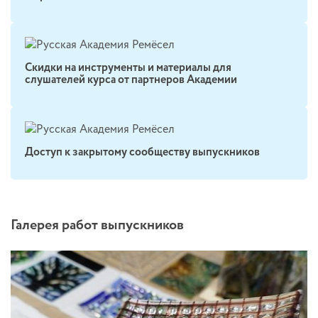
Скидки на инструменты и материалы для
слушателей курса от партнеров Академии
Доступ к закрытому сообществу выпускников
Галерея работ выпускников