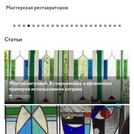
Мастерская реставраторов
Статьи
Монтаж витражей. 8 современных и органичных
примеров использования витража
17.08.2023