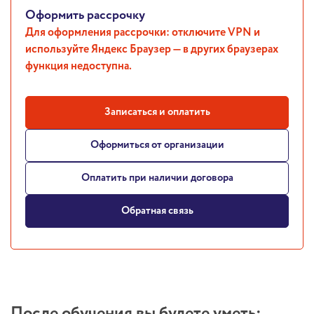
Оформить рассрочку
Для оформления рассрочки: отключите VPN и
используйте Яндекс Браузер — в других браузерах
функция недоступна.
Записаться и оплатить
Оформиться от организации
Оплатить при наличии договора
Обратная связь
После обучения вы будете уметь: