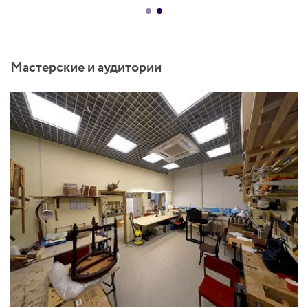
Мастерские и аудитории