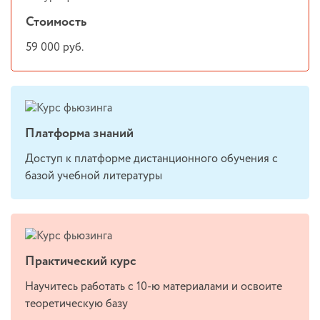
Стоимость
59 000 руб.
Платформа знаний
Доступ к платформе дистанционного обучения с
базой учебной литературы
Практический курс
Научитесь работать с 10-ю материалами и освоите
теоретическую базу