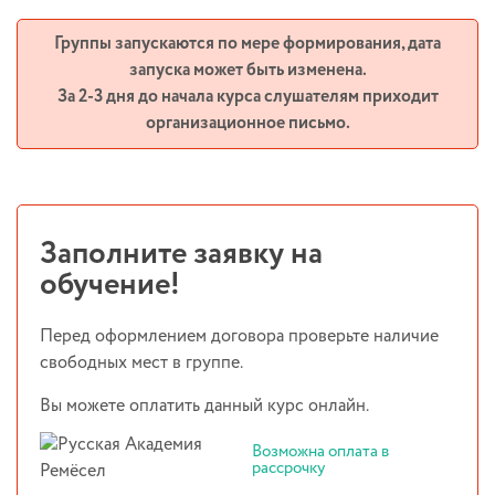
Группы запускаются по мере формирования, дата
запуска может быть изменена.
За 2-3 дня до начала курса слушателям приходит
организационное письмо.
Заполните заявку на
обучение!
Перед оформлением договора проверьте наличие
свободных мест в группе.
Вы можете оплатить данный курс онлайн.
Возможна оплата в
рассрочку