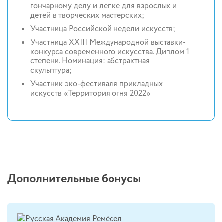
гончарному делу и лепке для взрослых и
детей в творческих мастерских;
Участница Российской недели искусств;
Участница XXIII Международной выставки-
конкурса современного искусства. Диплом 1
степени. Номинация: абстрактная
скульптура;
Участник эко-фестиваля прикладных
искусств «Территория огня 2022»
Дополнительные бонусы