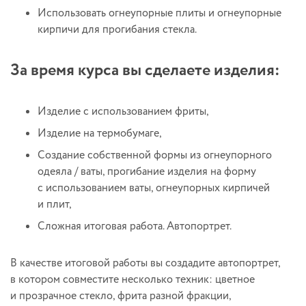
Использовать огнеупорные плиты и огнеупорные
кирпичи для прогибания стекла.
За время курса вы сделаете изделия:
Изделие с использованием фриты,
Изделие на термобумаге,
Создание собственной формы из огнеупорного
одеяла / ваты, прогибание изделия на форму
с использованием ваты, огнеупорных кирпичей
и плит,
Сложная итоговая работа. Автопортрет.
В качестве итоговой работы вы создадите автопортрет,
в котором совместите несколько техник: цветное
и прозрачное стекло, фрита разной фракции,