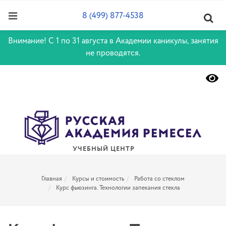
8 (499) 877-4538
Внимание! С 1 по 31 августа в Академии каникулы, занятия
не проводятся.
УЧЕБНЫЙ ЦЕНТР
Главная
Курсы и стоимость
Работа со стеклом
Курс фьюзинга. Технологии запекания стекла