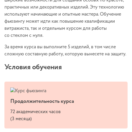
широкие возможности для создания особых по красоте,
практичных или декоративных изделий. Эту технологию
используют начинающие и опытные мастера. Обучение
фьюзингу может идти как повышение квалификации
витражиста, так и отдельным курсом для работы
со стеклом с нуля.
За время курса вы выполните 5 изделий, в том числе
сложную составную работу, которую вынесете на защиту.
Условия обучения
Продолжительность курса
72 академических часов
(3 месяца)