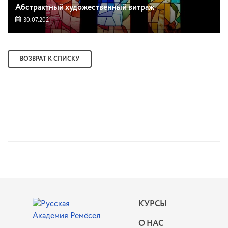
Абстрактный художественный витраж
30.07.2021
ВОЗВРАТ К СПИСКУ
КУРСЫ
О НАС