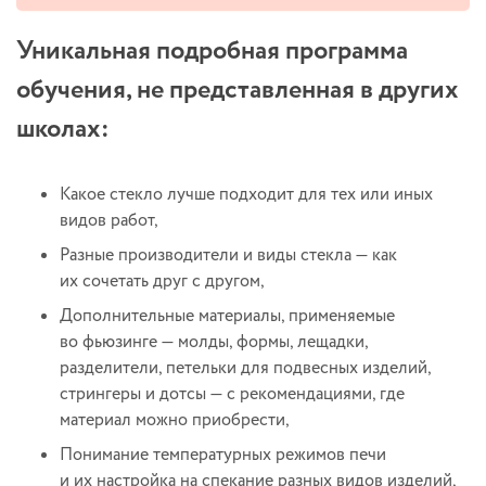
Уникальная подробная программа
обучения, не представленная в других
школах:
Какое стекло лучше подходит для тех или иных
видов работ,
Разные производители и виды стекла — как
их сочетать друг с другом,
Дополнительные материалы, применяемые
во фьюзинге — молды, формы, лещадки,
разделители, петельки для подвесных изделий,
стрингеры и дотсы — с рекомендациями, где
материал можно приобрести,
Понимание температурных режимов печи
и их настройка на спекание разных видов изделий,