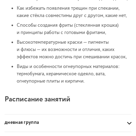
Как избежать появления трещин при спекании,
какие стёкла совместимы друг с другом, какие нет,
Способы создания фриты (стеклянная крошка)
и принципы работы с готовыми фритами,
Высокотемпературные краски — пигменты
и флюсы — их возможности и отличия, каких
эффектов можно достичь при смешивании красок,
Виды и особенности огнеупорных материалов:
термобумага, керамическое одеяло, вата,
огнеупорные плиты и кирпичи.
Расписание занятий
дневная группа