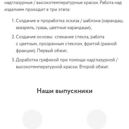
надглазурные / высокотемпературные краски. Работа над
изделием проходит в три этапа:
Создание и проработка эскиза / шаблона (карандаш,
акварель, гуашь, цветные карандаши),
Создание основы: спекание стекла, работа
с цветным, прозрачным стеклом, фритой (разной
фракции). Первый обжиг,
Доработка графикой при помощи надглазурной /
высокотемпературной краски. Второй обжиг.
Наши выпускники