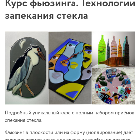
Курс фьюзинга. Технологии
запекания стекла
Подробный уникальный курс с полным набором приёмов
спекания стекла.
Фьюзинг в плоскости или на форму (моллирование) даёт