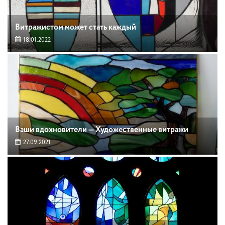
Витражистом может стать каждый
18.01.2022
Ваши вдохновители — Художественные витражи
27.09.2021