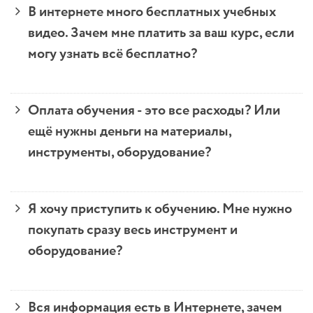
В интернете много бесплатных учебных
видео. Зачем мне платить за ваш курс, если
могу узнать всё бесплатно?
Оплата обучения - это все расходы? Или
ещё нужны деньги на материалы,
инструменты, оборудование?
Я хочу приступить к обучению. Мне нужно
покупать сразу весь инструмент и
оборудование?
Вся информация есть в Интернете, зачем