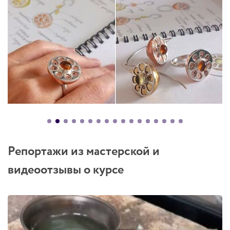
Репортажи из мастерской и
видеоотзывы о курсе