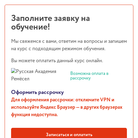
Заполните заявку на
обучение!
Мы свяжемся с вами, ответим на вопросы и запишем
на курс с подходящим режимом обучения.
Вы можете оплатить данный курс онлайн.
Возможна оплата в
рассрочку
Оформить рассрочку
Для оформления рассрочки: отключите VPN и
используйте Яндекс Браузер — в других браузерах
функция недоступна.
Записаться и оплатить