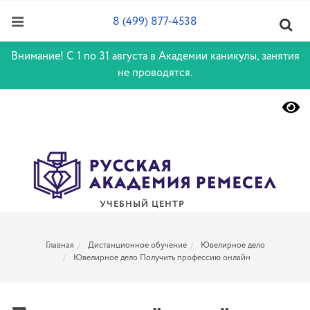
8 (499) 877-4538
Внимание! С 1 по 31 августа в Академии каникулы, занятия
не проводятся.
УЧЕБНЫЙ ЦЕНТР
Главная
Дистанционное обучение
Ювелирное дело
Ювелирное дело Получить профессию онлайн