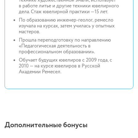
технике художественной эмали, использует
в работе литье и другие техники ювелирного
дела. Стаж ювелирной практики —15 лет.
По образованию инженер-геолог, ремесло
изучала на курсах, затем училась у опытных
мастеров.
Прошла переподготовку по направлению
«Педагогическая деятельность в
профессиональном образовании».
Обучает будущих ювелиров с 2009 года, с
2010 — на курсе ювелиров в Русской
Академии Ремесел.
Дополнительные бонусы