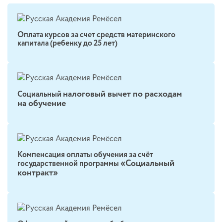
Оплата курсов за счет средств материнского
капитала (ребенку до 25 лет)
налоговый вычет по расходам
Социальный
на обучение
Компенсация оплаты обучения за счёт
«Социальный
государственной программы
контракт»