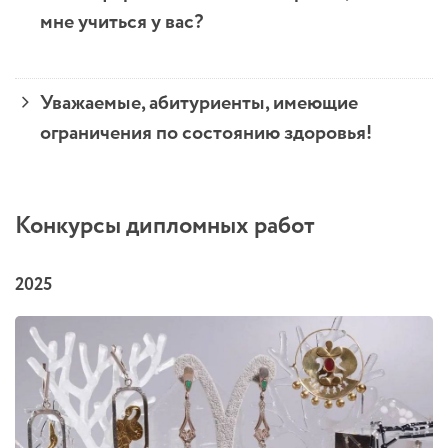
мне учиться у вас?
Уважаемые, абитуриенты, имеющие
ограничения по состоянию здоровья!
Конкурсы дипломных работ
2025