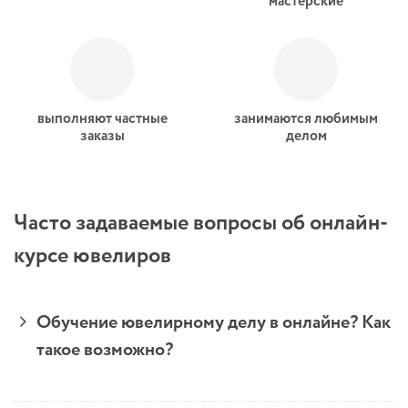
мастерские
выполняют частные
занимаются любимым
заказы
делом
Часто задаваемые вопросы об онлайн-
курсе ювелиров
Обучение ювелирному делу в онлайне? Как
такое возможно?