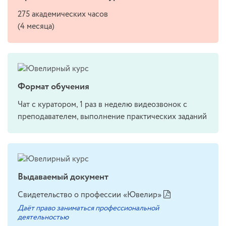
275 академических часов
(4 месяца)
Формат обучения
Чат с куратором, 1 раз в неделю видеозвонок с
преподавателем, выполнение практических заданий
Выдаваемый документ
Свидетельство о профессии «Ювелир»
Даёт право заниматься профессиональной
деятельностью