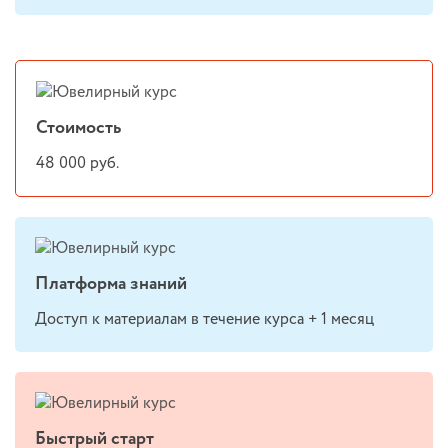
Стоимость
48 000 руб.
Платформа знаний
Доступ к материалам в течение курса + 1 месяц
Быстрый старт