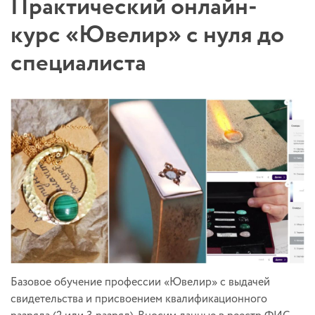
Практический онлайн-
курс «Ювелир» с нуля до
специалиста
Базовое обучение профессии «Ювелир» с выдачей
свидетельства и присвоением квалификационного