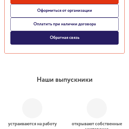
Оформиться от организации
Оплатить при наличии договора
Обратная связь
Наши выпускники
устраиваются на работу
открывают собственные