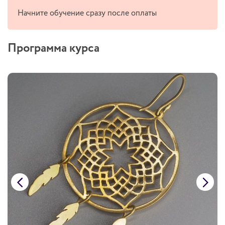
Начните обучение сразу после оплаты
Программа курса