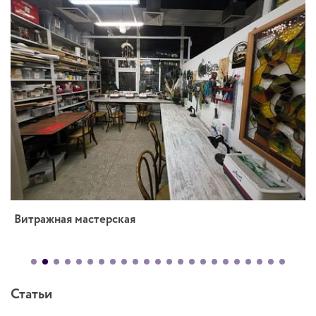
Витражная мастерская
Статьи