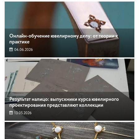
Онлайн-обучение ювелирному делу: от теории к
практике
04.06.2026
Результат налицо: выпускники курса ювелирного
проектирования представляют коллекции
13.05.2026