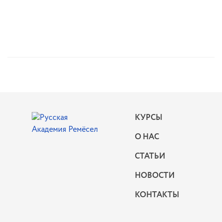
КУРСЫ
О НАС
СТАТЬИ
НОВОСТИ
КОНТАКТЫ