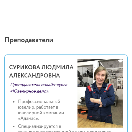
Преподаватели
СУРИКОВА ЛЮДМИЛА
АЛЕКСАНДРОВНА
Преподаватель онлайн-курса
«Ювелирное дело».
Профессиональный
ювелир, работает в
ювелирной компании
«Адамас».
Специализируется в