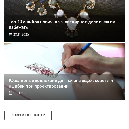
Топ-10 ошибок новичков в ювелирном деле и как их
избежать
28.11.2025
Ювелирные коллекции для начинающих: советы и
ошибки при проектировании
13.11.2025
ВОЗВРАТ К СПИСКУ