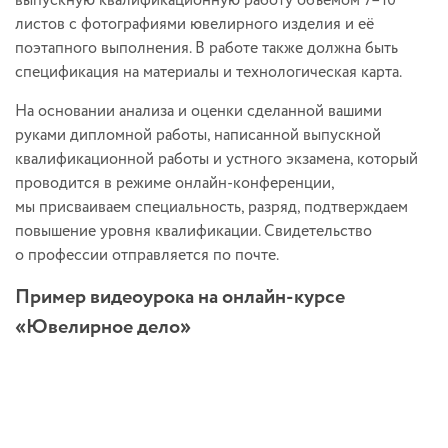
выпускную квалификационную работу объемом 7–10
листов с фотографиями ювелирного изделия и её
поэтапного выполнения. В работе также должна быть
спецификация на материалы и технологическая карта.
На основании анализа и оценки сделанной вашими
руками дипломной работы, написанной выпускной
квалификационной работы и устного экзамена, который
проводится в режиме
онлайн-конференции
,
мы присваиваем специальность, разряд, подтверждаем
повышение уровня квалификации. Свидетельство
о профессии отправляется по почте.
Пример видеоурока на онлайн-курсе
«Ювелирное дело»