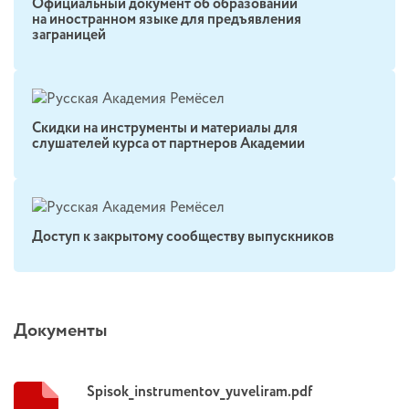
Официальный документ об образовании
на иностранном языке для предъявления
заграницей
Скидки на инструменты и материалы для
слушателей курса от партнеров Академии
Доступ к закрытому сообществу выпускников
Документы
Spisok_instrumentov_yuveliram.pdf