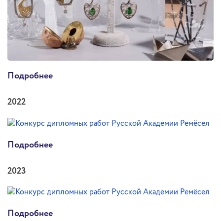
Подробнее
2022
Подробнее
2023
Подробнее