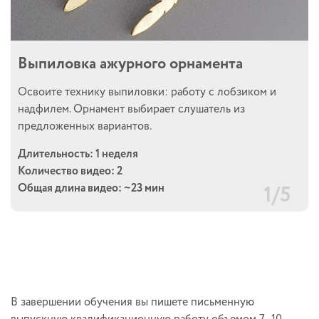
Выпиловка ажурного орнамента
Освоите технику выпиловки: работу с лобзиком и
надфилем. Орнамент выбирает слушатель из
предложенных вариантов.
Длительность: 1 неделя
Количество видео: 2
1/5
Общая длина видео: ~23 мин
В завершении обучения вы пишете письменную