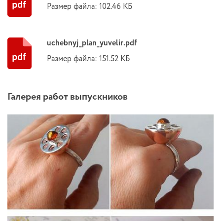
Размер файла: 102.46 КБ
uchebnyj_plan_yuvelir.pdf
Размер файла: 151.52 КБ
Галерея работ выпускников