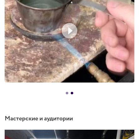
Мастерские и аудитории