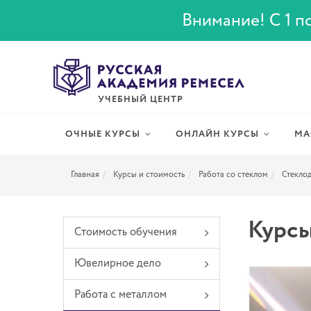
Внимание! С 1 по
УЧЕБНЫЙ ЦЕНТР
ОЧНЫЕ КУРСЫ
ОНЛАЙН КУРСЫ
МА
Главная
Курсы и стоимость
Работа со стеклом
Стекло
Курсы
Стоимость обучения
Ювелирное дело
Работа с металлом