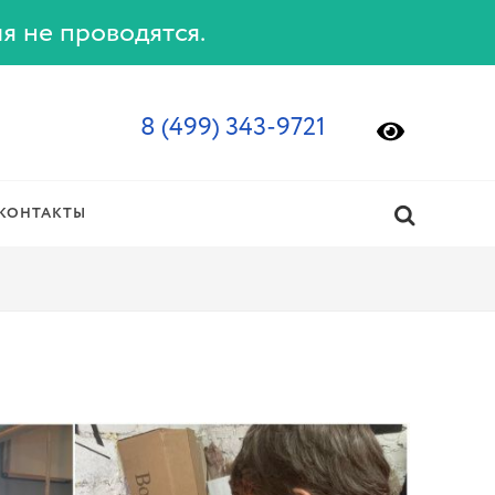
ия не проводятся.
8 (499) 343-9721
КОНТАКТЫ