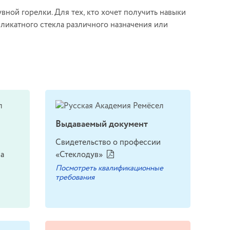
ной горелки. Для тех, кто хочет получить навыки
ликатного стекла различного назначения или
Выдаваемый документ
Свидетельство о профессии
ма
«Стеклодув»
Посмотреть квалификационные
требования