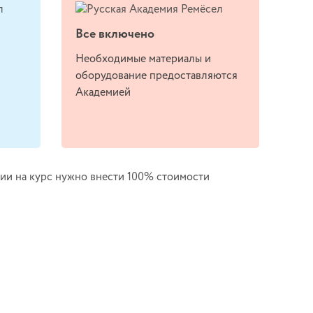
Все включено
Необходимые материалы и
оборудование предоставляются
Академией
ии на курс нужно внести 100% стоимости