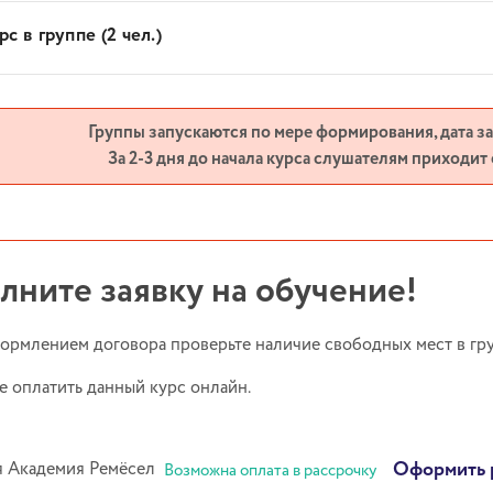
с в группе (2 чел.)
Группы запускаются по мере формирования, дата з
За 2-3 дня до начала курса слушателям приходит
лните заявку на обучение!
ормлением договора проверьте наличие свободных мест в гру
е оплатить данный курс онлайн.
Оформить 
Возможна оплата в рассрочку