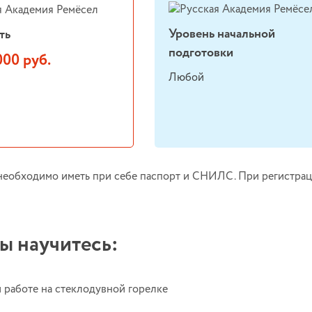
Уровень начальной
ть
подготовки
000 руб.
Любой
необходимо иметь при себе паспорт и СНИЛС. При регистрац
ы научитесь:
 работе на стеклодувной горелке