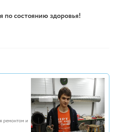
 по состоянию здоровья!
ся ремонтом и