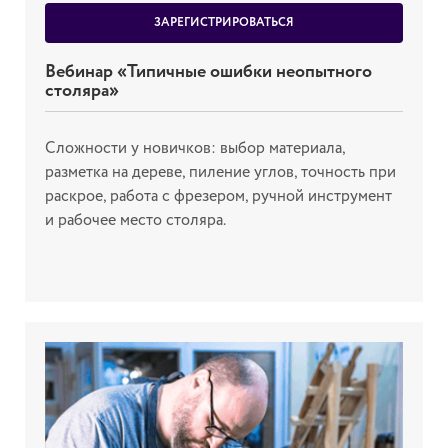
ЗАРЕГИСТРИРОВАТЬСЯ
Вебинар «Типичные ошибки неопытного
столяра»
Сложности у новичков: выбор материала,
разметка на дереве, пиление углов, точность при
раскрое, работа с фрезером, ручной инструмент
и рабочее место столяра.