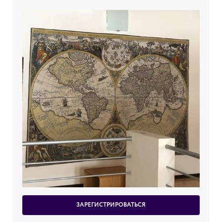
ЗАРЕГИСТРИРОВАТЬСЯ