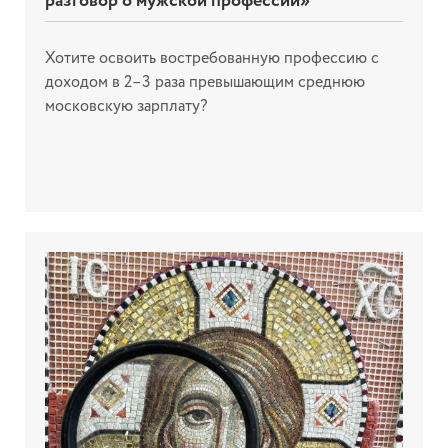
разговор о мужской профессии»
Хотите освоить востребованную профессию с
доходом в 2–3 раза превышающим среднюю
московскую зарплату?