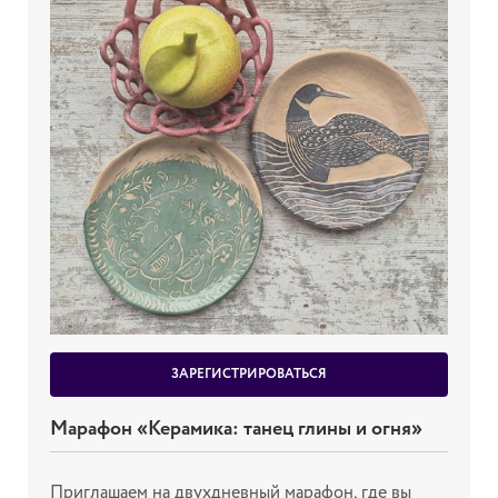
ЗАРЕГИСТРИРОВАТЬСЯ
Марафон «Керамика: танец глины и огня»
Приглашаем на двухдневный марафон, где вы