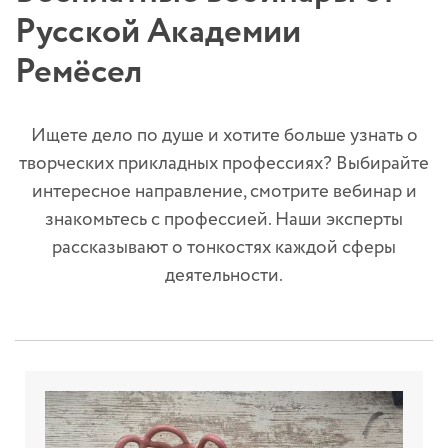
Русской Академии
Ремёсел
Ищете дело по душе и хотите больше узнать о
творческих прикладных профессиях? Выбирайте
интересное направление, смотрите вебинар и
знакомьтесь с профессией. Наши эксперты
рассказывают о тонкостях каждой сферы
деятельности.