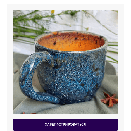
ЗАРЕГИСТРИРОВАТЬСЯ