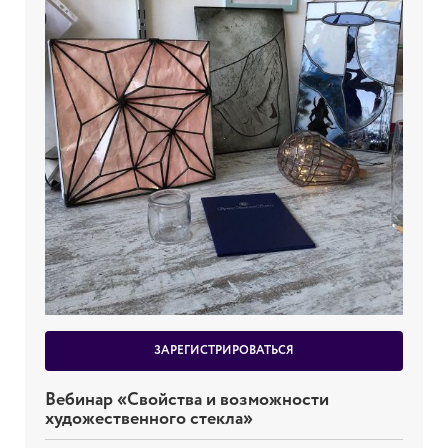
ЗАРЕГИСТРИРОВАТЬСЯ
Вебинар «Свойства и возможности
художественного стекла»