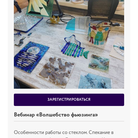
ЗАРЕГИСТРИРОВАТЬСЯ
Вебинар «Волшебство фьюзинга»
Особенности работы со стеклом. Спекание в