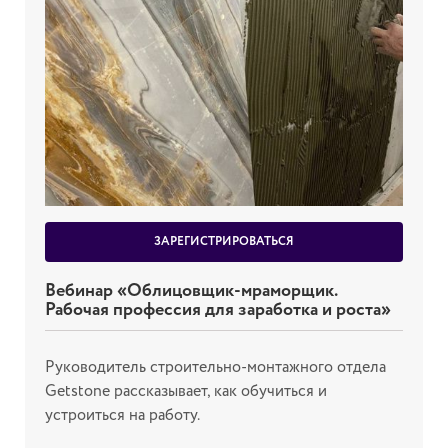
ЗАРЕГИСТРИРОВАТЬСЯ
Вебинар «Облицовщик-мраморщик.
Рабочая профессия для заработка и роста»
Руководитель строительно-монтажного отдела
Getstone рассказывает, как обучиться и
устроиться на работу.