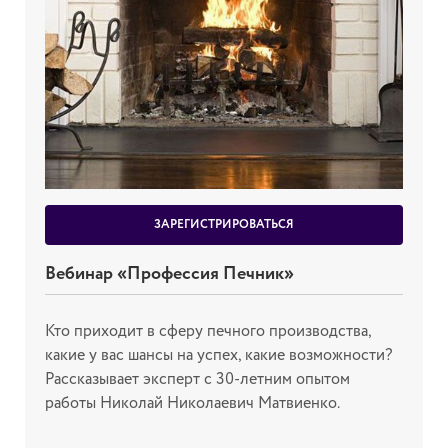
ЗАРЕГИСТРИРОВАТЬСЯ
Вебинар «Профессия Печник»
Кто приходит в сферу печного производства,
какие у вас шансы на успех, какие возможности?
Рассказывает эксперт с 30-летним опытом
работы Николай Николаевич Матвиенко.