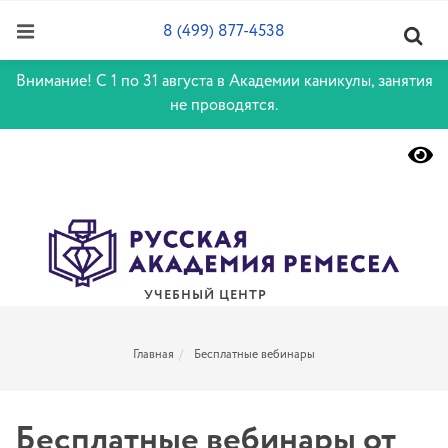
8 (499) 877-4538
Внимание! С 1 по 31 августа в Академии каникулы, занятия
не проводятся.
УЧЕБНЫЙ ЦЕНТР
Главная
Бесплатные вебинары
Бесплатные вебинары от