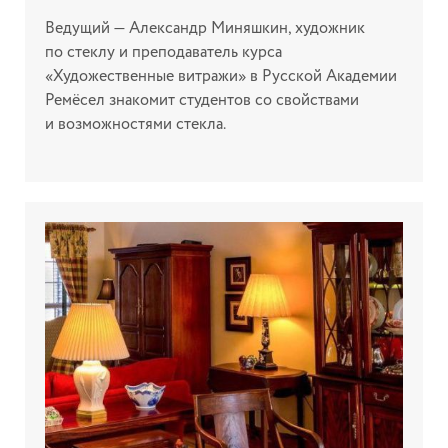
Ведущий — Александр Миняшкин, художник
по стеклу и преподаватель курса
«Художественные витражи» в Русской Академии
Ремёсел знакомит студентов со свойствами
и возможностями стекла.