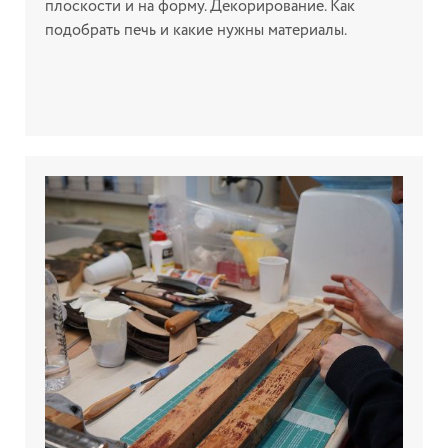
плоскости и на форму. Декорирование. Как
подобрать печь и какие нужны материалы.