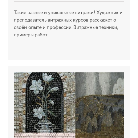
Такие разные и уникальные витражи! Художник и
преподаватель витражных курсов расскажет о
своём опыте и профессии. Витражные техники,
примеры работ.