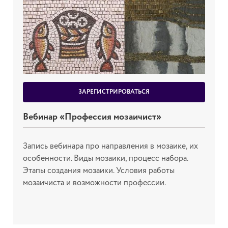
ЗАРЕГИСТРИРОВАТЬСЯ
Вебинар «Профессия мозаичист»
Запись вебинара про направления в мозаике, их
особенности. Виды мозаики, процесс набора.
Этапы создания мозаики. Условия работы
мозаичиста и возможности профессии.