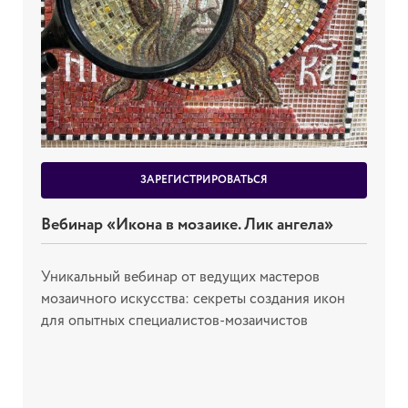
ЗАРЕГИСТРИРОВАТЬСЯ
Вебинар «Икона в мозаике. Лик ангела»
Уникальный вебинар от ведущих мастеров
мозаичного искусства: секреты создания икон
для опытных специалистов-мозаичистов