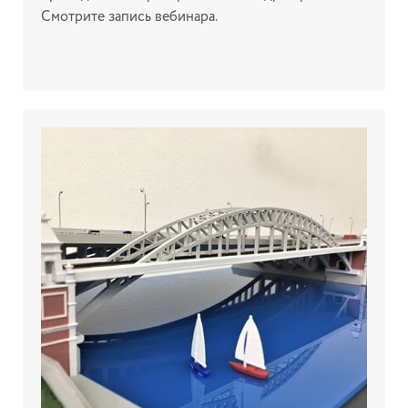
Смотрите запись вебинара.