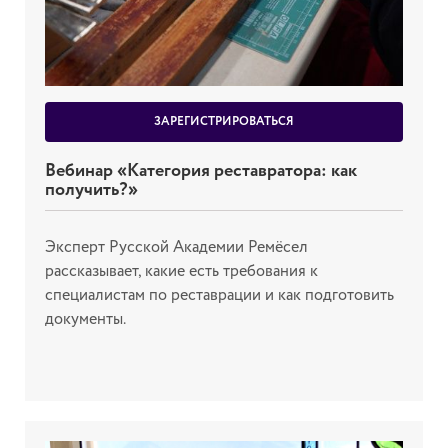
ЗАРЕГИСТРИРОВАТЬСЯ
Вебинар «Категория реставратора: как
получить?»
Эксперт Русской Академии Ремёсел
рассказывает, какие есть требования к
специалистам по реставрации и как подготовить
документы.