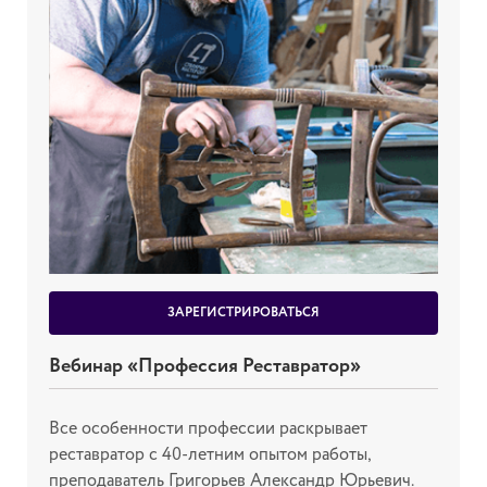
ЗАРЕГИСТРИРОВАТЬСЯ
Вебинар «Профессия Реставратор»
Все особенности профессии раскрывает
реставратор с 40-летним опытом работы,
преподаватель Григорьев Александр Юрьевич.