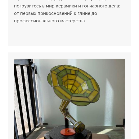
погрузитесь в мир керамики и гончарного дела:
от первых прикосновений к глине до
профессионального мастерства.