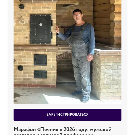
ЗАРЕГИСТРИРОВАТЬСЯ
Марафон «Печник в 2026 году: мужской