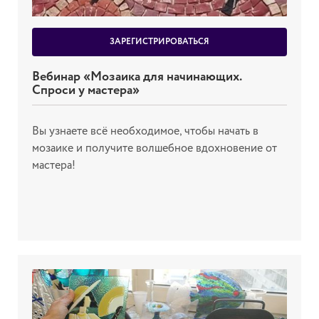
ЗАРЕГИСТРИРОВАТЬСЯ
Вебинар «Мозаика для начинающих.
Спроси у мастера»
Вы узнаете всё необходимое, чтобы начать в
мозаике и получите волшебное вдохновение от
мастера!