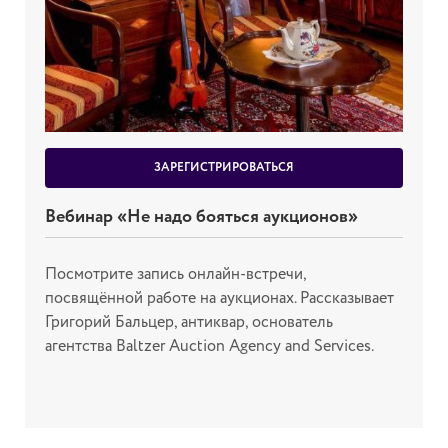
ЗАРЕГИСТРИРОВАТЬСЯ
Вебинар «Не надо бояться аукционов»
Посмотрите запись онлайн-встречи,
посвящённой работе на аукционах. Рассказывает
Григорий Бальцер, антиквар, основатель
агентства Baltzer Auction Agency and Services.