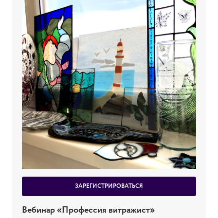
ЗАРЕГИСТРИРОВАТЬСЯ
Вебинар «Профессия витражист»