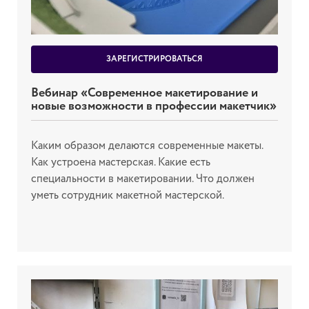
ЗАРЕГИСТРИРОВАТЬСЯ
Вебинар «Современное макетирование и
новые возможности в профессии макетчик»
Каким образом делаются современные макеты.
Как устроена мастерская. Какие есть
специальности в макетировании. Что должен
уметь сотрудник макетной мастерской.