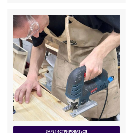
ЗАРЕГИСТРИРОВАТЬСЯ