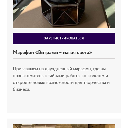
ЗАРЕГИСТРИРОВАТЬСЯ
Марафон «Витражи – магия света»
Приглашаем на двухдневный марафон, где вы
познакомитесь с тайнами работы со стеклом и
откроете новые возможности для творчества и
бизнеса.