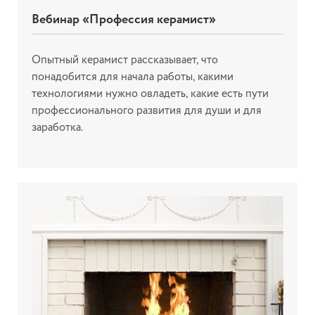
Вебинар «Профессия керамист»
Опытный керамист рассказывает, что
понадобится для начала работы, какими
технологиями нужно овладеть, какие есть пути
профессионального развития для души и для
заработка.