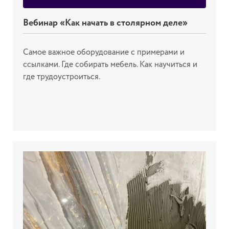
Вебинар «Как начать в столярном деле»
Самое важное оборудование с примерами и
ссылками. Где собирать мебель. Как научиться и
где трудоустроиться.