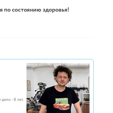
 по состоянию здоровья!
дело - 8 лет.