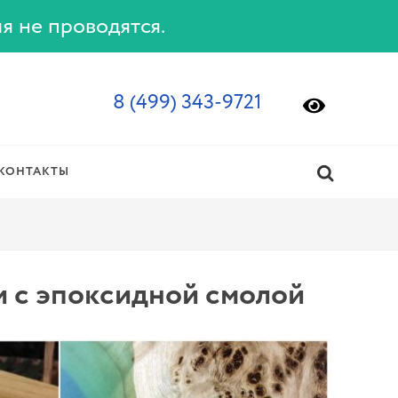
ия не проводятся.
8 (499) 343-9721
КОНТАКТЫ
и с эпоксидной смолой