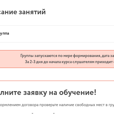
ание занятий
руппа
Группы запускаются по мере формирования, дата з
За 2-3 дня до начала курса слушателям приходит
лните заявку на обучение!
ормлением договора проверьте наличие свободных мест в гру