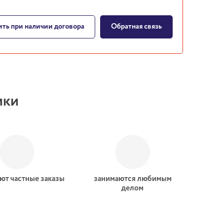
ть при наличии договора
Обратная связь
ики
ют частные заказы
занимаются любимым
делом