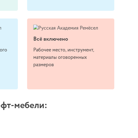
Всё включено
ого
Рабочее место, инструмент,
материалы оговоренных
размеров
офт-мебели: