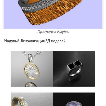
Программа Magics.
Модуль 6. Визуализация 3Д моделей.