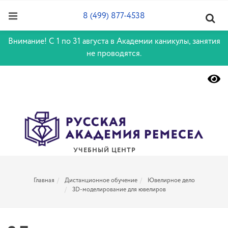
8 (499) 877-4538
Внимание! С 1 по 31 августа в Академии каникулы, занятия
не проводятся.
УЧЕБНЫЙ ЦЕНТР
Главная
Дистанционное обучение
Ювелирное дело
3D-моделирование для ювелиров