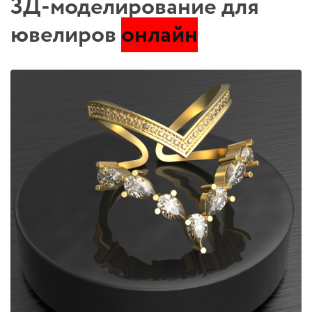
3Д-моделирование для
ювелиров
онлайн