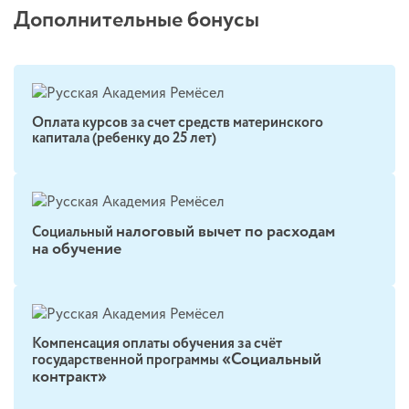
Дополнительные бонусы
Оплата курсов за счет средств материнского
капитала (ребенку до 25 лет)
налоговый вычет по расходам
Социальный
на обучение
Компенсация оплаты обучения за счёт
«Социальный
государственной программы
контракт»