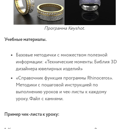
Программа Keyshot.
Учебные материалы.
Базовые методички с множеством полезной
информации: «Технические моменты. Библия 3D
дизайнера ювелирных изделий»
«Справочник функция программы Rhinoceros».
Методики с пошаговой инструкцией по
выполнению уроков и чек-листы к каждому
уроку. Файл с камнями.
Пример чек-листа к уроку: