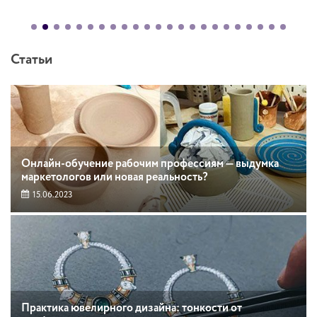
Статьи
Онлайн-обучение рабочим профессиям — выдумка
маркетологов или новая реальность?
15.06.2023
Практика ювелирного дизайна: тонкости от