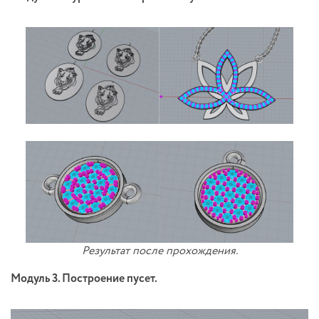
Результат после прохождения.
Модуль 3. Построение пусет.