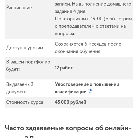
записи. На выполнение домашнего
Расписание:
задания 4 дня.
По вторникам в 19:00 (мск) - стрим
с преподавателем с ответами на
вопросы.
Сохраняется 6 месяцев после
Доступ к урокам
окончания обучения
В вашем портфолио
12 работ
будет:
Выдаваемый
Удостоверение о повышении
документ:
квалификации
Стоимость курса:
45 000 рублей
Часто задаваемые вопросы об онлайн-