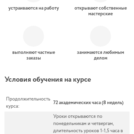
устраиваются на работу
открывают собственные
мастерские
выполняют частные
занимаются любимым
заказы
делом
Условия обучения на курсе
Продолжительность
72 академических часа (8 недель)
курса:
Уроки открываются по
понедельникам и четвергам,
длительность уроков 1-1,5 часа в