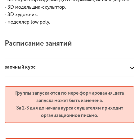
- 3D модельщик-скульптор.
- 3D художник.
- моделлер low poly.
Расписание занятий
заочный курс
Группы запускаются по мере формирования, дата
запуска может быть изменена.
За 2-3 дня до начала курса слушателям приходит
организационное письмо.