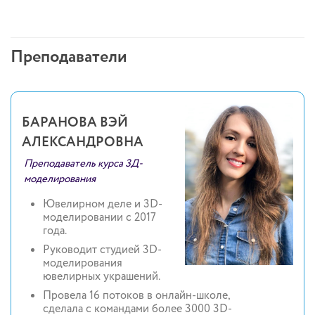
Преподаватели
БАРАНОВА ВЭЙ
АЛЕКСАНДРОВНА
Преподаватель курса 3Д-
моделирования
Ювелирном деле и 3D-
моделировании с 2017
года.
Руководит студией 3D-
моделирования
ювелирных украшений.
Провела 16 потоков в онлайн-школе,
сделала с командами более 3000 3D-