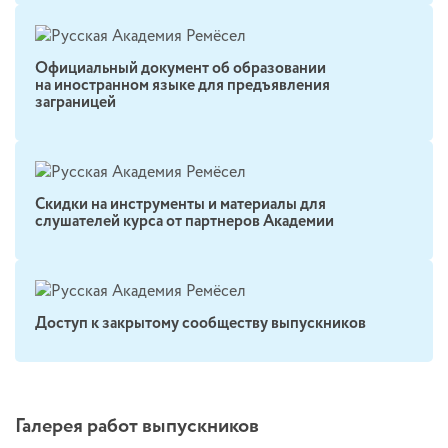
Официальный документ об образовании
на иностранном языке для предъявления
заграницей
Скидки на инструменты и материалы для
слушателей курса от партнеров Академии
Доступ к закрытому сообществу выпускников
Галерея работ выпускников