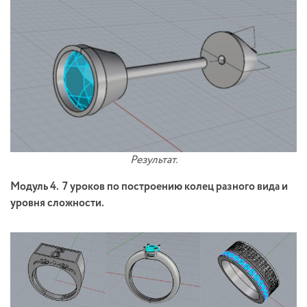
Результат.
Модуль 4. 7 уроков по построению колец разного вида и
уровня сложности.