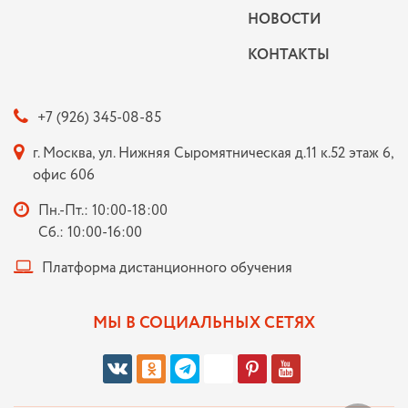
НОВОСТИ
КОНТАКТЫ
+7 (926) 345-08-85
г. Москва, ул. Нижняя Сыромятническая д.11 к.52 этаж 6,
офис 606
Пн.-Пт.: 10:00-18:00
Сб.: 10:00-16:00
Платформа дистанционного обучения
МЫ В СОЦИАЛЬНЫХ СЕТЯХ