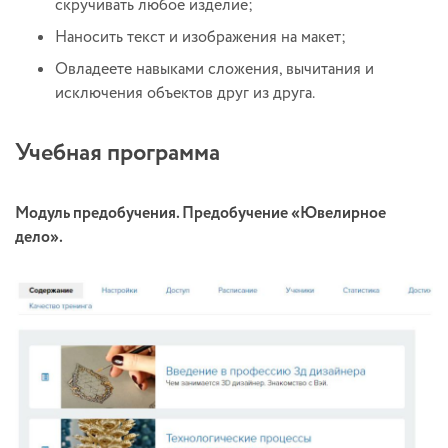
скручивать любое изделие;
Наносить текст и изображения на макет;
Овладеете навыками сложения, вычитания и
исключения объектов друг из друга.
Учебная программа
Модуль предобучения. Предобучение «Ювелирное
дело».