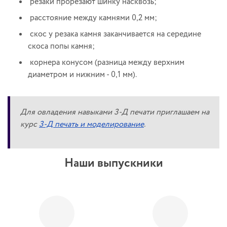
резаки прорезают шинку насквозь;
расстояние между камнями 0,2 мм;
скос у резака камня заканчивается на середине
скоса попы камня;
корнера конусом (разница между верхним
диаметром и нижним - 0,1 мм).
Для овладения навыками 3-Д печати приглашаем на
курс
3-Д печать и моделирование
.
Наши выпускники