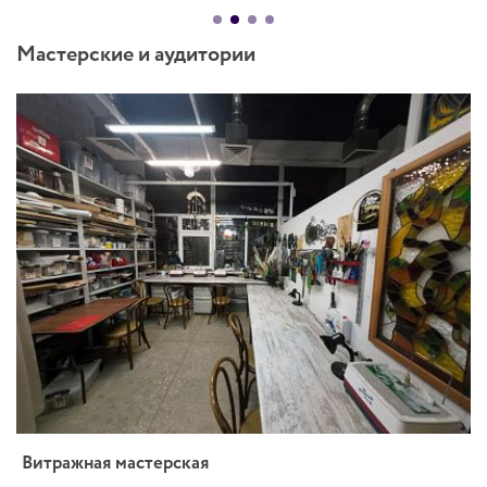
Мастерские и аудитории
Витражная мастерская