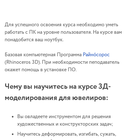
Для успешного освоения курса необходимо уметь
работать с ПК на уровне пользователя. На курсе вам
понадобится ваш ноутбук.
Базовая компьютерная Программа
Райно́сорос
(Rhinoceros 3D). При необходимости пеподаватель
окажет помощь в установке ПО.
Чему вы научитесь на курсе 3Д-
моделирования для ювелиров:
Вы овладеете инструментом для решения
художественных и конструкторских задач;
Научитесь деформировать, изгибать, сужать,