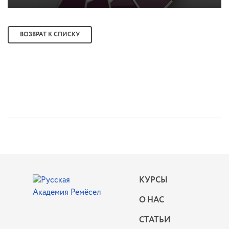
ВОЗВРАТ К СПИСКУ
КУРСЫ
О НАС
СТАТЬИ