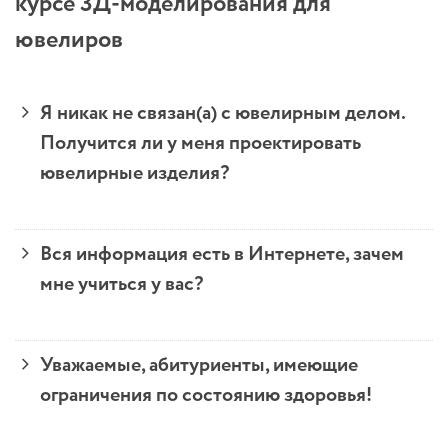
курсе 3Д-моделирования для
ювелиров
Я никак не связан(а) с ювелирным делом.
Получится ли у меня проектировать
ювелирные изделия?
Вся информация есть в Интернете, зачем
мне учиться у вас?
Уважаемые, абитуриенты, имеющие
ограничения по состоянию здоровья!