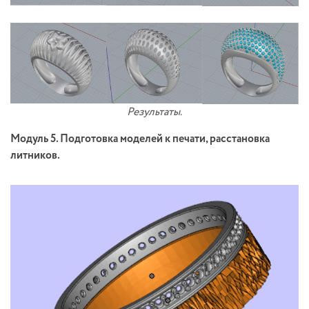
Результаты
.
Модуль 5. Подготовка моделей к печати, расстановка
литников.