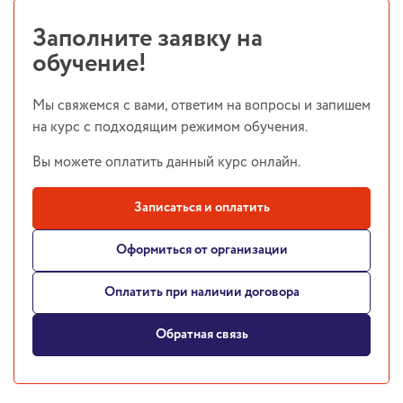
Заполните заявку на
обучение!
Мы свяжемся с вами, ответим на вопросы и запишем
на курс с подходящим режимом обучения.
Вы можете оплатить данный курс онлайн.
Записаться и оплатить
Оформиться от организации
Оплатить при наличии договора
Обратная связь