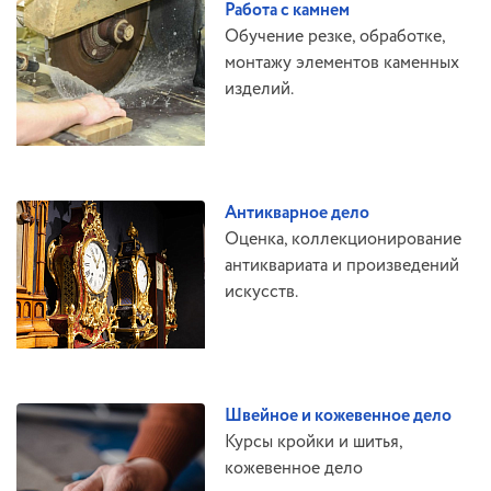
Работа с камнем
Обучение резке, обработке,
монтажу элементов каменных
изделий.
Антикварное дело
Оценка, коллекционирование
антиквариата и произведений
искусств.
Швейное и кожевенное дело
Курсы кройки и шитья,
кожевенное дело