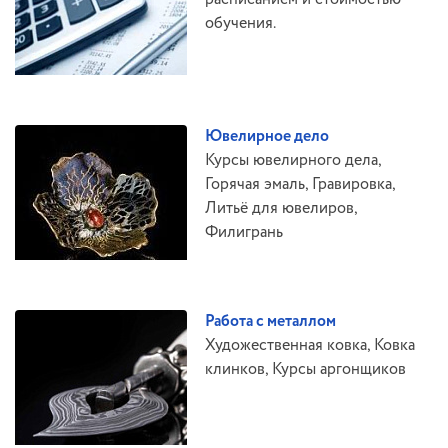
обучения.
Ювелирное дело
Курсы ювелирного дела,
Горячая эмаль, Гравировка,
Литьё для ювелиров,
Филигрань
Работа с металлом
Художественная ковка, Ковка
клинков, Курсы аргонщиков