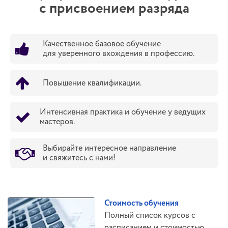
с присвоением разряда
Качественное базовое обучение
для уверенного вхождения в профессию.
Повышение квалификации.
Интенсивная практика и обучение у ведущих
мастеров.
Выбирайте интересное направление
и свяжитесь с нами!
Стоимость обучения
Полный список курсов с
расписанием и стоимостью