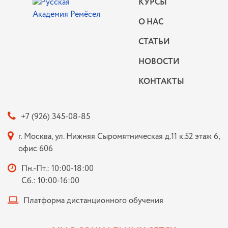
КУРСЫ
О НАС
СТАТЬИ
НОВОСТИ
КОНТАКТЫ
+7 (926) 345-08-85
г. Москва, ул. Нижняя Сыромятническая д.11 к.52 этаж 6,
офис 606
Пн.-Пт.: 10:00-18:00
Сб.: 10:00-16:00
Платформа дистанционного обучения