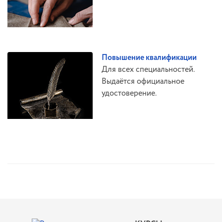
Повышение квалификации
Для всех специальностей.
Выдаётся официальное
удостоверение.