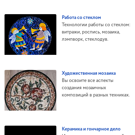
Работа со стеклом
Технологии работы со стеклом:
витражи, роспись, мозаика,
лэмпворк, стеклодув.
Художественная мозаика
Вы освоите все аспекты
создания мозаичных
композиций в разных техниках.
Керамика и гончарное дело