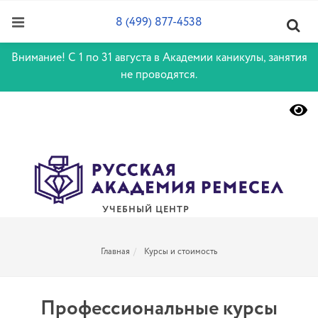
8 (499) 877-4538
Внимание! С 1 по 31 августа в Академии каникулы, занятия
не проводятся.
УЧЕБНЫЙ ЦЕНТР
Главная
Курсы и стоимость
Профессиональные курсы