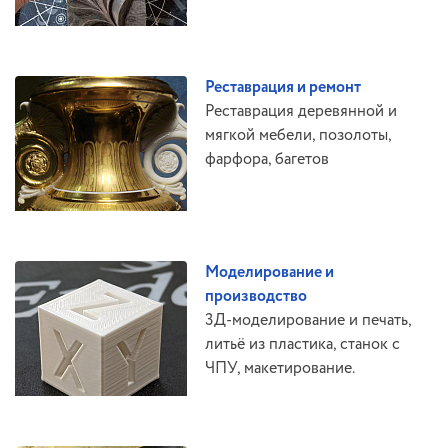
Реставрация и ремонт
Реставрация деревянной и
мягкой мебели, позолоты,
фарфора, багетов
Моделирование и
производство
3Д-моделирование и печать,
литьё из пластика, станок с
ЧПУ, макетирование.