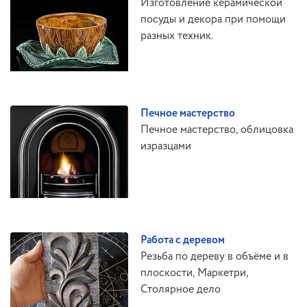
Изготовление керамической
посуды и декора при помощи
разных техник.
Печное мастерство
Печное мастерство, облицовка
изразцами
Работа с деревом
Резьба по дереву в объёме и в
плоскости, Маркетри,
Столярное дело