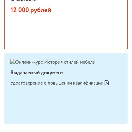
12 000 рублей
Выдаваемый документ
Удостоверение о повышении квалификации