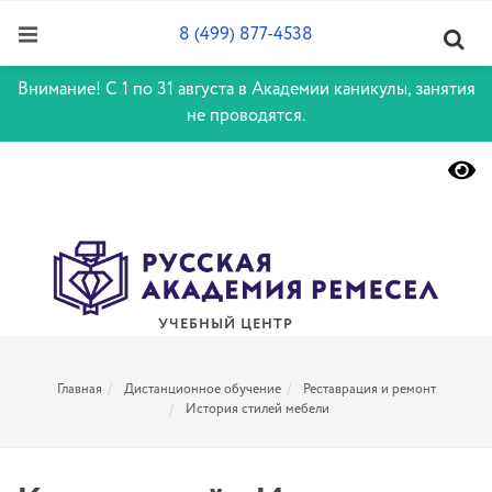
8 (499) 877-4538
Внимание! С 1 по 31 августа в Академии каникулы, занятия
не проводятся.
УЧЕБНЫЙ ЦЕНТР
Главная
Дистанционное обучение
Реставрация и ремонт
История стилей мебели