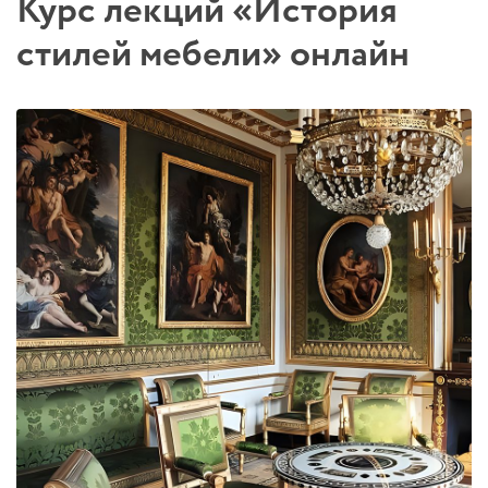
Курс лекций «История
стилей мебели» онлайн