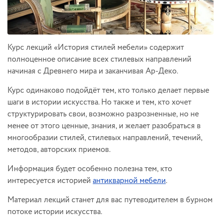
Курс лекций «История стилей мебели» содержит
полноценное описание всех стилевых направлений
начиная с Древнего мира и заканчивая Ар-Деко.
Курс одинаково подойдёт тем, кто только делает первые
шаги в истории искусства. Но также и тем, кто хочет
структурировать свои, возможно разрозненные, но не
менее от этого ценные, знания, и желает разобраться в
многообразии стилей, стилевых направлений, течений,
методов, авторских приемов.
Информация будет особенно полезна тем, кто
интересуется историей
антикварной мебели
.
Материал лекций станет для вас путеводителем в бурном
потоке истории искусства.