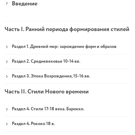
Введение
Часть I. Ранний периода формирования стилей
Раздел 1. Древний мир: зарождение форм и образов
Раздел 2. Средневековье 10-14 вв.
Раздел 3. Эпоха Возрождения, 15-16 вв.
Часть II. Стили Нового времени
Раздел 4. Стили 17-18 века. Барокко.
Раздел 4. Рококо 18 в.