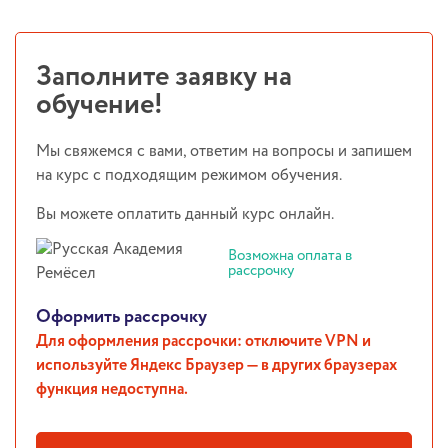
Заполните заявку на
обучение!
Мы свяжемся с вами, ответим на вопросы и запишем
на курс с подходящим режимом обучения.
Вы можете оплатить данный курс онлайн.
Возможна оплата в
рассрочку
Оформить рассрочку
Для оформления рассрочки: отключите VPN и
используйте Яндекс Браузер — в других браузерах
функция недоступна.