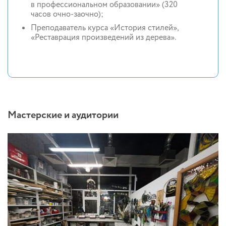
в профессиональном образовании» (320
часов очно-заочно);
Преподаватель курса «История стилей»,
«Реставрация произведений из дерева».
Мастерские и аудитории