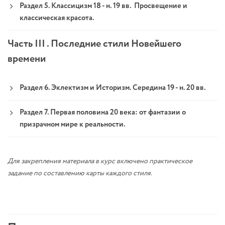
Раздел 5. Классицизм 18 - н. 19 вв. Просвещение и
классическая красота.
Часть III . Последние стили Новейшего
времени
Раздел 6. Эклектизм и Историзм. Середина 19 - н. 20 вв.
Раздел 7. Первая половина 20 века: от фантазии о
призрачном мире к реальности.
Для закрепления материала в курс включено практическое
задание по составлению карты каждого стиля.