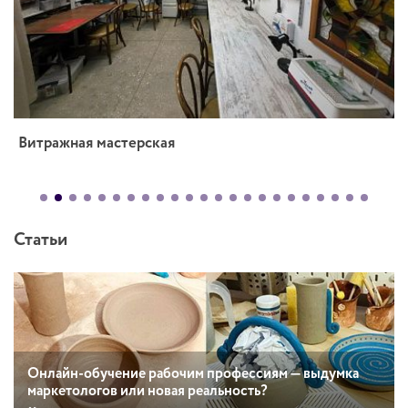
Витражная мастерская
Статьи
Онлайн-обучение рабочим профессиям — выдумка
маркетологов или новая реальность?