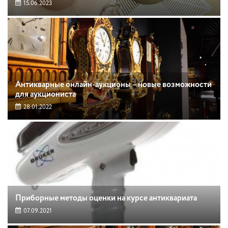
15.06.2023
Антикварные онлайн-аукционы – новые возможности
для аукциониста
28.01.2022
Приборные методы оценки на курсе антиквариата
07.09.2021