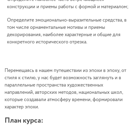
конструкции и приемы работы с формой и материалом;
Определите эмоционально-выразительные средства, в
том числе орнаментальные мотивы и приемы
декорирования, наиболее характерные и общие для
конкретного исторического отрезка.
Перемещаясь в нашем путешествии из эпохи в эпоху, от
стиля к стилю, у нас будет возможность заглянуть и в
параллельные пространства художественных
направлений, авторских методов, национальных школ,
которые создавали атмосферу времени, формировали
характер эпохи.
План курса: