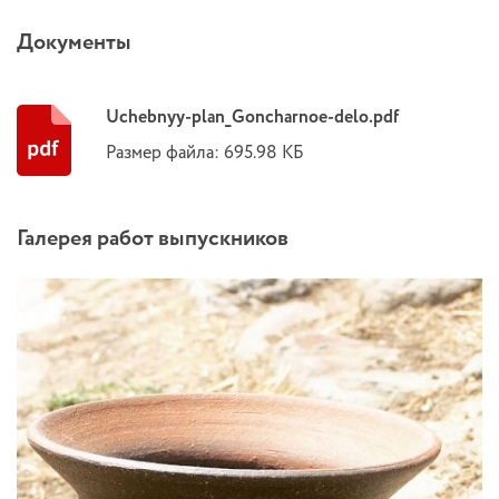
Документы
Uchebnyy-plan_Goncharnoe-delo.pdf
Размер файла: 695.98 КБ
Галерея работ выпускников