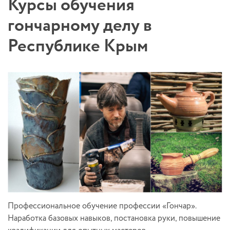
Курсы обучения
гончарному делу в
Республике Крым
Профессиональное обучение профессии «Гончар».
Наработка базовых навыков, постановка руки, повышение