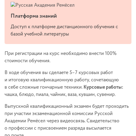
Платформа знаний
Доступ к платформе дистанционного обучения с
базой учебной литературы
При регистрации на курс необходимо внести 100%
стоимости обучения.
В ходе обучения вы сделаете 5–7 курсовых работ
и итоговую квалификационную работу, сочетающую
в себе сложные гончарные техники.
Курсовые работы:
чашка, блюдо, пиала, чайник, ваза, кувшин, сувенир.
Выпускной квалификационный экзамен будет проходить
при участии экзаменационной комиссии Русской
Академии Ремёсел через видеосвязь. Свидетельство
о профессии с присвоением разряда высылается
по почте.