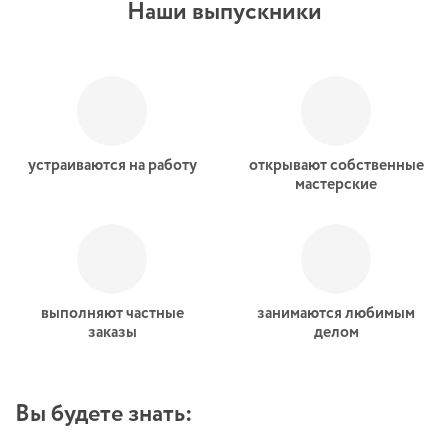
Наши выпускники
устраиваются на работу
открывают собственные
мастерские
выполняют частные
занимаются любимым
заказы
делом
Вы будете знать: