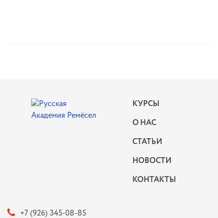
КУРСЫ
О НАС
СТАТЬИ
НОВОСТИ
КОНТАКТЫ
+7 (926) 345-08-85