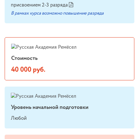
присвоением
2-3 разряда
В рамках курса возможно повышение разряда
Стоимость
40 000 руб.
Уровень начальной подготовки
Любой