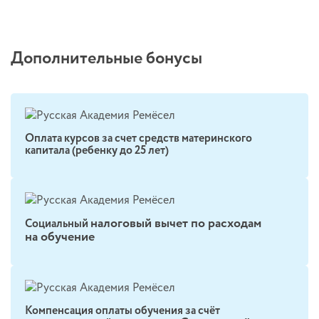
Дополнительные бонусы
Оплата курсов за счет средств материнского
капитала (ребенку до 25 лет)
налоговый вычет по расходам
Социальный
на обучение
Компенсация оплаты обучения за счёт