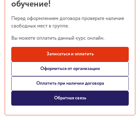
обучение!
Перед оформлением договора проверьте наличие
свободных мест в группе.
Вы можете оплатить данный курс онлайн.
Записаться и оплатить
Оформиться от организации
Оплатить при наличии договора
Обратная связь