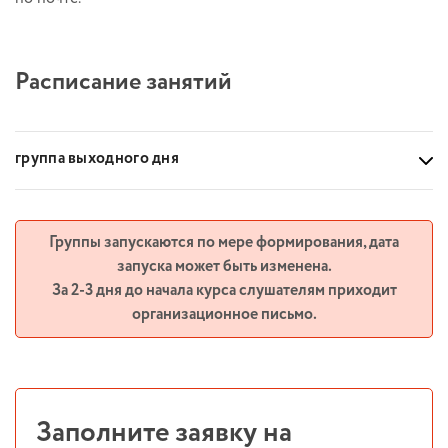
Расписание занятий
группа выходного дня
Группы запускаются по мере формирования, дата
запуска может быть изменена.
За 2-3 дня до начала курса слушателям приходит
организационное письмо.
Заполните заявку на