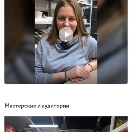
Мастерские и аудитории