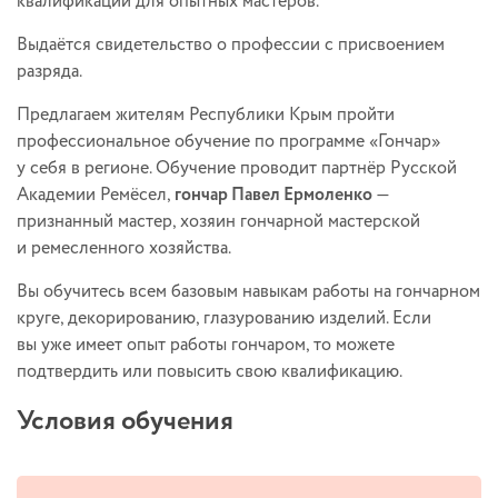
квалификации для опытных мастеров.
Выдаётся свидетельство о профессии с присвоением
разряда.
Предлагаем жителям Республики Крым пройти
профессиональное обучение по программе «Гончар»
у себя в регионе. Обучение проводит партнёр Русской
Академии Ремёсел,
гончар Павел Ермоленко
—
признанный мастер, хозяин гончарной мастерской
и ремесленного хозяйства.
Вы обучитесь всем базовым навыкам работы на гончарном
круге, декорированию, глазурованию изделий. Если
вы уже имеет опыт работы гончаром, то можете
подтвердить или повысить свою квалификацию.
Условия обучения