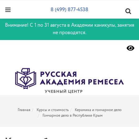
8 (499) 877-4538
Внимание! С 1 по 31 августа в Академии каникулы, занятия
не проводятся.
УЧЕБНЫЙ ЦЕНТР
Главная
Курсы и стоимость
Керамика и гончарное дело
Гончарное дело в Республике Крым