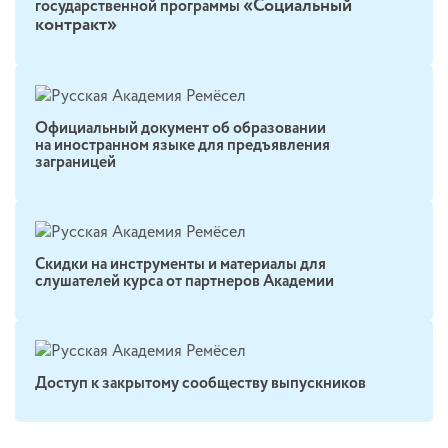
«Социальный
государственной программы
контракт»
Официальный документ об образовании
на иностранном языке для предъявления
заграницей
Скидки на инструменты и материалы для
слушателей курса от партнеров Академии
Доступ к закрытому сообществу выпускников