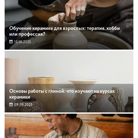
Обучение керамике для взрослых: терапия, хобби
или профессия?
15.10.2025
Основы работы с глиной: что изучают на курсах
керамики
09.09.2025