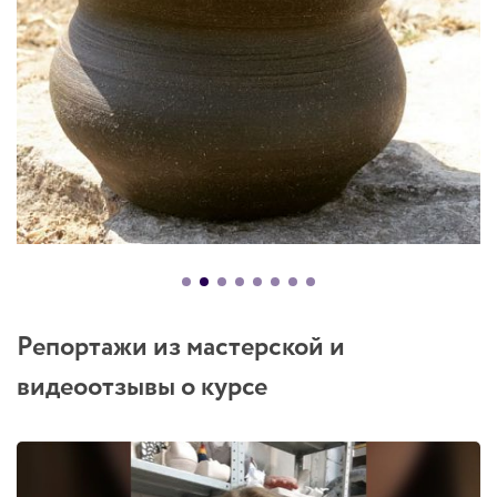
Репортажи из мастерской и
видеоотзывы о курсе