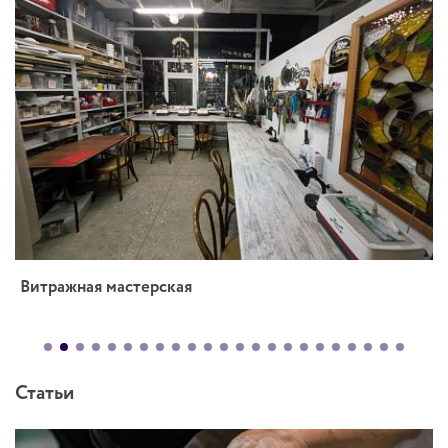
Витражная мастерская
Статьи