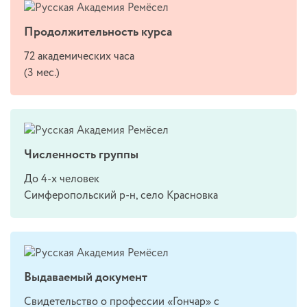
Продолжительность курса
72 академических часа
(3 мес.)
Численность группы
До 4-х человек
Симферопольский р-н, село Красновка
Выдаваемый документ
Свидетельство о профессии «Гончар» с