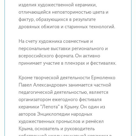
изделия художественной керамики,
отличающейся неповторимостью цвета и
фактур, образующихся в результате
дровяных обжигов и старинных технологий.
На счету художника совместные и
персональные выставки регионального и
всероссийского формата. Он активно
принимает участие в пленэрах и фестивалях.
Кроме творческой деятельности Ермоленко
Павел Александрович занимается частной
педагогической деятельностью, является
организатором ежегодного фестиваля
керамики "Лепота" в Крыму. Он один из
авторов Энциклопедии народных
художественных промыслов и ремёсел
Крыма, основатель и руководитель