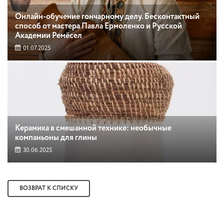
Онлайн-обучение гончарному делу. Бесконтактный
способ от мастера Павла Ермоленко и Русской
Академии Ремёсел
01.07.2025
Керамика в смешанной технике: необычные
компаньоны для глины
30.06.2025
ВОЗВРАТ К СПИСКУ