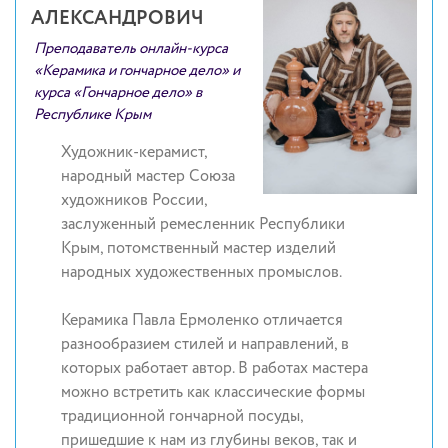
АЛЕКСАНДРОВИЧ
Преподаватель онлайн-курса
«Керамика и гончарное дело» и
курса «Гончарное дело» в
Республике Крым
Художник-керамист,
народный мастер Союза
художников России,
заслуженный ремесленник Республики
Крым, потомственный мастер изделий
народных художественных промыслов.
Керамика Павла Ермоленко отличается
разнообразием стилей и направлений, в
которых работает автор. В работах мастера
можно встретить как классические формы
традиционной гончарной посуды,
пришедшие к нам из глубины веков, так и