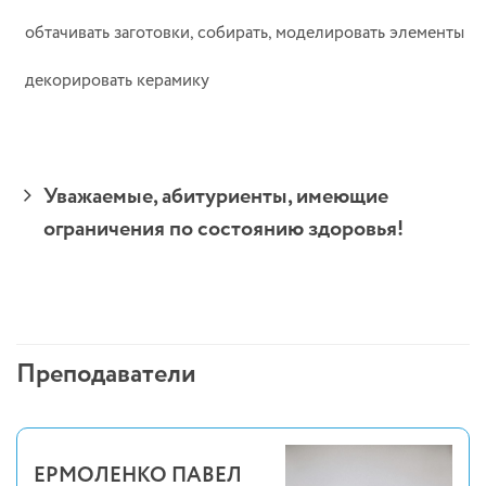
обтачивать заготовки, собирать, моделировать элементы
декорировать керамику
Уважаемые, абитуриенты, имеющие
ограничения по состоянию здоровья!
Преподаватели
ЕРМОЛЕНКО ПАВЕЛ