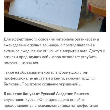
Для эффективного освоения материала организованы
еженедельные живые вебинары с преподавателем и
активное ежедневное общение в закрытом чате. Доступ к
записям предыдущих вебинаров позволяет углубить
полученные знания.
Также на образовательной платформе доступны
профессиональные статьи и книги, включая труд Ю.
Былкова «Пошаговое создание украшений».
В качестве бонуса от Русской Академии Ремесел
слушателям курса «Ювелирное дело онлайн»
предоставляется специальная скидка на профильные