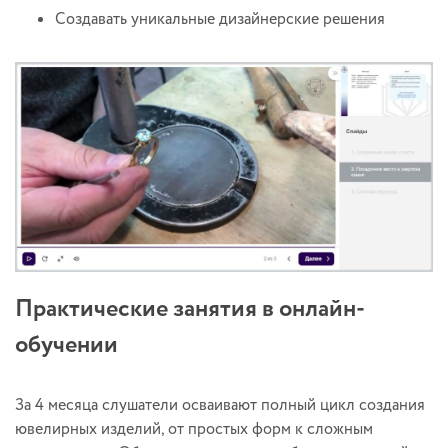
Создавать уникальные дизайнерские решения
Практические занятия в онлайн-
обучении
За 4 месяца слушатели осваивают полный цикл создания
ювелирных изделий, от простых форм к сложным