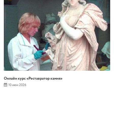
Онлайн курс «Реставратор камня»
10 июн 2026