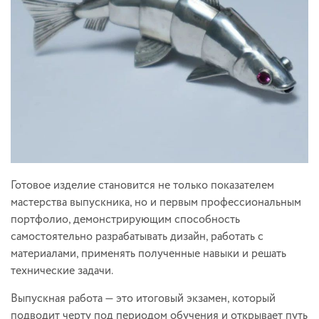
Готовое изделие становится не только показателем
мастерства выпускника, но и первым профессиональным
портфолио, демонстрирующим способность
самостоятельно разрабатывать дизайн, работать с
материалами, применять полученные навыки и решать
технические задачи.
Выпускная работа — это итоговый экзамен, который
подводит черту под периодом обучения и открывает путь