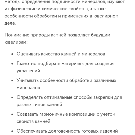
методы определения подлинности минералов, изучают
их физические и химические свойства, а также
особенности обработки и применения в ювелирном
деле.
Понимание природы камней позволяет будущим
ювелирам:
Оценивать качество камней и минералов
Грамотно подбирать материалы для создания
украшений
Учитывать особенности обработки различных
минералов
Определять оптимальные способы закрепки для
разных типов камней
Создавать гармоничные композиции с учетом
свойств камней
Обеспечивать долговечность готовых изделий