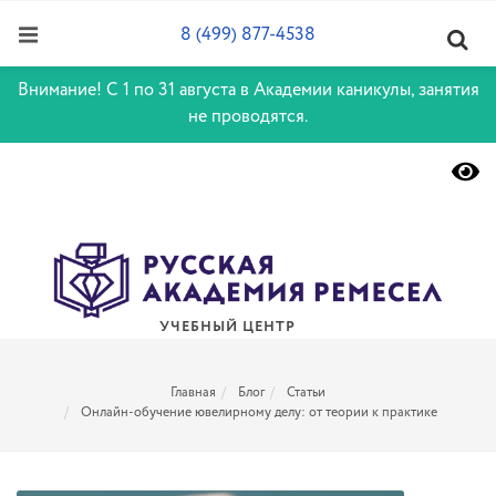
8 (499) 877-4538
Внимание! С 1 по 31 августа в Академии каникулы, занятия
не проводятся.
УЧЕБНЫЙ ЦЕНТР
Главная
Блог
Статьи
Онлайн-обучение ювелирному делу: от теории к практике