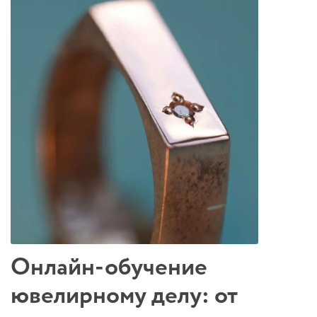
Онлайн-обучение
ювелирному делу: от