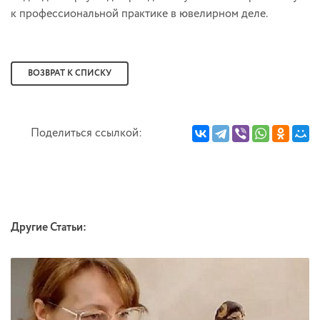
к профессиональной практике в ювелирном деле.
ВОЗВРАТ К СПИСКУ
Поделиться ссылкой:
Другие Статьи: