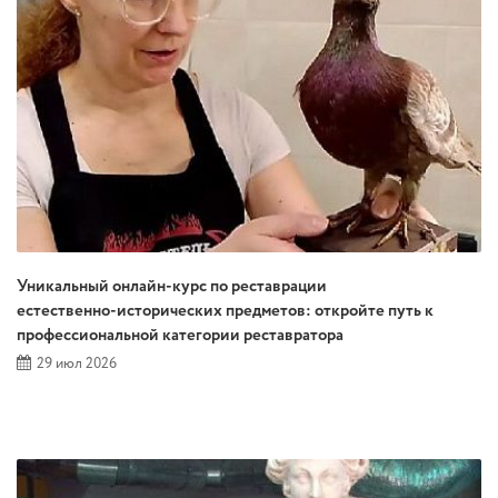
Уникальный онлайн‑курс по реставрации
естественно‑исторических предметов: откройте путь к
профессиональной категории реставратора
29 июл 2026