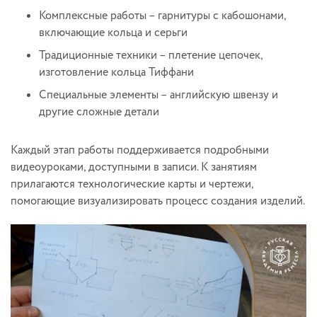
Комплексные работы – гарнитуры с кабошонами,
включающие кольца и серьги
Традиционные техники – плетение цепочек,
изготовление кольца Тиффани
Специальные элементы – английскую швензу и
другие сложные детали
Каждый этап работы поддерживается подробными
видеоуроками, доступными в записи. К занятиям
прилагаются технологические карты и чертежи,
помогающие визуализировать процесс создания изделий.