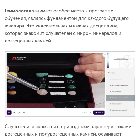
Геммология
занимает особое место в программе
обучения, являясь фундаментом для каждого будущего
ювелира. Это увлекательная и важная дисциплина,
которая знакомит слушателей с миром минералов и
драгоценных камней.
Слушатели знакомятся с природными характеристиками
драгоценных и полудрагоценных камней, осваивают