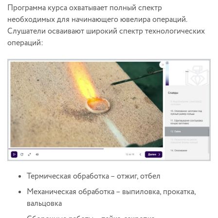
Программа курса охватывает полный спектр
необходимых для начинающего ювелира операций.
Слушатели осваивают широкий спектр технологических
операций:
Термическая обработка – отжиг, отбел
Механическая обработка – выпиловка, прокатка,
вальцовка