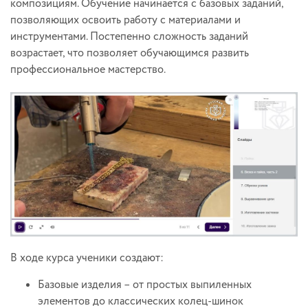
композициям. Обучение начинается с базовых заданий,
позволяющих освоить работу с материалами и
инструментами. Постепенно сложность заданий
возрастает, что позволяет обучающимся развить
профессиональное мастерство.
В ходе курса ученики создают:
Базовые изделия – от простых выпиленных
элементов до классических колец-шинок