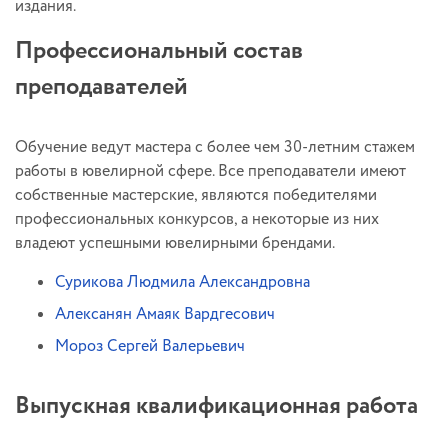
издания.
Профессиональный состав
преподавателей
Обучение ведут мастера с более чем 30-летним стажем
работы в ювелирной сфере. Все преподаватели имеют
собственные мастерские, являются победителями
профессиональных конкурсов, а некоторые из них
владеют успешными ювелирными брендами.
Сурикова Людмила Александровна
Алексанян Амаяк Вардгесович
Мороз Сергей Валерьевич
Выпускная квалификационная работа