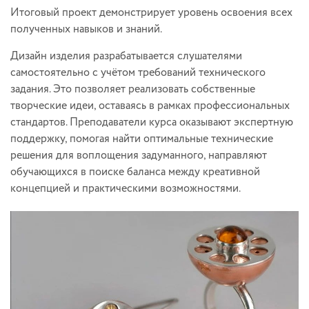
Итоговый проект демонстрирует уровень освоения всех
полученных навыков и знаний.
Дизайн изделия разрабатывается слушателями
самостоятельно с учётом требований технического
задания. Это позволяет реализовать собственные
творческие идеи, оставаясь в рамках профессиональных
стандартов. Преподаватели курса оказывают экспертную
поддержку, помогая найти оптимальные технические
решения для воплощения задуманного, направляют
обучающихся в поиске баланса между креативной
концепцией и практическими возможностями.