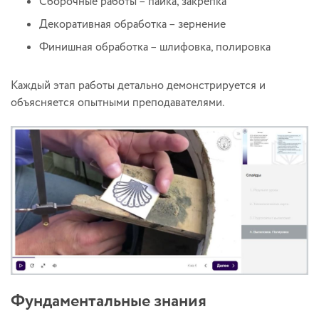
Сборочные работы – пайка, закрепка
Декоративная обработка – зернение
Финишная обработка – шлифовка, полировка
Каждый этап работы детально демонстрируется и
объясняется опытными преподавателями.
Фундаментальные знания