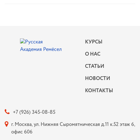
КУРСЫ
О НАС
СТАТЬИ
НОВОСТИ
КОНТАКТЫ
+7 (926) 345-08-85
г. Москва, ул. Нижняя Сыромятническая д.11 к.52 этаж 6,
офис 606