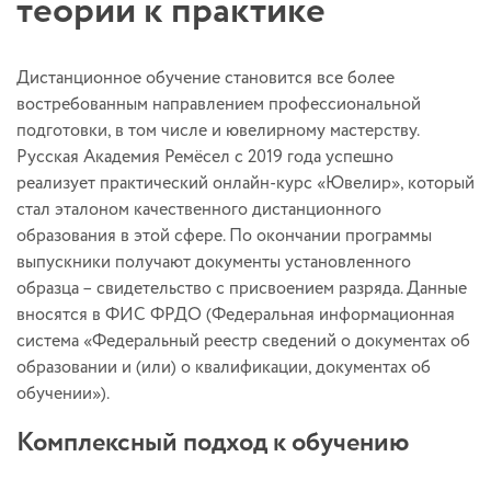
теории к практике
Дистанционное обучение становится все более
востребованным направлением профессиональной
подготовки, в том числе и ювелирному мастерству.
Русская Академия Ремёсел с 2019 года успешно
реализует практический онлайн-курс «Ювелир», который
стал эталоном качественного дистанционного
образования в этой сфере. По окончании программы
выпускники получают документы установленного
образца – свидетельство с присвоением разряда. Данные
вносятся в ФИС ФРДО (Федеральная информационная
система «Федеральный реестр сведений о документах об
образовании и (или) о квалификации, документах об
обучении»).
Комплексный подход к обучению