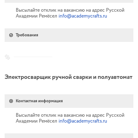
Высылайте отклик на вакансию на адрес Русской
Академии Ремёсел
info@academycrafts.ru
Требования
Электросварщик ручной сварки и полуавтомат
Контактная информация
Высылайте отклик на вакансию на адрес Русской
Академии Ремёсел
info@academycrafts.ru