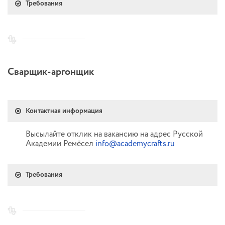
Требования
Сварщик-аргонщик
Контактная информация
Высылайте отклик на вакансию на адрес Русской
Академии Ремёсел
info@academycrafts.ru
Требования