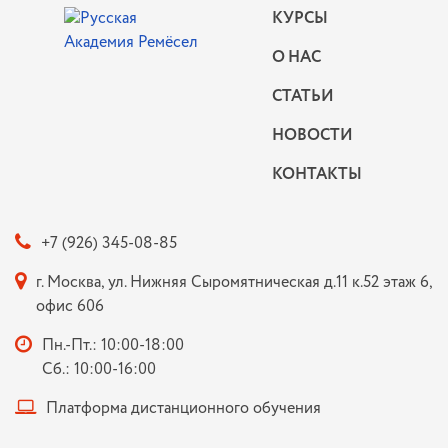
КУРСЫ
О НАС
СТАТЬИ
НОВОСТИ
КОНТАКТЫ
+7 (926) 345-08-85
г. Москва, ул. Нижняя Сыромятническая д.11 к.52 этаж 6,
офис 606
Пн.-Пт.: 10:00-18:00
Сб.: 10:00-16:00
Платформа дистанционного обучения