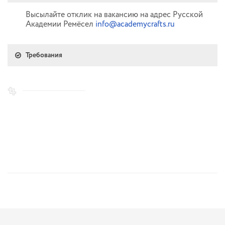
Высылайте отклик на вакансию на адрес Русской
Академии Ремёсел
info@academycrafts.ru
Требования