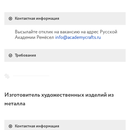
Контактная информация
Высылайте отклик на вакансию на адрес Русской
Академии Ремёсел
info@academycrafts.ru
Требования
Изготовитель художественных изделий из
металла
Контактная информация