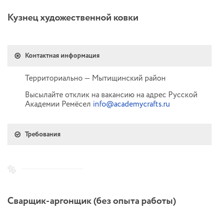
Кузнец художественной ковки
Контактная информация
Территориально — Мытищинский район
Высылайте отклик на вакансию на адрес Русской
Академии Ремёсел
info@academycrafts.ru
Требования
Сварщик-аргонщик (без опыта работы)