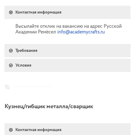
Контактная информация
Высылайте отклик на вакансию на адрес Русской
Академии Ремёсел
info@academycrafts.ru
Требования
Условия
Кузнец/гибщик металла/сварщик
Контактная информация