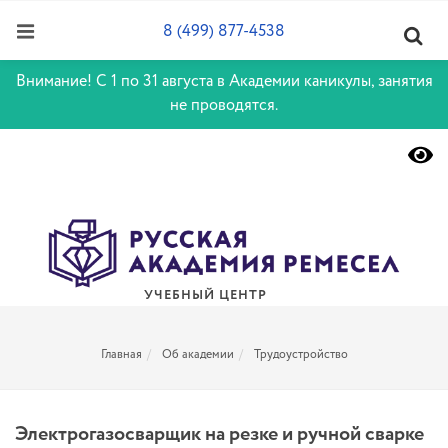
8 (499) 877-4538
Внимание! С 1 по 31 августа в Академии каникулы, занятия
не проводятся.
УЧЕБНЫЙ ЦЕНТР
Главная
Об академии
Трудоустройство
Электрогазосварщик на резке и ручной сварке