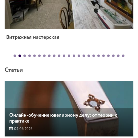
Витражная мастерская
Статьи
Онлайн-обучение ювелирному делу: от теории к
практике
04.06.2026