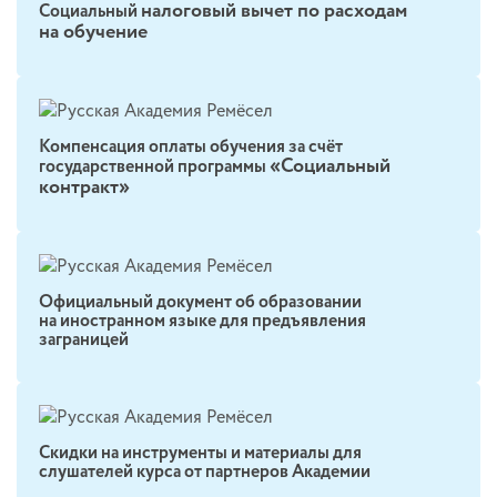
налоговый вычет по расходам
Социальный
на обучение
Компенсация оплаты обучения за счёт
«Социальный
государственной программы
контракт»
Официальный документ об образовании
на иностранном языке для предъявления
заграницей
Скидки на инструменты и материалы для
слушателей курса от партнеров Академии