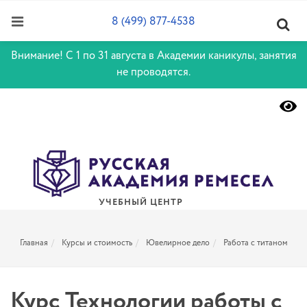
8 (499) 877-4538
Внимание! С 1 по 31 августа в Академии каникулы, занятия
не проводятся.
УЧЕБНЫЙ ЦЕНТР
Главная
Курсы и стоимость
Ювелирное дело
Работа с титаном
Курс Технологии работы с