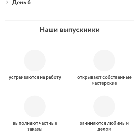
День 6
Наши выпускники
устраиваются на работу
открывают собственные
мастерские
выполняют частные
занимаются любимым
заказы
делом