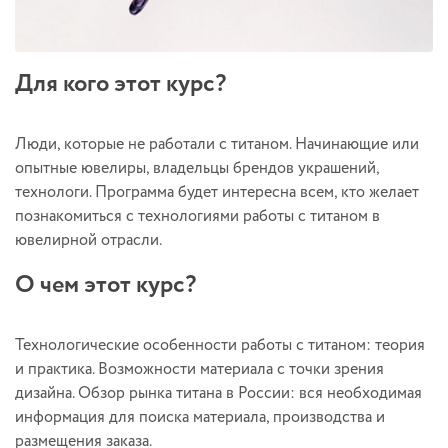
Для кого этот курс?
Люди, которые не работали с титаном. Начинающие или
опытные ювелиры, владельцы брендов украшений,
технологи. Программа будет интересна всем, кто желает
познакомиться с технологиями работы с титаном в
ювелирной отрасли.
О чем этот курс?
Технологические особенности работы с титаном: теория
и практика. Возможности материала с точки зрения
дизайна. Обзор рынка титана в России: вся необходимая
информация для поиска материала, производства и
размещения заказа.