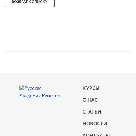
ВОЗВРАТ К СПИСКУ
КУРСЫ
О НАС
СТАТЬИ
НОВОСТИ
КОНТАКТЫ