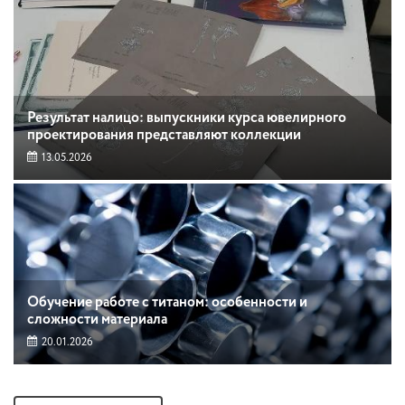
Результат налицо: выпускники курса ювелирного
проектирования представляют коллекции
13.05.2026
Обучение работе с титаном: особенности и
сложности материала
20.01.2026