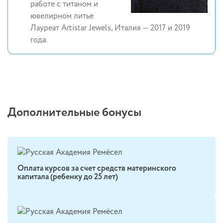
работе с титаном и
ювелирном литье
Лауреат Artistar Jewels, Италия — 2017 и 2019
года.
Дополнительные бонусы
Оплата курсов за счет средств материнского
капитала (ребенку до 25 лет)