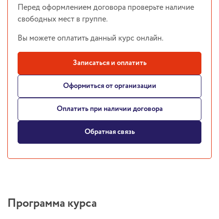
Перед оформлением договора проверьте наличие
свободных мест в группе.
Вы можете оплатить данный курс онлайн.
Записаться и оплатить
Оформиться от организации
Оплатить при наличии договора
Обратная связь
Программа курса