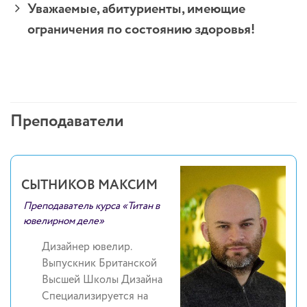
Уважаемые, абитуриенты, имеющие
ограничения по состоянию здоровья!
Преподаватели
СЫТНИКОВ МАКСИМ
Преподаватель курса «Титан в
ювелирном деле»
Дизайнер ювелир.
Выпускник Британской
Высшей Школы Дизайна
Специализируется на