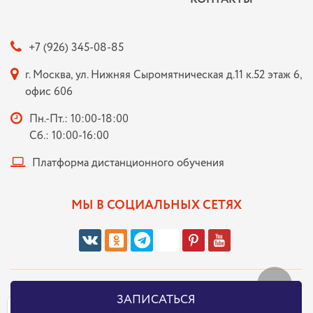
+7 (926) 345-08-85
г. Москва, ул. Нижняя Сыромятническая д.11 к.52 этаж 6,
офис 606
Пн.-Пт.: 10:00-18:00
Сб.: 10:00-16:00
Платформа дистанционного обучения
МЫ В СОЦИАЛЬНЫХ СЕТЯХ
Политика в отношении обработки персональных данных
ЗАПИСАТЬСЯ
Пользуясь нашим сайтом, вы
соглашаетесь с тем, что
мы используем
OK