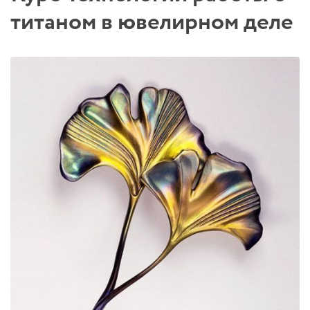
титаном в ювелирном деле