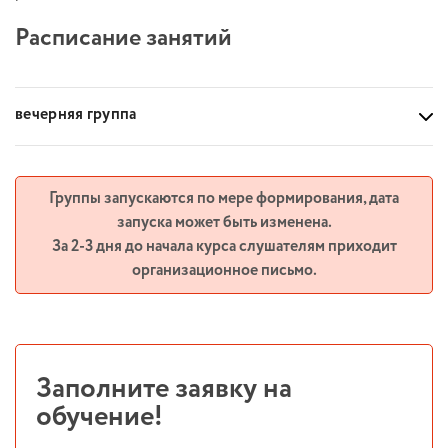
Расписание занятий
вечерняя группа
Группы запускаются по мере формирования, дата
запуска может быть изменена.
За 2-3 дня до начала курса слушателям приходит
организационное письмо.
Заполните заявку на
обучение!