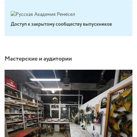
Доступ к закрытому сообществу выпускников
Мастерские и аудитории