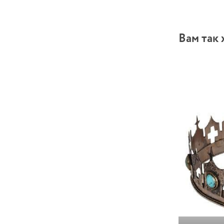
Вам так 