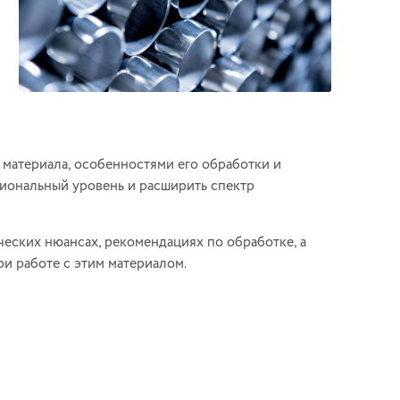
 материала, особенностями его обработки и
иональный уровень и расширить спектр
ческих нюансах, рекомендациях по обработке, а
и работе с этим материалом.