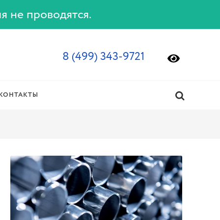
ия не проводятся.
8 (499) 343-9721
КОНТАКТЫ