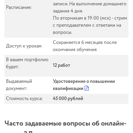
записи. На выполнение домашнего
Расписание:
задания 4 дня.
По вторникам в 19:00 (мск) - стрим
с преподавателем с ответами на
вопросы.
Сохраняется 6 месяцев после
Доступ к урокам
окончания обучения
В вашем портфолио
12 работ
будет:
Выдаваемый
Удостоверение о повышении
документ:
квалификации
Стоимость курса:
45 000 рублей
Часто задаваемые вопросы об онлайн-