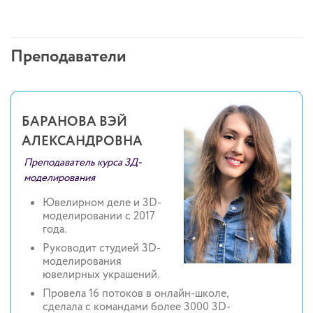
Преподаватели
БАРАНОВА ВЭЙ
АЛЕКСАНДРОВНА
Преподаватель курса 3Д-
моделирования
Ювелирном деле и 3D-
моделировании с 2017
года.
Руководит студией 3D-
моделирования
ювелирных украшений.
Провела 16 потоков в онлайн-школе,
сделала с командами более 3000 3D-