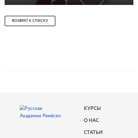
ВОЗВРАТ К СПИСКУ
КУРСЫ
О НАС
СТАТЬИ