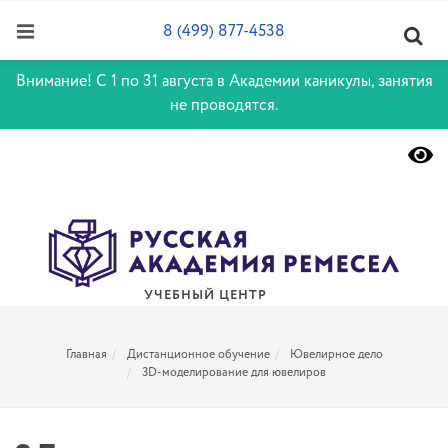
8 (499) 877-4538
Внимание! С 1 по 31 августа в Академии каникулы, занятия
не проводятся.
УЧЕБНЫЙ ЦЕНТР
Главная
Дистанционное обучение
Ювелирное дело
3D-моделирование для ювелиров