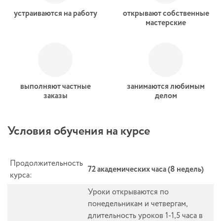
устраиваются на работу
открывают собственные
мастерские
выполняют частные
занимаются любимым
заказы
делом
Условия обучения на курсе
Продолжительность
72 академических часа (8 недель)
курса:
Уроки открываются по
понедельникам и четвергам,
длительность уроков 1-1,5 часа в