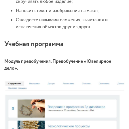
скручивать любое изделие;
Наносить текст и изображения на макет;
Овладеете навыками сложения, вычитания и
исключения объектов друг из друга.
Учебная программа
Модуль предобучения. Предобучение «Ювелирное
дело».