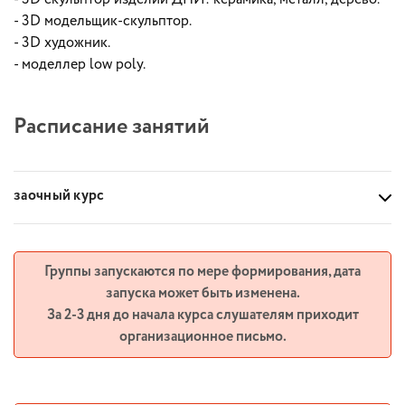
- 3D модельщик-скульптор.
- 3D художник.
- моделлер low poly.
Расписание занятий
заочный курс
Группы запускаются по мере формирования, дата
запуска может быть изменена.
За 2-3 дня до начала курса слушателям приходит
организационное письмо.