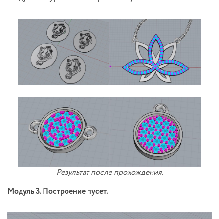
Результат после прохождения.
Модуль 3. Построение пусет.