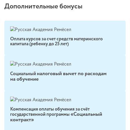
Дополнительные бонусы
Оплата курсов за счет средств материнского
капитала (ребенку до 25 лет)
налоговый вычет по расходам
Социальный
на обучение
Компенсация оплаты обучения за счёт
«Социальный
государственной программы
контракт»