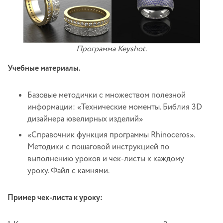
Программа Keyshot.
Учебные материалы.
Базовые методички с множеством полезной
информации: «Технические моменты. Библия 3D
дизайнера ювелирных изделий»
«Справочник функция программы Rhinoceros».
Методики с пошаговой инструкцией по
выполнению уроков и чек-листы к каждому
уроку. Файл с камнями.
Пример чек-листа к уроку: