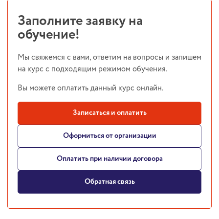
Заполните заявку на
обучение!
Мы свяжемся с вами, ответим на вопросы и запишем
на курс с подходящим режимом обучения.
Вы можете оплатить данный курс онлайн.
Записаться и оплатить
Оформиться от организации
Оплатить при наличии договора
Обратная связь