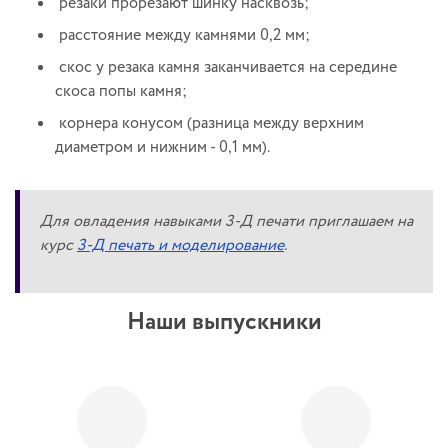
резаки прорезают шинку насквозь;
расстояние между камнями 0,2 мм;
скос у резака камня заканчивается на середине
скоса попы камня;
корнера конусом (разница между верхним
диаметром и нижним - 0,1 мм).
Для овладения навыками 3-Д печати приглашаем на
курс
3-Д печать и моделирование
.
Наши выпускники