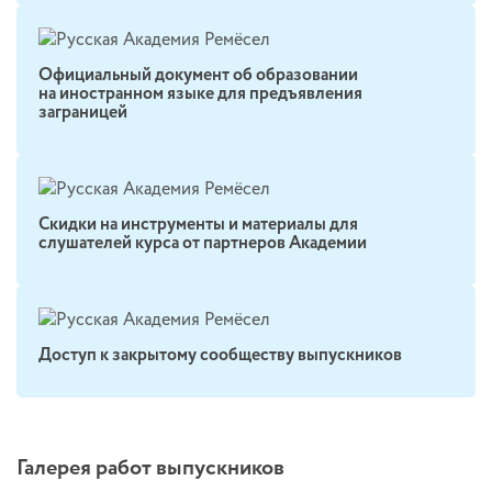
Официальный документ об образовании
на иностранном языке для предъявления
заграницей
Скидки на инструменты и материалы для
слушателей курса от партнеров Академии
Доступ к закрытому сообществу выпускников
Галерея работ выпускников