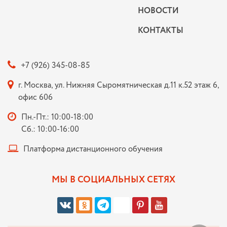
НОВОСТИ
КОНТАКТЫ
+7 (926) 345-08-85
г. Москва, ул. Нижняя Сыромятническая д.11 к.52 этаж 6,
офис 606
Пн.-Пт.: 10:00-18:00
Сб.: 10:00-16:00
Платформа дистанционного обучения
МЫ В СОЦИАЛЬНЫХ СЕТЯХ