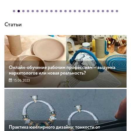
Статьи
Онлайн-обучение рабочим профессиям — выдумка
маркетологов или новая реальность?
15.06.2023
Практика ювелирного дизайна: тонкости от