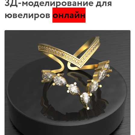
3Д-моделирование для
ювелиров
онлайн