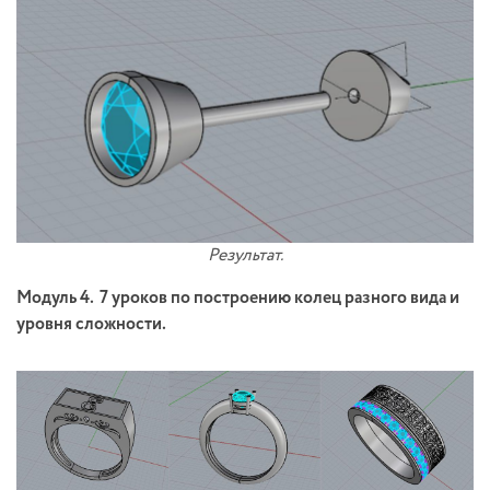
Результат.
Модуль 4. 7 уроков по построению колец разного вида и
уровня сложности.