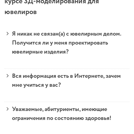
курсе 3Д-моделирования для
ювелиров
Я никак не связан(а) с ювелирным делом.
Получится ли у меня проектировать
ювелирные изделия?
Вся информация есть в Интернете, зачем
мне учиться у вас?
Уважаемые, абитуриенты, имеющие
ограничения по состоянию здоровья!