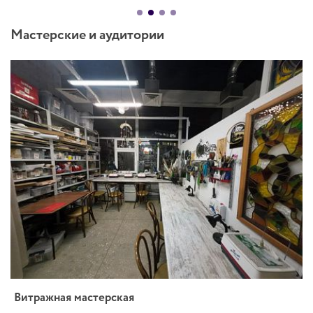
Мастерские и аудитории
Витражная мастерская