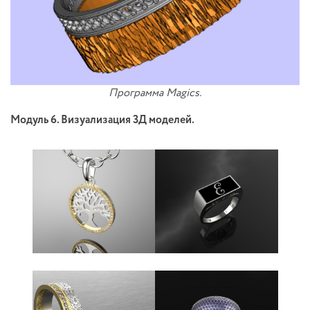
Программа Magics.
Модуль 6. Визуализация 3Д моделей.