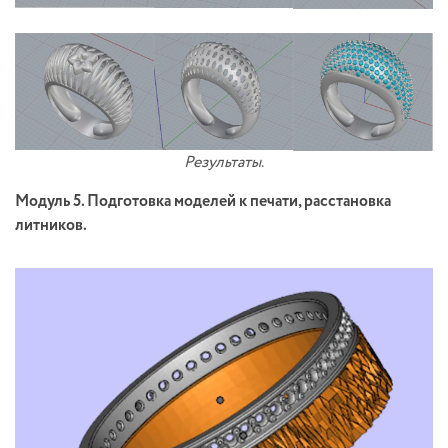
Результаты
.
Модуль 5. Подготовка моделей к печати, расстановка
литников.