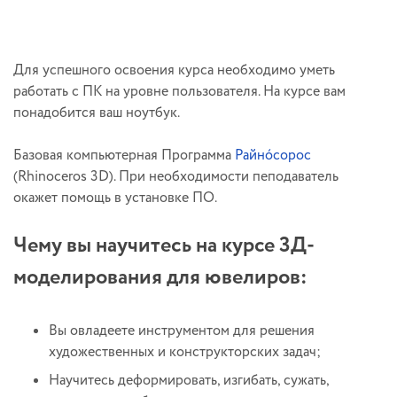
Для успешного освоения курса необходимо уметь
работать с ПК на уровне пользователя. На курсе вам
понадобится ваш ноутбук.
Базовая компьютерная Программа
Райно́сорос
(Rhinoceros 3D). При необходимости пеподаватель
окажет помощь в установке ПО.
Чему вы научитесь на курсе 3Д-
моделирования для ювелиров:
Вы овладеете инструментом для решения
художественных и конструкторских задач;
Научитесь деформировать, изгибать, сужать,