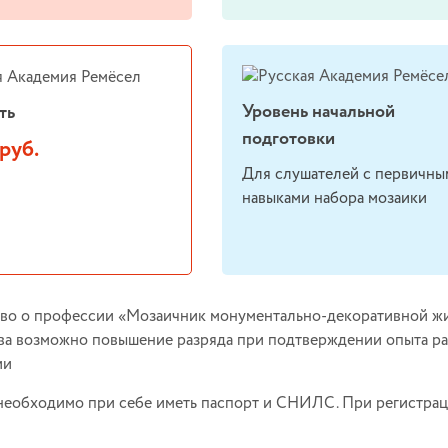
Уровень начальной
ть
подготовки
руб.
Для слушателей с первичны
навыками набора мозаики
во о профессии «Мозаичник монументально-декоративной жи
ва возможно повышение разряда при подтверждении опыта ра
ии
необходимо при себе иметь паспорт и СНИЛС. При регистрац