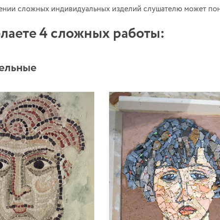
нии сложных индивидуальных изделий слушателю может понад
лаете 4 сложных работы:
тельные