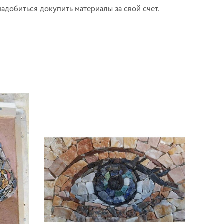
обиться докупить материалы за свой счет.