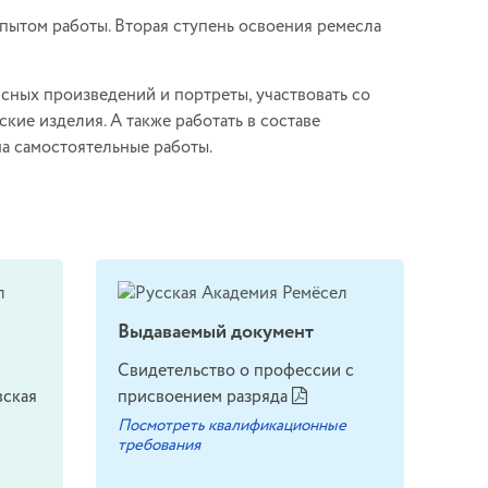
пытом работы. Вторая ступень освоения ремесла
ных произведений и портреты, участвовать со
ские изделия. А также работать в составе
а самостоятельные работы.
Выдаваемый документ
Свидетельство о профессии с
вская
присвоением разряда
Посмотреть квалификационные
требования