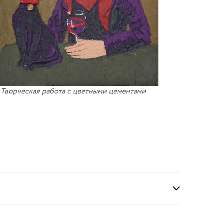
Творческая работа с цветными цементами