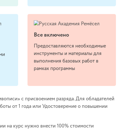
Все включено
Предоставляются необходимые
инструменты и материалы для
ми
выполнения базовых работ в
рамках программы
вописи» с присвоением разряда. Для обладателей
боты от 1 года или Удостоверение о повышении
ии на курс нужно внести 100% стоимости