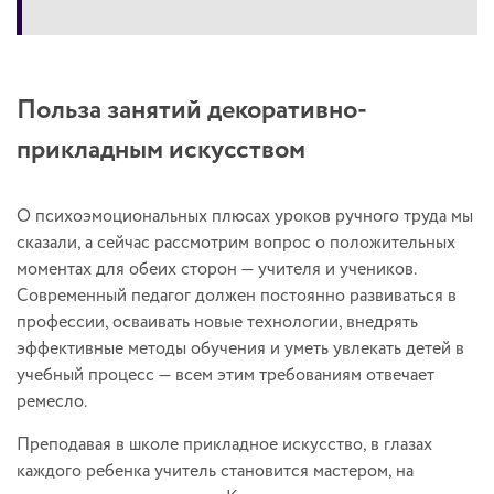
Польза занятий декоративно-
прикладным искусством
О психоэмоциональных плюсах уроков ручного труда мы
сказали, а сейчас рассмотрим вопрос о положительных
моментах для обеих сторон — учителя и учеников.
Современный педагог должен постоянно развиваться в
профессии, осваивать новые технологии, внедрять
эффективные методы обучения и уметь увлекать детей в
учебный процесс — всем этим требованиям отвечает
ремесло.
Преподавая в школе прикладное искусство, в глазах
каждого ребенка учитель становится мастером, на