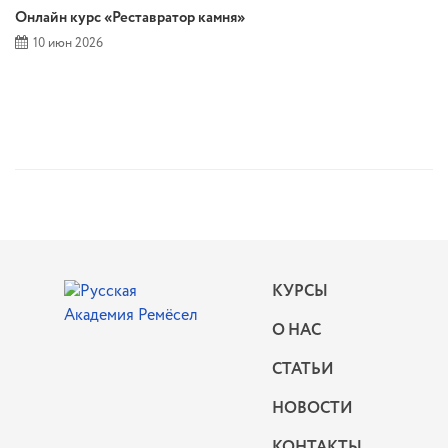
Онлайн курс «Реставратор камня»
10 июн 2026
КУРСЫ
О НАС
СТАТЬИ
НОВОСТИ
КОНТАКТЫ