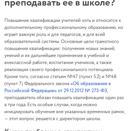
преподавать ее в школе?
Повышение квалификации учителей хоть и относится к
дополнительному профессиональному образованию, но
играет важную роль и для педагогов, и для всей
образовательной системы. Основные цели грамотного
повышения квалификации: получение новых знаний,
умений и их дальнейшее применение в учебной и
внеклассной работе, воспитании учеников, а также
реализация своего профессионального потенциала.
Кроме того, согласно статьям №47 (пункт 5.2) и №48
(пункт 7) Федерального закона
«Об образовании в
Российской Федерации» от 29.12.2012 № 273-ФЗ
,
преподаватель обязан повышать квалификацию один раз
в три года. Есть особые случаи, когда можно
инициировать обучение вне указанных временных рамок,
— этот вопрос решается с директором школы.