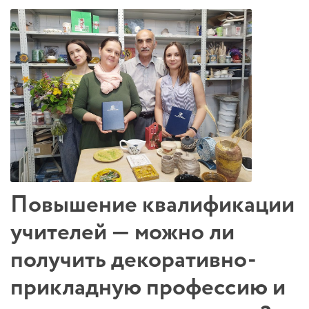
Повышение квалификации
учителей — можно ли
получить декоративно-
прикладную профессию и