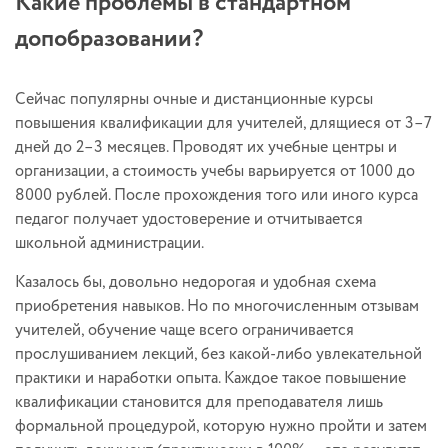
Какие проблемы в стандартном
допобразовании?
Сейчас популярны очные и дистанционные курсы
повышения квалификации для учителей, длящиеся от 3–7
дней до 2–3 месяцев. Проводят их учебные центры и
организации, а стоимость учебы варьируется от 1000 до
8000 рублей. После прохождения того или иного курса
педагог получает удостоверение и отчитывается
школьной администрации.
Казалось бы, довольно недорогая и удобная схема
приобретения навыков. Но по многочисленным отзывам
учителей, обучение чаще всего ограничивается
прослушиванием лекций, без какой-либо увлекательной
практики и наработки опыта. Каждое такое повышение
квалификации становится для преподавателя лишь
формальной процедурой, которую нужно пройти и затем