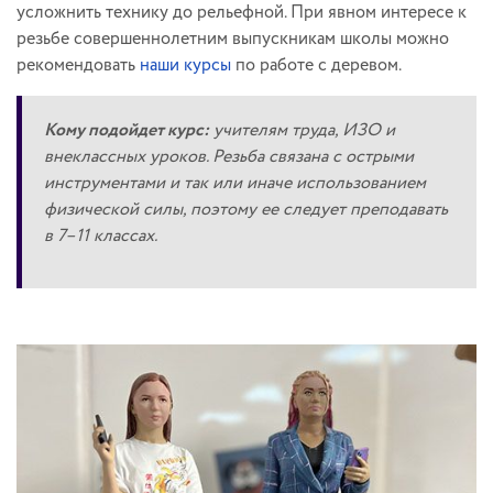
усложнить технику до рельефной. При явном интересе к
резьбе совершеннолетним выпускникам школы можно
рекомендовать
наши курсы
по работе с деревом.
Кому подойдет курс:
учителям труда, ИЗО и
внеклассных уроков. Резьба связана с острыми
инструментами и так или иначе использованием
физической силы, поэтому ее следует преподавать
в 7–11 классах.