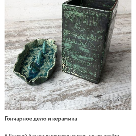
Гончарное дело и керамика