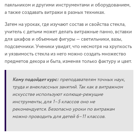
паяльником и другими инструментами и оборудованием,
а также создавать витражи в разных техниках.
Затем на уроках, где изучают состав и свойства стекла,
учитель с детьми может делать витражные панно, вставки
для шкафов и объемные фигуры — светильники, вазы,
подсвечники. Ученики увидят, что несмотря на хрупкость
и уязвимость стекла из него можно создать множество
предметов декора и быта, изменяя только фактуру и цвет.
Кому подойдет курс:
преподавателям точных наук,
труда и внеклассных занятий. Так как в витражном
искусстве используют колюще-режущие
инструменты, для 1–5 классов оно не
рекомендуется. Безопасно уроки по витражам
можно проводить для детей 6–11 классов.