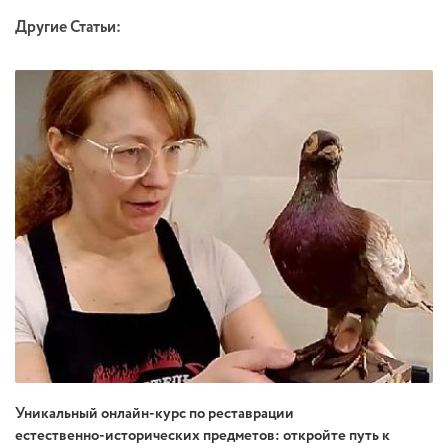
Другие Статьи:
Уникальный онлайн‑курс по реставрации
естественно‑исторических предметов: откройте путь к