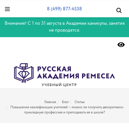
8 (499) 877-4538
Внимание! С 1 по 31 августа в Академии каникулы, занятия
не проводятся.
УЧЕБНЫЙ ЦЕНТР
Главная
Блог
Статьи
Повышение квалификации учителей — можно ли получить декоративно-
прикладную профессию и преподавать ее в школе?