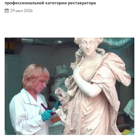
профессиональной категории реставратора
29 июл 2026