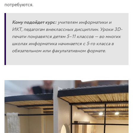
потребуются.
Кому подойдет курс:
учителям информатики и
ИКТ, педагогам внеклассных дисциплин. Уроки 3D-
печати понравятся детям 5–11 классов — во многих
школах информатика начинается с 5-го класса в
обязательном или факультативном формате.