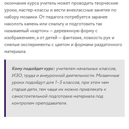
окончания курса учитель может проводить творческие
уроки, мастер-классы и вести внеклассные занятия по
набору мозаики. От педагога потребуется заранее
наколоть камень или смальту и подготовить так
называемый «картон» — деревянную форму с
изображением, а от детей — фантазия, ловкость рук и
смелые эксперименты с цветом и формами раздаточного
материала.
Кому подойдет курс:
учителям начальных классов,
ИЗО, труда и внеурочной деятельности. Мозаичные
уроки подойдут для 1–5 классов, при этом чем
старше дети, тем чаще их можно привлекать к
самостоятельной подготовке материала под
контролем преподавателя.