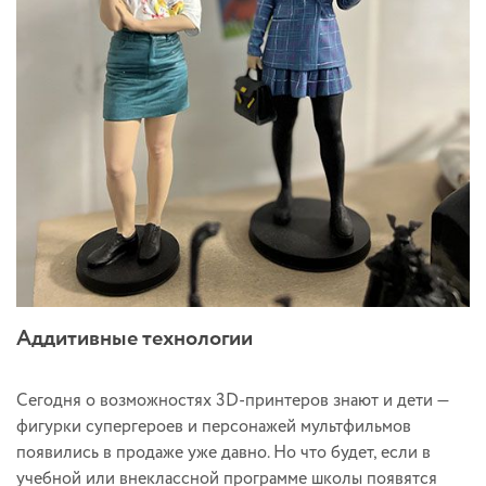
Аддитивные технологии
Сегодня о возможностях 3D-принтеров знают и дети —
фигурки супергероев и персонажей мультфильмов
появились в продаже уже давно. Но что будет, если в
учебной или внеклассной программе школы появятся