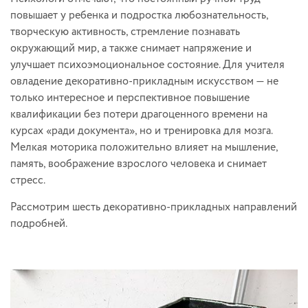
повышает у ребенка и подростка любознательность,
творческую активность, стремление познавать
окружающий мир, а также снимает напряжение и
улучшает психоэмоциональное состояние. Для учителя
овладение декоративно-прикладным искусством — не
только интересное и перспективное повышение
квалификации без потери драгоценного времени на
курсах «ради документа», но и тренировка для мозга.
Мелкая моторика положительно влияет на мышление,
память, воображение взрослого человека и снимает
стресс.
Рассмотрим шесть декоративно-прикладных направлений
подробней.