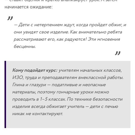
начинается ожидание:
— Дети с нетерпением ждут, когда пройдет обжиг, и
они увидят свое изделие. Как внимательно ребята
рассматривают его, как радуются! Эти мгновения
бесценны.
Кому подойдет курс:
учителям начальных классов,
ИЗО, труда и преподавателям внеклассной работы.
Глина и глазури — податливые и неопасные
материалы, поэтому гончарные уроки можно
проводить в 1–5 классах. По технике безопасности
изделия всегда обжигает учитель — дети с печью
никак не контактируют.