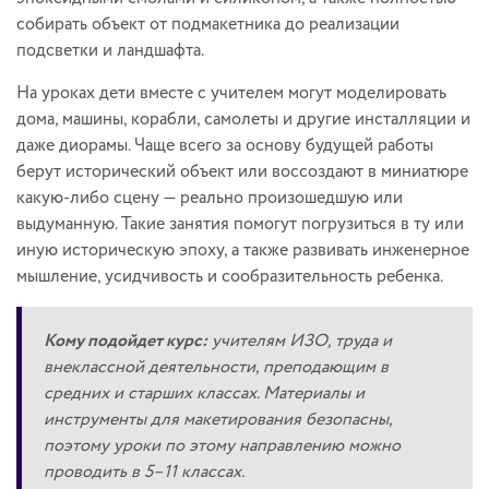
собирать объект от подмакетника до реализации
подсветки и ландшафта.
На уроках дети вместе с учителем могут моделировать
дома, машины, корабли, самолеты и другие инсталляции и
даже диорамы. Чаще всего за основу будущей работы
берут исторический объект или воссоздают в миниатюре
какую-либо сцену — реально произошедшую или
выдуманную. Такие занятия помогут погрузиться в ту или
иную историческую эпоху, а также развивать инженерное
мышление, усидчивость и сообразительность ребенка.
Кому подойдет курс:
учителям ИЗО, труда и
внеклассной деятельности, преподающим в
средних и старших классах. Материалы и
инструменты для макетирования безопасны,
поэтому уроки по этому направлению можно
проводить в 5–11 классах.