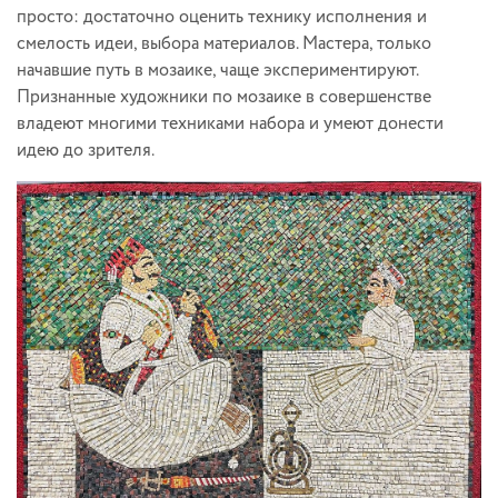
просто: достаточно оценить технику исполнения и
смелость идеи, выбора материалов. Мастера, только
начавшие путь в мозаике, чаще экспериментируют.
Признанные художники по мозаике в совершенстве
владеют многими техниками набора и умеют донести
идею до зрителя.