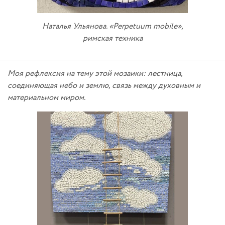
Наталья Ульянова. «Perpetuum mobile»,
римская техника
Моя рефлексия на тему этой мозаики: лестница,
соединяющая небо и землю, связь между духовным и
материальном миром.