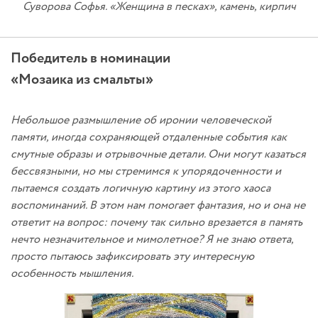
Суворова Софья. «Женщина в песках», камень, кирпич
Победитель в номинации
«Мозаика из смальты»
Небольшое размышление об иронии человеческой
памяти, иногда сохраняющей отдаленные события как
смутные образы и отрывочные детали. Они могут казаться
бессвязными, но мы стремимся к упорядоченности и
пытаемся создать логичную картину из этого хаоса
воспоминаний. В этом нам помогает фантазия, но и она не
ответит на вопрос: почему так сильно врезается в память
нечто незначительное и мимолетное? Я не знаю ответа,
просто пытаюсь зафиксировать эту интересную
особенность мышления.