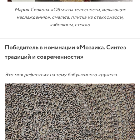
Мария Сивкова. «Объекты телесности, мешающие
наслаждению», смальта, плитка из стекломассы,
кабошоны, стекло
Победитель в номинации «Мозаика. Синтез
традиций и современности»
Это моя рефлексия на тему бабушкиного кружева.