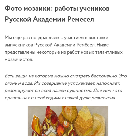
Фото мозаики: работы учеников
Русской Академии Ремесел
Мы еще раз поздравляем с участием в выставке
выпускников Русской Академии Ремёсел. Ниже
представлены некоторые из работ новых талантливых
мозаичистов.
Есть вещи, на которые можно смотреть бесконечно. Это
огонь и вода. Их созерцание успокаивает, наполняет,
резонируюет со всей нашей сущностью. Для меня это
правильная и необходимая нашей душе рефлексия.