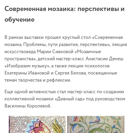
Современная мозаика: перспективы и
обучение
В рамках выставки прошел круглый стол «Современная
мозаика. Проблемы, пути развития, перспективы», лекция
искусствоведа Марии Сивковой «Мозаичные
пространства», детский мастер-класс Анастасии Денеш
«Изобразим музыку», а также лекции психологов
Екатерины Ивановой и Сергея Белова, посвященные
темам творчества и рефлексии.
Еще одной активностью стал мастер-класс по созданию
коллективной мозаики «Дивный сад» под руководством
Василины Королевой.