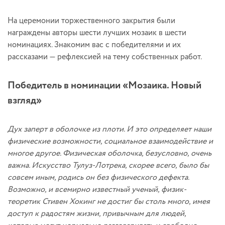
На церемонии торжественного закрытия были
награждены авторы шести лучших мозаик в шести
номинациях. Знакомим вас с победителями и их
рассказами — рефлексией на тему собственных работ.
Победитель в номинации «Мозаика. Новый
взгляд»
Дух заперт в оболочке из плоти. И это определяет наши
физические возможности, социальное взаимодействие и
многое другое. Физическая оболочка, безусловно, очень
важна. Искусство Тулуз-Лотрека, скорее всего, было бы
совсем иным, родись он без физического дефекта.
Возможно, и всемирно известный ученый, физик-
теоретик Стивен Хокинг не достиг бы столь много, имея
доступ к радостям жизни, привычным для людей,