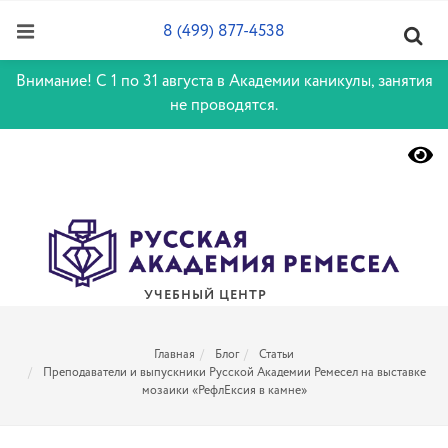
8 (499) 877-4538
Внимание! С 1 по 31 августа в Академии каникулы, занятия
не проводятся.
УЧЕБНЫЙ ЦЕНТР
Главная
Блог
Статьи
Преподаватели и выпускники Русской Академии Ремесел на выставке
мозаики «РефлЕксия в камне»