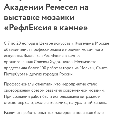
Академии Ремесел на
выставке мозаики
«РефлЕксия в камне»
С 7 по 20 ноября в Центре искусств «Флигель» в Москве
объединились профессионалы и новички мозаичного
искусства. Выставка «РефлЕксия в камне»,
организованная Союзом Художников-Мозаичистов,
представила более 100 работ авторов из Москвы, Санкт-
Петербурга и других городов России.
Профессионалы отметили, что мероприятие стало
своеобразным срезом развития современной мозаики.
При создании работ были использованы витражное
стекло, зеркало, смальта, керамика, натуральный камень.
Различить работы опытных мастеров и новичков было