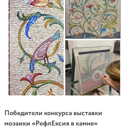
Победители конкурса выставки
мозаики «РефлЕксия в камне»