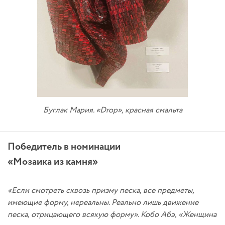
Буглак Мария. «Drop», красная смальта
Победитель в номинации
«Мозаика из камня»
«Если смотреть сквозь призму песка, все предметы,
имеющие форму, нереальны. Реально лишь движение
песка, отрицающего всякую форму». Кобо Абэ, «Женщина