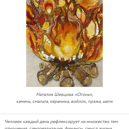
Наталия Шевцова. «Огонь»,
камень, смальта, керамика, войлок, пряжа, шелк
Человек каждый день рефлексирует на множество тем:
отношения, самореализация, финансы, смысл жизни…