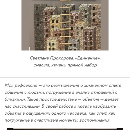
Светлана Прохорова. «Единение»,
смальта, камень, прямой набор
Моя рефлексия — это размышления о жизненном опыте
общения с людьми, погружение в анализ отношений с
близкими. Такое простое действие — объятия — делает
нас счастливыми. В своей работе я хотела изобразить
объятия в ощущениях одного человека: как опыт, как
погружение в счастливые моменты, воспоминания.