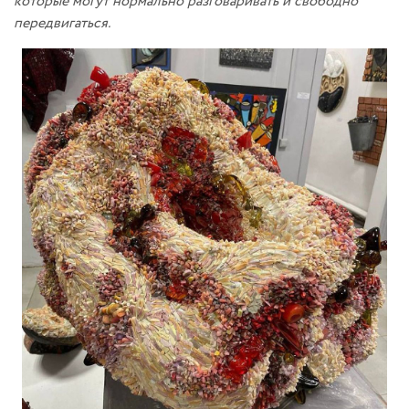
которые могут нормально разговаривать и свободно
передвигаться.