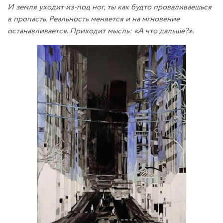
И земля уходит из-под ног, ты как будто проваливаешься
в пропасть. Реальность меняется и на мгновение
останавливается. Приходит мысль: «А что дальше?».