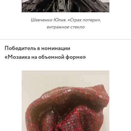
Шевченко Юлия. «Страх потери»,
витражное стекло
Победитель в номинации
«Мозаика на объемной форме»