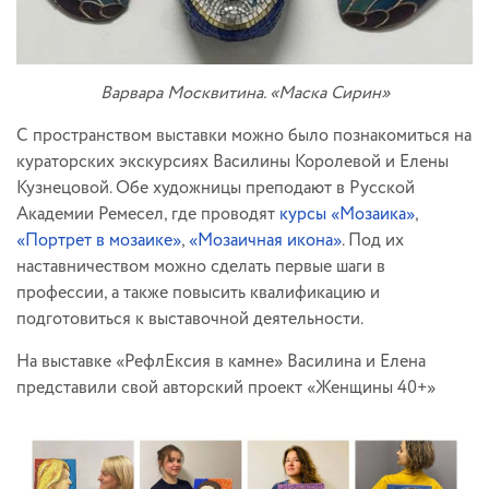
Варвара Москвитина. «Маска Сирин»
С пространством выставки можно было познакомиться на
кураторских экскурсиях Василины Королевой и Елены
Кузнецовой. Обе художницы преподают в Русской
Академии Ремесел, где проводят
курсы «Мозаика»
,
«Портрет в мозаике»
,
«Мозаичная икона»
. Под их
наставничеством можно сделать первые шаги в
профессии, а также повысить квалификацию и
подготовиться к выставочной деятельности.
На выставке «РефлЕксия в камне» Василина и Елена
представили свой авторский проект «Женщины 40+»