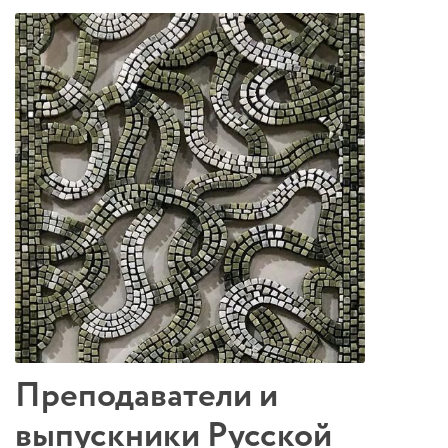
Преподаватели и
выпускники Русской