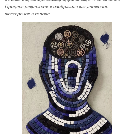
Процесс рефлексии я изобразила как движение
шестеренок в голове.