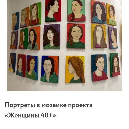
Портреты в мозаике проекта
«Женщины 40+»