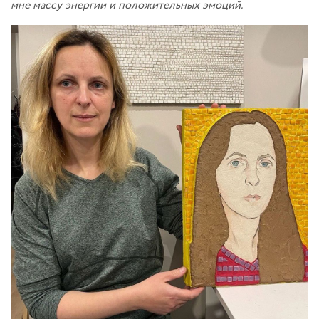
мне массу энергии и положительных эмоций.