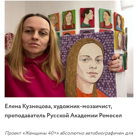
Елена Кузнецова, художник-мозаичист,
преподаватель Русской Академии Ремесел
Проект «Женщины 40+» абсолютно автобиографичен для