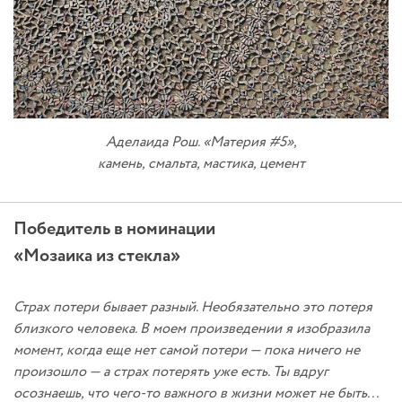
Аделаида Рош. «Материя #5»,
камень, смальта, мастика, цемент
Победитель в номинации
«Мозаика из стекла»
Страх потери бывает разный. Необязательно это потеря
близкого человека. В моем произведении я изобразила
момент, когда еще нет самой потери — пока ничего не
произошло — а страх потерять уже есть. Ты вдруг
осознаешь, что чего-то важного в жизни может не быть...