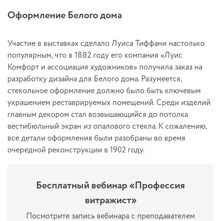
Оформление Белого дома
Участие в выставках сделало Луиса Тиффани настолько
популярным, что в 1882 году его компания «Луис
Комфорт и ассоциация художников» получила заказ на
разработку дизайна для Белого дома. Разумеется,
стекольное оформление должно было быть ключевым
украшением реставрируемых помещений. Среди изделий
главным декором стал возвышающийся до потолка
вестибюльный экран из опалового стекла. К сожалению,
все детали оформления были разобраны во время
очередной реконструкции в 1902 году.
Бесплатный вебинар «Профессия
витражист»
Посмотрите запись вебинара с преподавателем