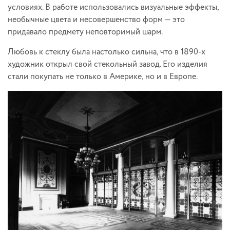
условиях. В работе использовались визуальные эффекты,
необычные цвета и несовершенство форм — это
придавало предмету неповторимый шарм.
Любовь к стеклу была настолько сильна, что в 1890-х
художник открыл свой стекольный завод. Его изделия
стали покупать не только в Америке, но и в Европе.