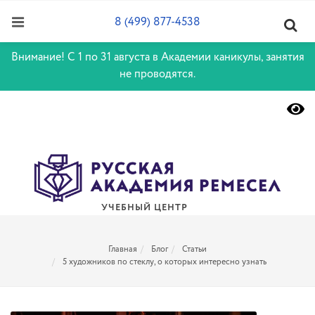
8 (499) 877-4538
Внимание! С 1 по 31 августа в Академии каникулы, занятия
не проводятся.
УЧЕБНЫЙ ЦЕНТР
Главная
Блог
Статьи
5 художников по стеклу, о которых интересно узнать