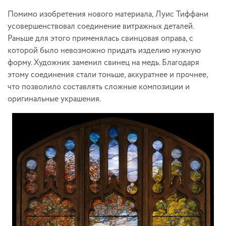
Помимо изобретения нового материала, Луис Тиффани
усовершенствовал соединение витражных деталей.
Раньше для этого применялась свинцовая оправа, с
которой было невозможно придать изделию нужную
форму. Художник заменил свинец на медь. Благодаря
этому соединения стали тоньше, аккуратнее и прочнее,
что позволило составлять сложные композиции и
оригинальные украшения.