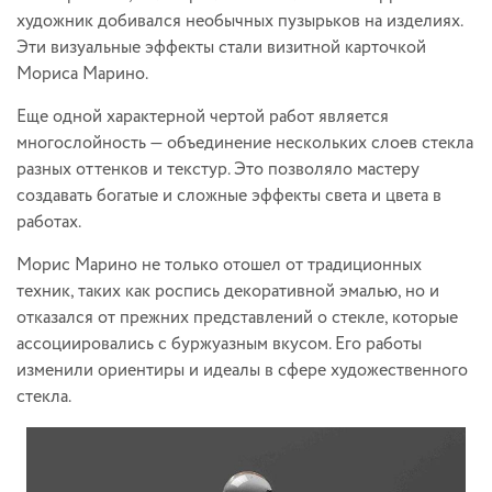
художник добивался необычных пузырьков на изделиях.
Эти визуальные эффекты стали визитной карточкой
Мориса Марино.
Еще одной характерной чертой работ является
многослойность — объединение нескольких слоев стекла
разных оттенков и текстур. Это позволяло мастеру
создавать богатые и сложные эффекты света и цвета в
работах.
Морис Марино не только отошел от традиционных
техник, таких как роспись декоративной эмалью, но и
отказался от прежних представлений о стекле, которые
ассоциировались с буржуазным вкусом. Его работы
изменили ориентиры и идеалы в сфере художественного
стекла.