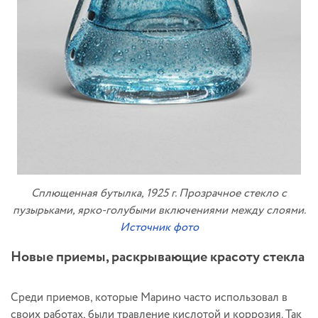
Сплющенная бутылка, 1925 г. Прозрачное стекло с
пузырьками, ярко-голубыми включениями между слоями.
Источник фото
Новые приемы, раскрывающие красоту стекла
Среди приемов, которые Марино часто использовал в
своих работах, были травление кислотой и коррозия. Так