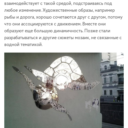
взаимодействует с такой средой, подстраиваясь под
любое изменение. Художественные образы, например
рыбы и дорога, хорошо сочетаются друг с другом, потому
что они ассоциируются с движением. Вместе они
образуют еще большую динамичность. Позже стали
разрабатываться и другие сюжеты мозаик, не связанные с
водной тематикой.