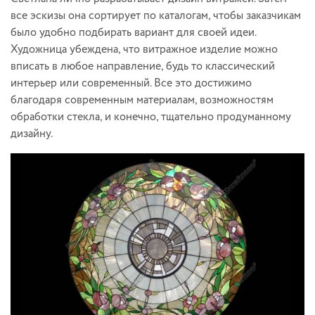
все эскизы она сортирует по каталогам, чтобы заказчикам
было удобно подбирать вариант для своей идеи.
Художница убеждена, что витражное изделие можно
вписать в любое направление, будь то классический
интерьер или современный. Все это достижимо
благодаря современным материалам, возможностям
обработки стекла, и конечно, тщательно продуманному
дизайну.