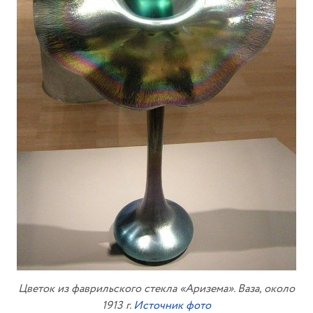
Цветок из фаврильского стекла «Аризема». Ваза, около
1913 г.
Источник фото