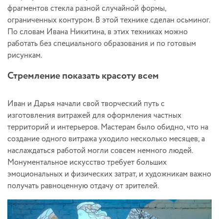
фрагментов стекла разной случайной формы,
ограниченных контуром. В этой технике сделан осьминог.
По словам Ивана Никитина, в этих техниках можно
работать без специального образования и по готовым
рисункам.
Стремление показать красоту всем
Иван и Дарья начали свой творческий путь с
изготовления витражей для оформления частных
территорий и интерьеров. Мастерам было обидно, что на
создание одного витража уходило несколько месяцев, а
наслаждаться работой могли совсем немного людей.
Монументальное искусство требует больших
эмоциональных и физических затрат, и художникам важно
получать равноценную отдачу от зрителей.