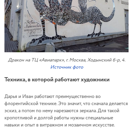
Дракон на ТЦ «Авиапарк», г. Москва, Ходынский б-р, 4.
Источник фото
Техника, в которой работают художники
Дарья и Иван работают преимущественно во
флорентийской технике. Это значит, что сначала делается
эскиз, а потом по нему нарезаются зеркала. Для такой
кропотливой и долгой работы нужны специальные
навыки и опыт в витражном и мозаичном искусстве.