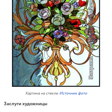
Картина на стекле.
Источник фото
Заслуги художницы