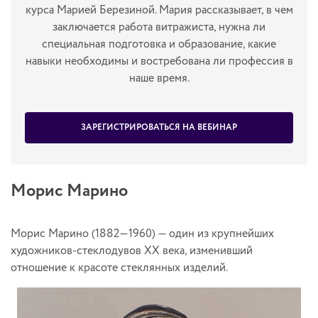
курса Марией Березиной. Мария рассказывает, в чем
заключается работа витражиста, нужна ли
специальная подготовка и образование, какие
навыки необходимы и востребована ли профессия в
наше время.
ЗАРЕГИСТРИРОВАТЬСЯ НА ВЕБИНАР
Морис Марино
Морис Марино (1882—1960) — один из крупнейших
художников-стеклодувов ХХ века, изменивший
отношение к красоте стеклянных изделий.