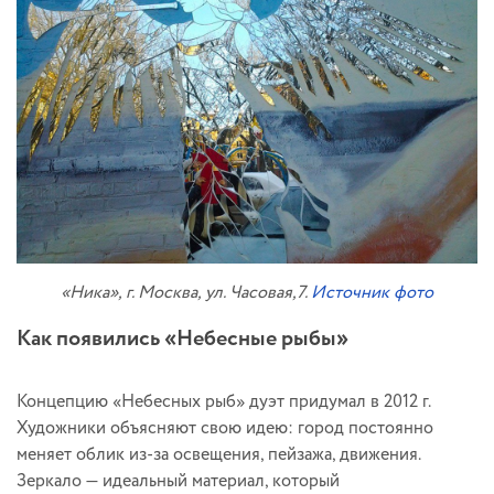
«Ника», г. Москва, ул. Часовая,7.
Источник фото
Как появились «Небесные рыбы»
Концепцию «Небесных рыб» дуэт придумал в 2012 г.
Художники объясняют свою идею: город постоянно
меняет облик из-за освещения, пейзажа, движения.
Зеркало — идеальный материал, который