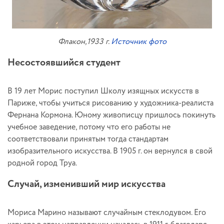
Флакон,1933 г.
Источник фото
Несостоявшийся студент
В 19 лет Морис поступил Школу изящных искусств в
Париже, чтобы учиться рисованию у художника-реалиста
Фернана Кормона. Юному живописцу пришлось покинуть
учебное заведение, потому что его работы не
соответствовали принятым тогда стандартам
изобразительного искусства. В 1905 г. он вернулся в свой
родной город Труа.
Случай, изменивший мир искусства
Мориса Марино называют случайным стеклодувом. Его