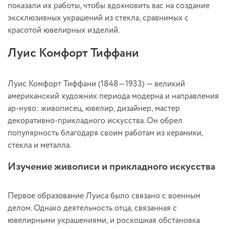
показали их работы, чтобы вдохновить вас на создание
эксклюзивных украшений из стекла, сравнимых с
красотой ювелирных изделий.
Луис Комфорт Тиффани
Луис Комфорт Тиффани (1848—1933) — великий
американский художник периода модерна и направления
ар-нуво: живописец, ювелир, дизайнер, мастер
декоративно-прикладного искусства. Он обрел
популярность благодаря своим работам из керамики,
стекла и металла.
Изучение живописи и прикладного искусства
Первое образование Луиса было связано с военным
делом. Однако деятельность отца, связанная с
ювелирными украшениями, и роскошная обстановка