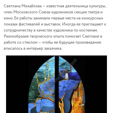
Светлана Михайлова — известная деятельница культуры,
член Московского Союза художников секции театра и
кино. Ее работы занимали первые места на конкурсных
показах фестивалей и выставок. Иногда ее приглашают к
сотрудничеству в качестве художника по костюмам.
Разнообразие творческого опыта помогает Светлане в
работе со стеклом — чтобы ее будущее произведение
вписалось в интерьер заказчика.