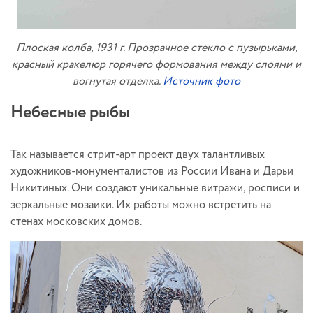
Плоская колба, 1931 г. Прозрачное стекло с пузырьками,
красный кракелюр горячего формования между слоями и
вогнутая отделка.
Источник фото
Небесные рыбы
Так называется стрит-арт проект двух талантливых
художников-монументалистов из России Ивана и Дарьи
Никитиных. Они создают уникальные витражи, росписи и
зеркальные мозаики. Их работы можно встретить на
стенах московских домов.