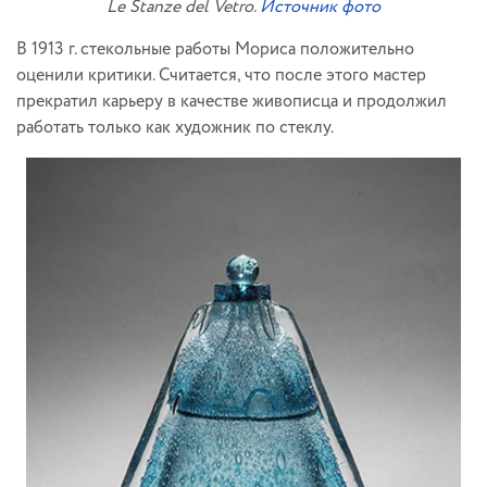
Le Stanze del Vetro.
Источник фото
В 1913 г. стекольные работы Мориса положительно
оценили критики. Считается, что после этого мастер
прекратил карьеру в качестве живописца и продолжил
работать только как художник по стеклу.