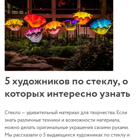
5 художников по стеклу, о
которых интересно узнать
Стекло — удивительный материал для творчества. Если
знать различные техники и возможности материала,
можно делать оригинальные украшения своими руками.
Мы рассказали о 5 выдающихся художниках по стеклу и