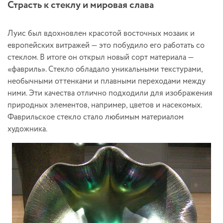
Страсть к стеклу и мировая слава
Луис был вдохновлен красотой восточных мозаик и
европейских витражей — это побудило его работать со
стеклом. В итоге он открыл новый сорт материала —
«фавриль». Стекло обладало уникальными текстурами,
необычными оттенками и плавными переходами между
ними. Эти качества отлично подходили для изображения
природных элементов, например, цветов и насекомых.
Фаврильское стекло стало любимым материалом
художника.