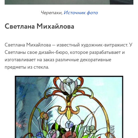
Черепахи,
Источник фото
Светлана Михайлова
Светлана Михайлова — известный художник-витражист. У
Светланы свое дизайн-бюро, которое разрабатывает и
изготавливает на заказ различные декоративные
предметы из стекла.