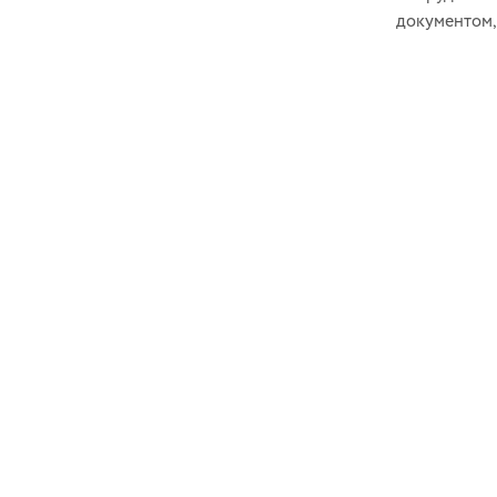
документом,