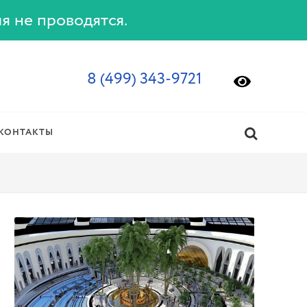
ия не проводятся.
8 (499) 343-9721
КОНТАКТЫ