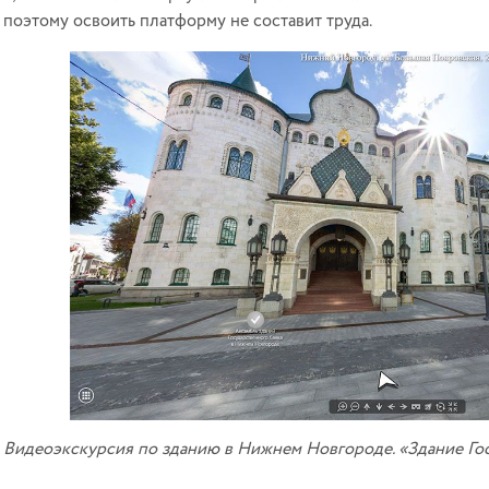
 поэтому освоить платформу не составит труда.
Видеоэкскурсия по зданию в Нижнем Новгороде. «Здание Гос