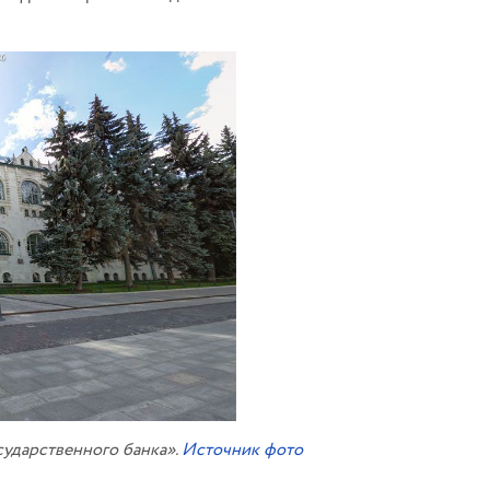
ударственного банка».
Источник фото