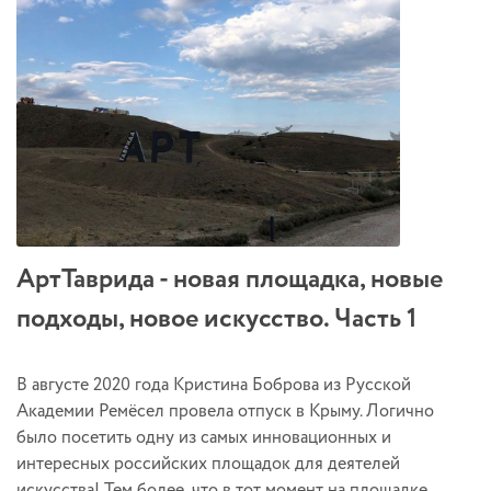
АртТаврида - новая площадка, новые
подходы, новое искусство. Часть 1
В августе 2020 года Кристина Боброва из Русской
Академии Ремёсел провела отпуск в Крыму. Логично
было посетить одну из самых инновационных и
интересных российских площадок для деятелей
искусства! Тем более, что в тот момент на площадке