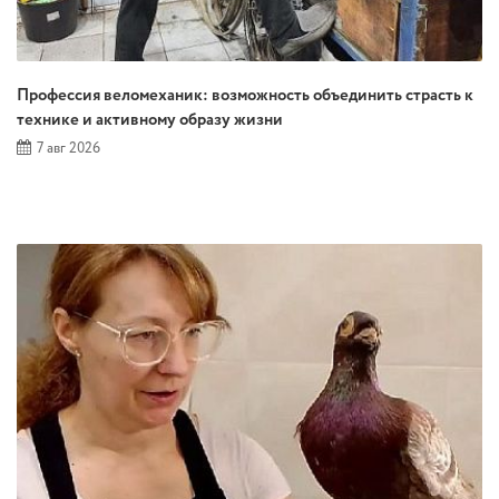
Профессия веломеханик: возможность объединить страсть к
технике и активному образу жизни
7 авг 2026