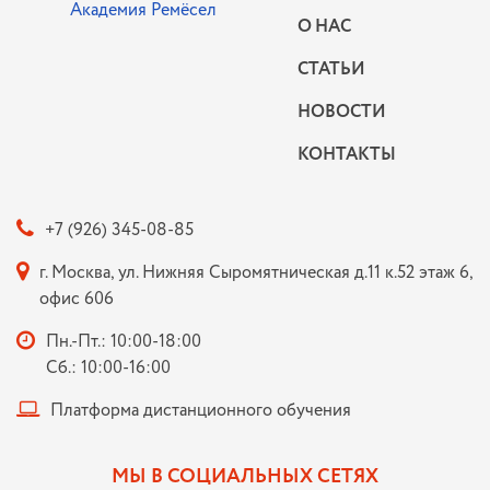
О НАС
СТАТЬИ
НОВОСТИ
КОНТАКТЫ
+7 (926) 345-08-85
г. Москва, ул. Нижняя Сыромятническая д.11 к.52 этаж 6,
офис 606
Пн.-Пт.: 10:00-18:00
Сб.: 10:00-16:00
Платформа дистанционного обучения
МЫ В СОЦИАЛЬНЫХ СЕТЯХ