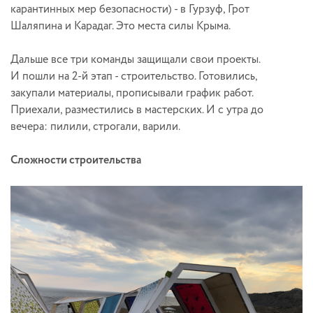
карантинных мер безопасности) - в Гурзуф, Грот
Шаляпина и Карадаг. Это места силы Крыма.
Дальше все три команды защищали свои проекты.
И пошли на 2-й этап - строительство. Готовились,
закупали материалы, прописывали график работ.
Приехали, разместились в мастерских. И с утра до
вечера: пилили, строгали, варили.
Сложности строительства