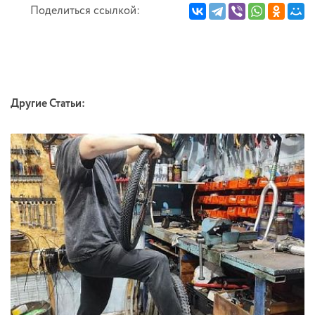
Поделиться ссылкой:
Другие Статьи: