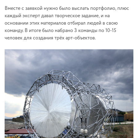
Вместе с заявкой нужно было выслать портфолио, плюс
каждый эксперт давал творческое задание, и на
основании этих материалов отбирал людей в свою
команду. В итоге было набрано 3 команды по 10-15
человек для создания трёх арт-объектов.