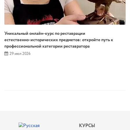
Уникальный онлайн‑курс по реставрации
естественно‑исторических предметов: откройте путь к
профессиональной категории реставратора
29 июл 2026
КУРСЫ