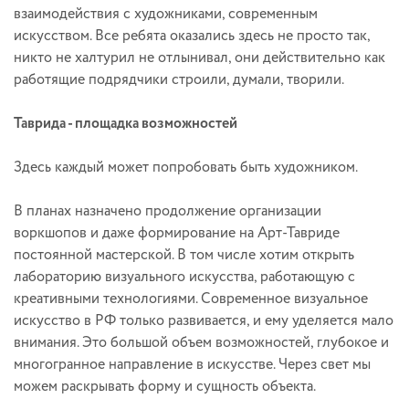
взаимодействия с художниками, современным
искусством. Все ребята оказались здесь не просто так,
никто не халтурил не отлынивал, они действительно как
работящие подрядчики строили, думали, творили.
Таврида - площадка возможностей
Здесь каждый может попробовать быть художником.
В планах назначено продолжение организации
воркшопов и даже формирование на Арт-Тавриде
постоянной мастерской. В том числе хотим открыть
лабораторию визуального искусства, работающую с
креативными технологиями. Современное визуальное
искусство в РФ только развивается, и ему уделяется мало
внимания. Это большой объем возможностей, глубокое и
многогранное направление в искусстве. Через свет мы
можем раскрывать форму и сущность объекта.