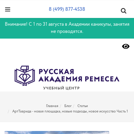
8 (499) 877-4538
Внимание! С 1 по 31 августа в Академии каникулы, занятия
не проводятся.
УЧЕБНЫЙ ЦЕНТР
Главная
Блог
Статьи
АртТаврида - новая площадка, новые подходы, новое искусство Часть 1