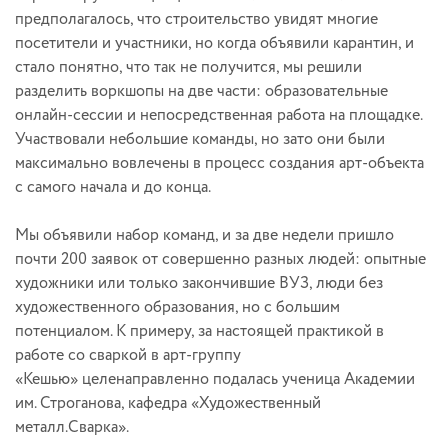
предполагалось, что строительство увидят многие
посетители и участники, но когда объявили карантин, и
стало понятно, что так не получится, мы решили
разделить воркшопы на две части: образовательные
онлайн-сессии и непосредственная работа на площадке.
Участвовали небольшие команды, но зато они были
максимально вовлечены в процесс создания арт-объекта
с самого начала и до конца.
Мы объявили набор команд, и за две недели пришло
почти 200 заявок от совершенно разных людей: опытные
художники или только закончившие ВУЗ, люди без
художественного образования, но с большим
потенциалом. К примеру, за настоящей практикой в
работе со сваркой в арт-группу
«Кешью» целенаправленно подалась ученица Академии
им. Строганова, кафедра «Художественный
металл.Сварка».