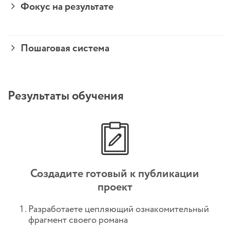
Фокус на результате
Пошаговая система
Результаты обучения
Создадите готовый к публикации
проект
Разработаете цепляющий ознакомительный
фрагмент своего романа