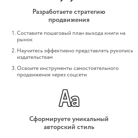
Разработаете стратегию
продвижения
Составите пошаговый план выхода книги на
рынок
Научитесь эффективно представлять рукопись
издательствам
Освоите инструменты самостоятельного
продвижения через соцсети
Сформируете уникальный
авторский стиль