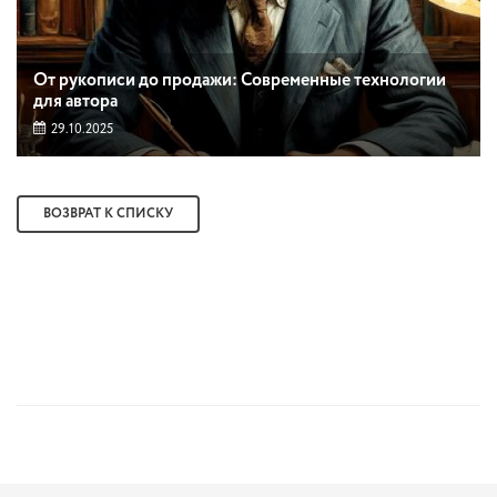
От рукописи до продажи: Современные технологии
для автора
29.10.2025
ВОЗВРАТ К СПИСКУ