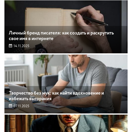
Личный бренд писателя: как создать и раскрутить
свое имя в интернете
14.11.2025
Творчество без мук: как найти вдохновение и
избежать выгорания
07.11.2025