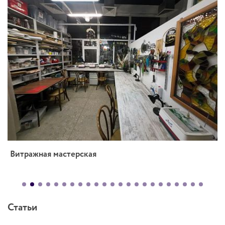
Витражная мастерская
Статьи