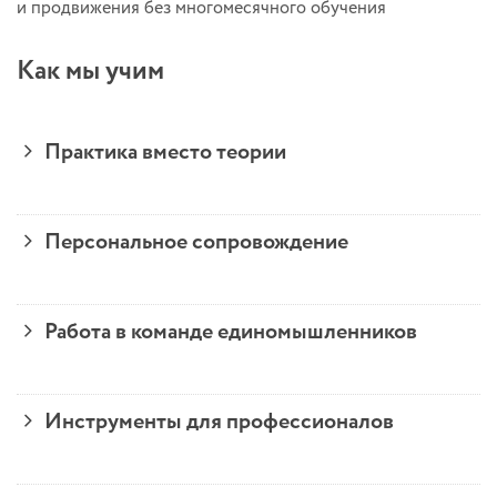
и продвижения без многомесячного обучения
Как мы учим
Практика вместо теории
Персональное сопровождение
Работа в команде единомышленников
Инструменты для профессионалов