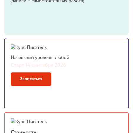
(записи + самостоятельная работа)
Начальный уровень: любой
Старт 14 сентября 2026
Записаться
Стоимость