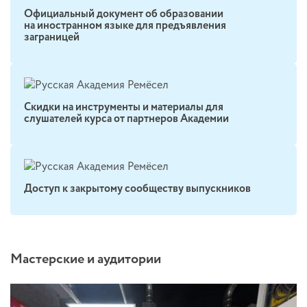
Официальный документ об образовании
на иностранном языке для предъявления
заграницей
Скидки на инструменты и материалы для
слушателей курса от партнеров Академии
Доступ к закрытому сообществу выпускников
Мастерские и аудитории