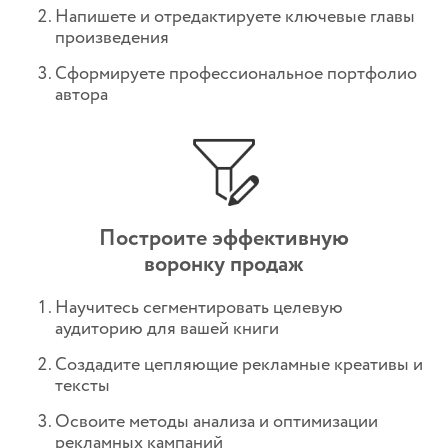
Напишете и отредактируете ключевые главы
произведения
Сформируете профессиональное портфолио
автора
Построите эффективную
воронку продаж
Научитесь сегментировать целевую
аудиторию для вашей книги
Создадите цепляющие рекламные креативы и
тексты
Освоите методы анализа и оптимизации
рекламных кампаний