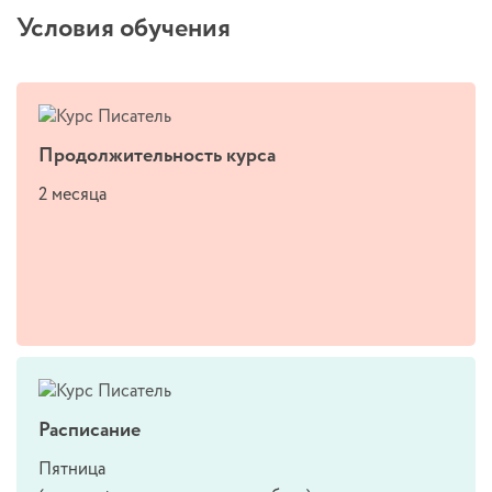
Условия обучения
Продолжительность курса
2 месяца
Расписание
Пятница