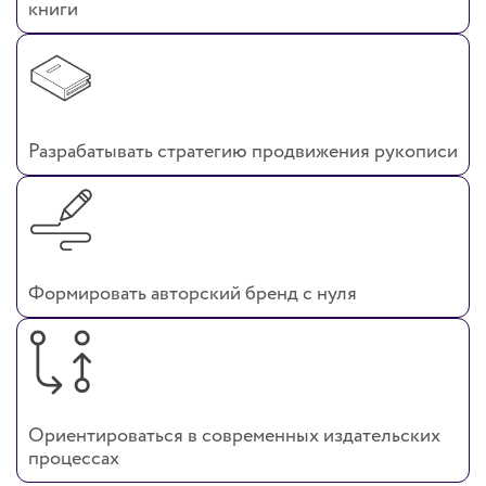
книги
Разрабатывать стратегию продвижения рукописи
Формировать авторский бренд с нуля
Ориентироваться в современных издательских
процессах