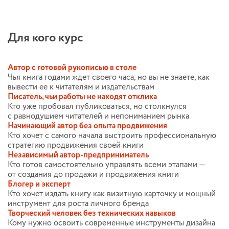
Для кого курс
Автор с готовой рукописью в столе
Чья книга годами ждет своего часа, но вы не знаете, как
вывести ее к читателям и издательствам
Писатель, чьи работы не находят отклика
Кто уже пробовал публиковаться, но столкнулся
с равнодушием читателей и непониманием рынка
Начинающий автор без опыта продвижения
Кто хочет с самого начала выстроить профессиональную
стратегию продвижения своей книги
Независимый
автор-предприниматель
Кто готов самостоятельно управлять всеми этапами —
от создания до продажи и продвижения книги
Блогер и эксперт
Кто хочет издать книгу как визитную карточку и мощный
инструмент для роста личного бренда
Творческий человек без технических навыков
Кому нужно освоить современные инструменты дизайна