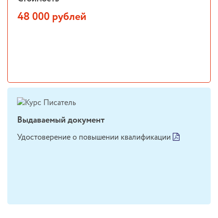
48 000 рублей
Выдаваемый документ
Удостоверение о повышении квалификации