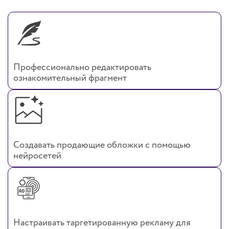
Профессионально редактировать
ознакомительный фрагмент
Создавать продающие обложки с помощью
нейросетей
Настраивать таргетированную рекламу для