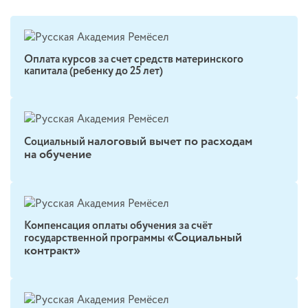
Оплата курсов за счет средств материнского
капитала (ребенку до 25 лет)
налоговый вычет по расходам
Социальный
на обучение
Компенсация оплаты обучения за счёт
«Социальный
государственной программы
контракт»