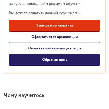
на курс с подходящим режимом обучения.
Вы можете оплатить данный курс онлайн.
Записаться и оплатить
Оформиться от организации
Оплатить при наличии договора
Обратная связь
Чему научитесь