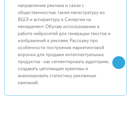
направлению реклама и связи с
общественностью. также магистратуру во
ВШЭ и аспирантуру в Синергии на
менеджмент. Обучаю использованию в
работе нейросетей для генерации текстов и
изображений в рекламе. Расскажу про
особенности построения маркетинговой
воронки для продажи интеллектуальных
продуктов - как сегментировать аудиторию,
создавать цепляющие креативы и
анализировать статистику рекламных
кампаний.