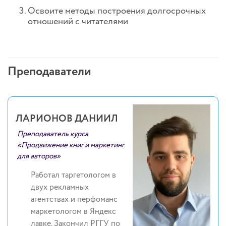
Освоите методы построения долгосрочных
отношений с читателями
Преподаватели
ЛАРИОНОВ ДАНИИЛ
Преподаватель курса
«Продвижение книг и маркетинг
для авторов»
Работал таргетологом в
двух рекламных
агентствах и перфоманс
маркетологом в Яндекс
лавке. Закончил РГГУ по