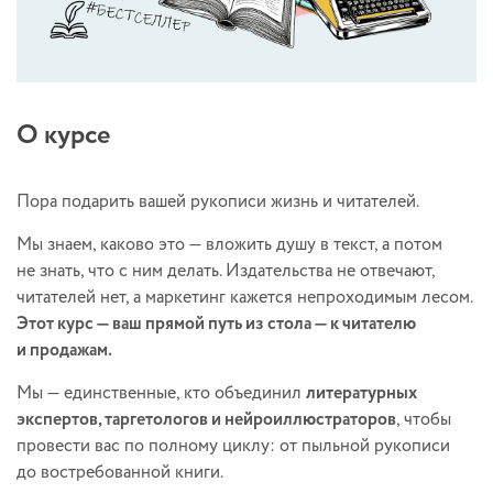
О курсе
Пора подарить вашей рукописи жизнь и читателей.
Мы знаем, каково это — вложить душу в текст, а потом
не знать, что с ним делать. Издательства не отвечают,
читателей нет, а маркетинг кажется непроходимым лесом.
Этот курс — ваш прямой путь из стола — к читателю
и продажам.
Мы — единственные, кто объединил
литературных
экспертов, таргетологов и нейроиллюстраторов
, чтобы
провести вас по полному циклу: от пыльной рукописи
до востребованной книги.