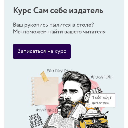
Курс Сам себе издатель
Ваш рукопись пылится в столе?
Мы поможем найти вашего читателя
Записаться на курс