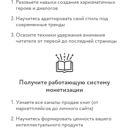
Разовьете навыки создания харизматичных
героев и диалогов
Научитесь адаптировать свой стиль под
современные тренды
Освоите техники удержания внимания
читателя от первой до последней страницы
Получите работающую систему
монетизации
Узнаете все каналы продаж книг (от
маркетплейсов до личного сайта)
Научитесь формировать ценность вашего
интеллектуального продукта