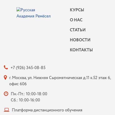
КУРСЫ
О НАС
СТАТЬИ
НОВОСТИ
КОНТАКТЫ
+7 (926) 345-08-85
г. Москва, ул. Нижняя Сыромятническая д.11 к.52 этаж 6,
офис 606
Пн.-Пт.: 10:00-18:00
Сб.: 10:00-16:00
Платформа дистанционного обучения