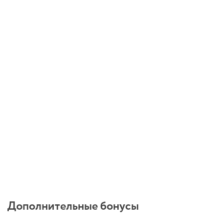
Дополнительные бонусы