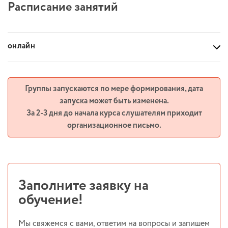
Расписание занятий
онлайн
Группы запускаются по мере формирования, дата
запуска может быть изменена.
За 2-3 дня до начала курса слушателям приходит
организационное письмо.
Заполните заявку на
обучение!
Мы свяжемся с вами, ответим на вопросы и запишем