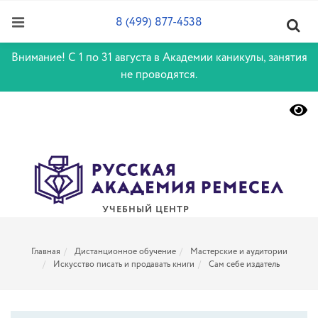
8 (499) 877-4538
Внимание! С 1 по 31 августа в Академии каникулы, занятия
не проводятся.
УЧЕБНЫЙ ЦЕНТР
Главная
Дистанционное обучение
Мастерские и аудитории
Искусство писать и продавать книги
Сам себе издатель