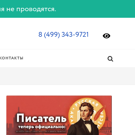
ия не проводятся.
8 (499) 343-9721
КОНТАКТЫ