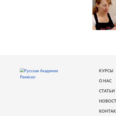
КУРСЫ
О НАС
СТАТЬИ
НОВОС
КОНТА