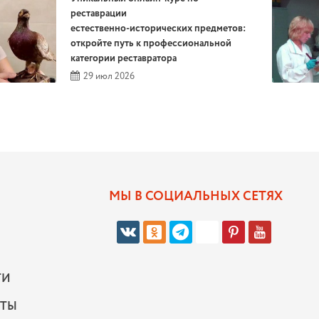
реставрации
естественно‑исторических предметов:
откройте путь к профессиональной
категории реставратора
29 июл 2026
МЫ В СОЦИАЛЬНЫХ СЕТЯХ
ТИ
КТЫ