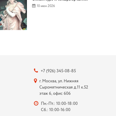
10 июн 2026
+7 (926) 345-08-85
г. Москва, ул. Нижняя
Сыромятническая д.11 к.52
этаж 6, офис 606
Пн.-Пт.: 10:00-18:00
Сб.: 10:00-16:00