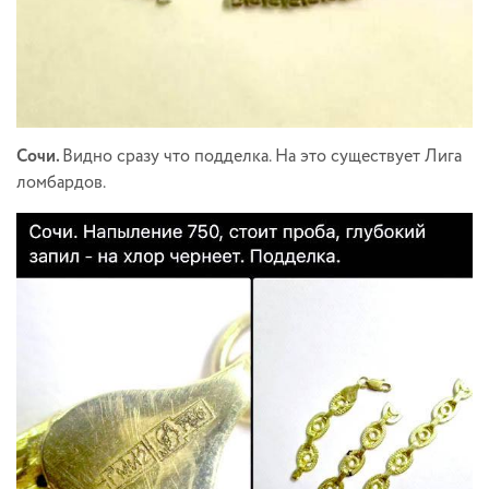
Сочи.
Видно сразу что подделка. На это существует Лига
ломбардов.