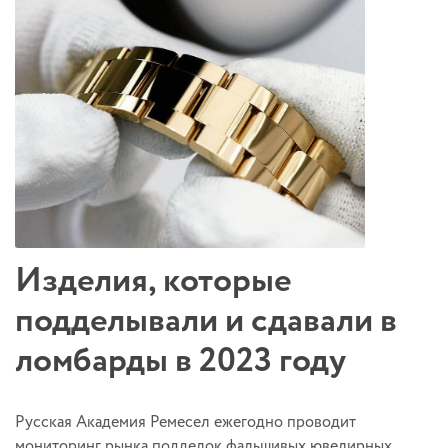
Изделия, которые
подделывали и сдавали в
ломбарды в 2023 году
Русская Академия Ремесел ежегодно проводит
мониторинг рынка подделок фальшивых ювелирных