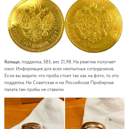
Кольцо
, подделка, 585, вес 21,98. На реактив получает
ожог. Информация для всех неопытных сотрудников.
Если вы видите, что проба стоит так как на фото, то это
подделка. Ни Советская и ни Российская Пробирная
палата там пробы не ставили.