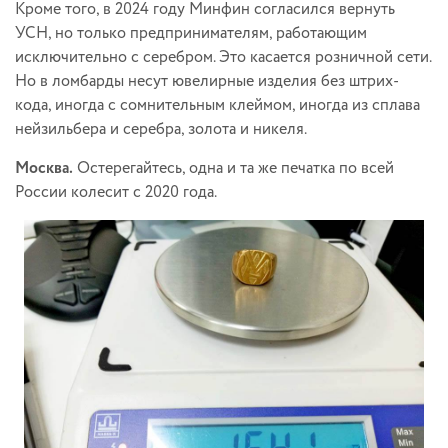
Кроме того, в 2024 году Минфин согласился вернуть
УСН, но только предпринимателям, работающим
исключительно с серебром. Это касается розничной сети.
Но в ломбарды несут ювелирные изделия без штрих-
кода, иногда с сомнительным клеймом, иногда из сплава
нейзильбера и серебра, золота и никеля.
Москва.
Остерегайтесь, одна и та же печатка по всей
России колесит с 2020 года.