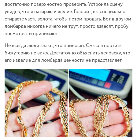
достаточно поверхностно проверить. Устроила сцену,
увидев, что я натираю изделие. Говорит, вы специально
стираете часть золота, чтобы потом продать. Вот в другом
ломбарде никогда ничего не трут, просто взвесят, пробу
посмотрят и принимают.
Не всегда люди знают, что приносят. Смысла портить
бижутерию не вижу. Достаточно объяснить человеку, что
его изделие для ломбарда ценности не представляет.