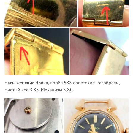
Часы женские Чайка
, проба 583 советские. Разобрали,
Чистый вес 3,35, Механизм 3,80.