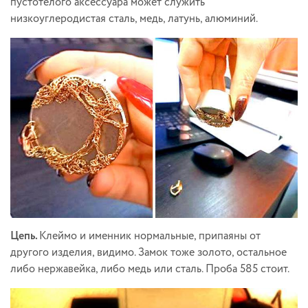
пустотелого аксессуара может служить
низкоуглеродистая сталь, медь, латунь, алюминий.
Цепь.
Клеймо и именник нормальные, припаяны от
другого изделия, видимо. Замок тоже золото, остальное
либо нержавейка, либо медь или сталь. Проба 585 стоит.