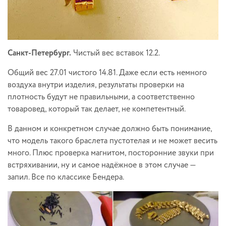
Санкт-Петербург.
Чистый вес вставок 12.2.
Общий вес 27.01 чистого 14.81. Даже если есть немного
воздуха внутри изделия, результаты проверки на
плотность будут не правильными, а соответственно
товаровед, который так делает, не компетентный.
В данном и конкретном случае должно быть понимание,
что модель такого браслета пустотелая и не может весить
много. Плюс проверка магнитом, посторонние звуки при
встряхивании, ну и самое надёжное в этом случае —
запил. Все по классике Бендера.