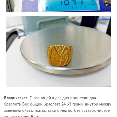
Владикавказ.
С разницей в два дня принесли два
браслета. Вес общий браслета 24.63 грамм, внутри между
звеньями оказались вставки с медью, без вставок чистое
золото около 10 гр.