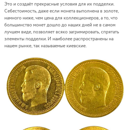
Это и создаёт прекрасные условия для их подделки.
Себестоимость, даже если монета выполнена в золоте,
намного ниже, чем цена для коллекционеров, а то, что
большинство монет дошло до наших дней не в самом
лучшем виде, позволяет всяко загримировать, спрятать
элементы подделки. И наиболее распространены на
нашем рынке, так называемые киевские.