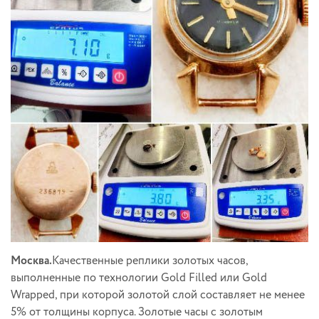
Москва.
Качественные реплики золотых часов,
выполненные по технологии Gold Filled или Gold
Wrapped, при которой золотой слой составляет не менее
5% от толщины корпуса. Золотые часы с золотым