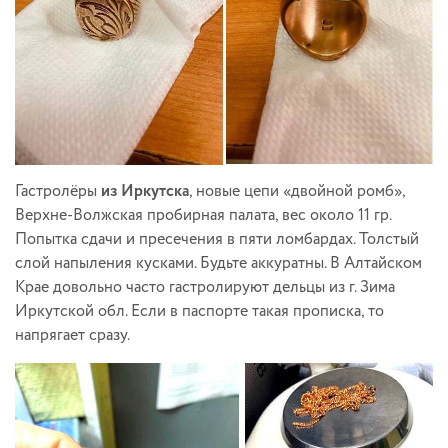
Гастролёры
из Иркутска
, новые цепи «двойной ромб»,
Верхне-Волжская пробирная палата, вес около 11 гр.
Попытка сдачи и пресечения в пяти ломбардах. Толстый
слой напыления кусками. Будьте аккуратны. В Алтайском
Крае довольно часто гастролируют дельцы из г. Зима
Иркутской обл. Если в паспорте такая прописка, то
напрягает сразу.