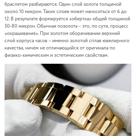
браслетом разбираются. Один слой золота толщиной
около 10 микрон. Таких слоев может наноситься от 6 до
12. В результате формируется «обертка» общей толщиной
50-80 микрон. Обычная позолота – это, по сути, процесс
«окрашивания». При золотом оборачивании верхний
слой корпуса часов – именно золотой сплав ювелирного
качества, ничем не отличающийся от оригинала по
физико-химическим и эстетическим свойствам.