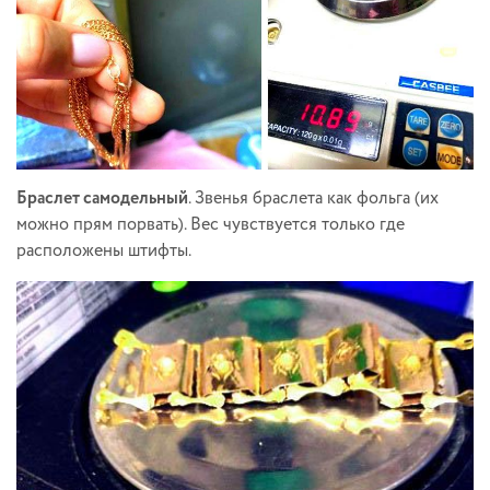
Браслет самодельный
. Звенья браслета как фольга (их
можно прям порвать). Вес чувствуется только где
расположены штифты.