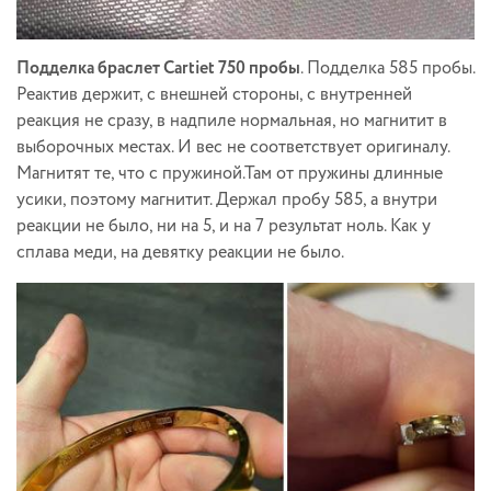
Подделка браслет Cartiet 750 пробы
. Подделка 585 пробы.
Реактив держит, с внешней стороны, с внутренней
реакция не сразу, в надпиле нормальная, но магнитит в
выборочных местах. И вес не соответствует оригиналу.
Магнитят те, что с пружиной.Там от пружины длинные
усики, поэтому магнитит. Держал пробу 585, а внутри
реакции не было, ни на 5, и на 7 результат ноль. Как у
сплава меди, на девятку реакции не было.