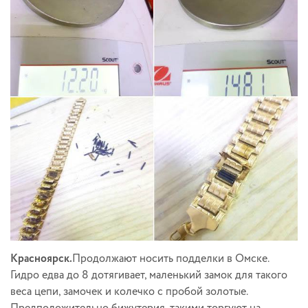
Красноярск.
Продолжают носить подделки в Омске.
Гидро едва до 8 дотягивает, маленький замок для такого
веса цепи, замочек и колечко с пробой золотые.