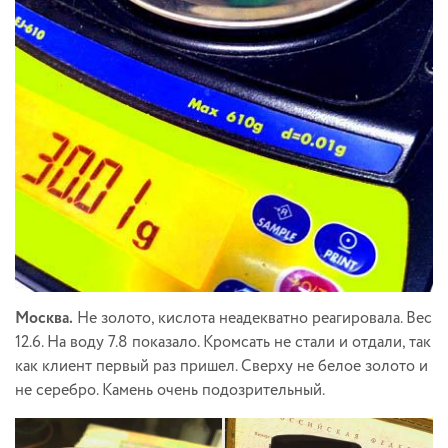
Москва.
Не золото, кислота неадекватно реагировала. Вес
12.6. На воду 7.8 показало. Кромсать не стали и отдали, так
как клиент первый раз пришел. Сверху не белое золото и
не серебро. Камень очень подозрительный.