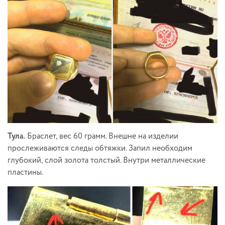
Тула.
Браслет, вес 60 грамм. Внешне на изделии
прослеживаются следы обтяжки. Запил необходим
глубокий, слой золота толстый. Внутри металлические
пластины.