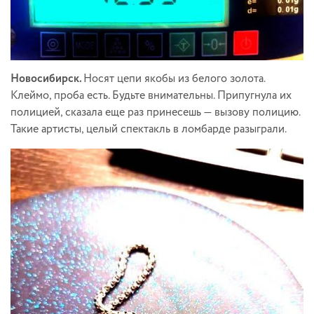
Новосибирск.
Носят цепи якобы из белого золота.
Клеймо, проба есть. Будьте внимательны. Припугнула их
полицией, сказала еще раз принесешь — вызову полицию.
Такие артисты, целый спектакль в ломбарде разыграли.