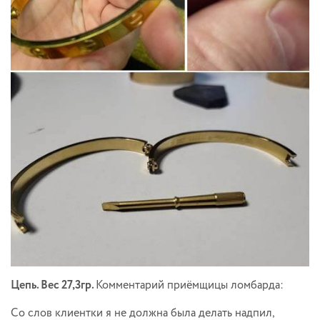
Цепь. Вес 27,3гр.
Комментарий приёмщицы ломбарда:
Со слов клиентки я не должна была делать надпил,