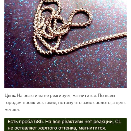
Цепь.
На реактивы не реагирует, магнитится. По всем
городам прошлись такие, потому что замок золото, а цепь
металл.