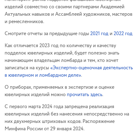
изделий совместно со своими партнерами Академией
Актуальных навыков и Ассамблеей художников, мастеров
и ремесленников.
Смотрите отчеты за предыдущие годы
2021 год
и
2022 год
Как отличается 2023 год по количеству и качеству
подделок ювелирных изделий, будет полезно знать
начинающим владельцам ломбарда и тем, кто хочет
записаться на курсы
«Экспертно-оценочная деятельность
в ювелирном и ломбардном деле»
.
О приборах, применяемых в экспертизе и оценке
ювелирных изделий можно
прочитать здесь
.
С первого марта 2024 года запрещена реализация
ювелирных изделий без нанесения непосредственно на
них двухмерных штриховых кодов. Распоряжение
Минфина России от 29 января 2024.