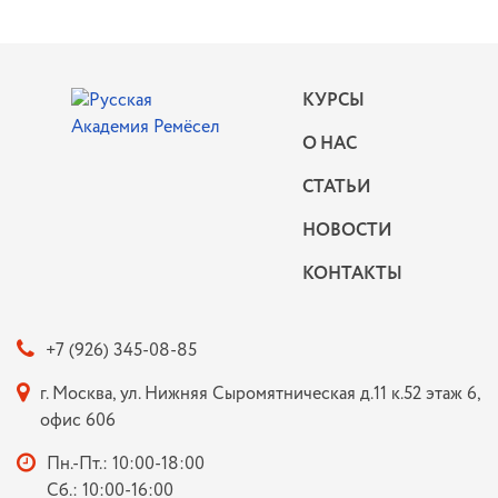
КУРСЫ
О НАС
СТАТЬИ
НОВОСТИ
КОНТАКТЫ
+7 (926) 345-08-85
г. Москва, ул. Нижняя Сыромятническая д.11 к.52 этаж 6,
офис 606
Пн.-Пт.: 10:00-18:00
Сб.: 10:00-16:00