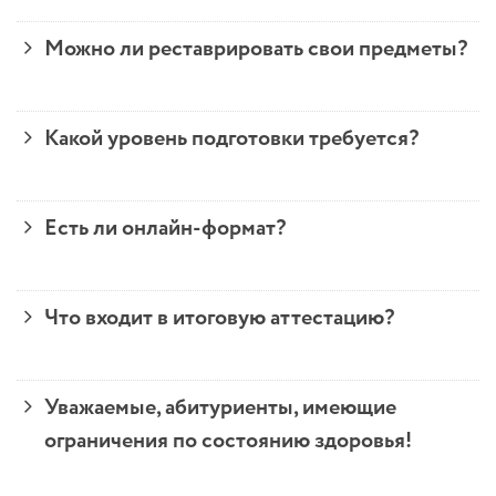
Можно ли реставрировать свои предметы?
Какой уровень подготовки требуется?
Есть ли онлайн-формат?
Что входит в итоговую аттестацию?
Уважаемые, абитуриенты, имеющие
ограничения по состоянию здоровья!