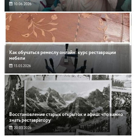
10.06.2026
Как обучаться ремеслу онлайн: курс реставрации
мебели
15.05.2026
Восстановление старых открыток и афиш: что важно
знать реставратору
20.03.2026