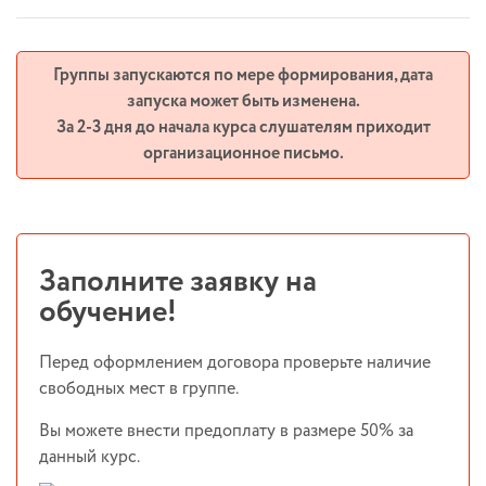
Группы запускаются по мере формирования, дата
запуска может быть изменена.
За 2-3 дня до начала курса слушателям приходит
организационное письмо.
Заполните заявку на
обучение!
Перед оформлением договора проверьте наличие
свободных мест в группе.
Вы можете внести предоплату в размере 50% за
данный курс.