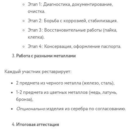
Этап 1: Диагностика, документирование,
очистка.
Этап 2: Борьба с коррозией, стабилизация.
Этап 3: Восстановительные работы (пайка,
клепка).
Этап 4: Консервация, оформление паспорта.
Работа с разными металлами
Каждый участник реставрирует:
2 предмета из черного металла (железо, сталь),
1-2 предмета из цветных металлов (медь, латунь,
бронза),
Опционально:
изделия из серебра по согласованию.
Итоговая аттестация