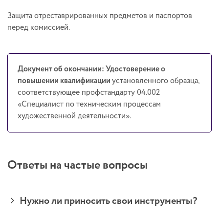
Защита отреставрированных предметов и паспортов
перед комиссией.
Документ об окончании: Удостоверение о
повышении квалификации
установленного образца,
соответствующее профстандарту 04.002
«Специалист по техническим процессам
художественной деятельности».
Ответы на частые вопросы
Нужно ли приносить свои инструменты?