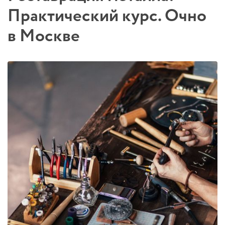
Практический курс. Очно
в Москве