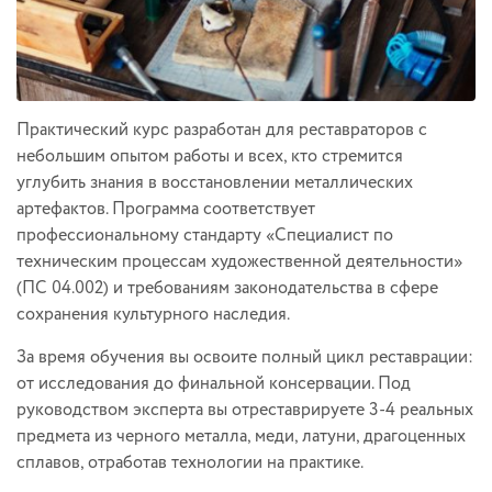
Практический курс разработан для реставраторов с
небольшим опытом работы и всех, кто стремится
углубить знания в восстановлении металлических
артефактов. Программа соответствует
профессиональному стандарту «Специалист по
техническим процессам художественной деятельности»
(ПС 04.002) и требованиям законодательства в сфере
сохранения культурного наследия.
За время обучения вы освоите полный цикл реставрации:
от исследования до финальной консервации. Под
руководством эксперта вы отреставрируете 3-4 реальных
предмета из черного металла, меди, латуни, драгоценных
сплавов, отработав технологии на практике.