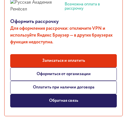
Возможна оплата в
рассрочку
Оформить рассрочку
Для оформления рассрочки: отключите VPN и
используйте Яндекс Браузер — в других браузерах
функция недоступна.
Записаться и оплатить
Оформиться от организации
Оплатить при наличии договора
Обратная связь