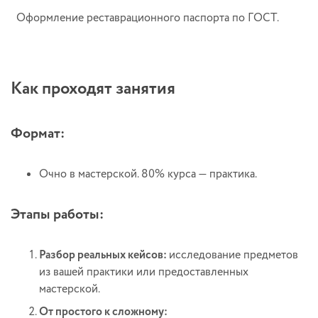
Оформление реставрационного паспорта по ГОСТ.
Как проходят занятия
Формат:
Очно в мастерской. 80% курса — практика.
Этапы работы:
Разбор реальных кейсов:
исследование предметов
из вашей практики или предоставленных
мастерской.
От простого к сложному: