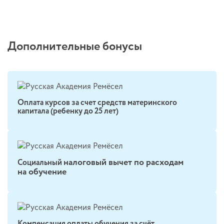
Дополнительные бонусы
Оплата курсов за счет средств материнского
капитала (ребенку до 25 лет)
налоговый вычет по расходам
Социальный
на обучение
Компенсация оплаты обучения за счёт