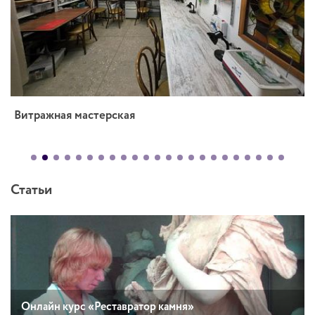
Витражная мастерская
Статьи
Онлайн курс «Реставратор камня»