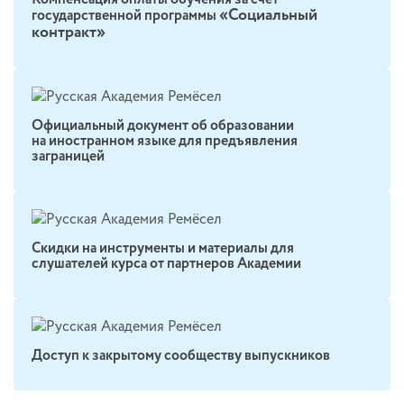
«Социальный
государственной программы
контракт»
Официальный документ об образовании
на иностранном языке для предъявления
заграницей
Скидки на инструменты и материалы для
слушателей курса от партнеров Академии
Доступ к закрытому сообществу выпускников