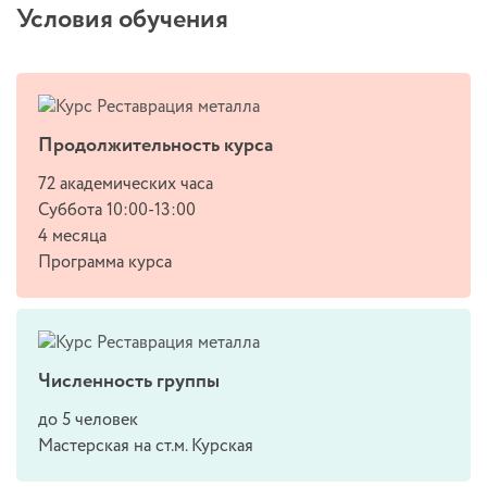
Условия обучения
Продолжительность курса
72 академических часа
Суббота 10:00-13:00
4 месяца
Программа курса
Численность группы
до 5 человек
Мастерская на ст.м. Курская