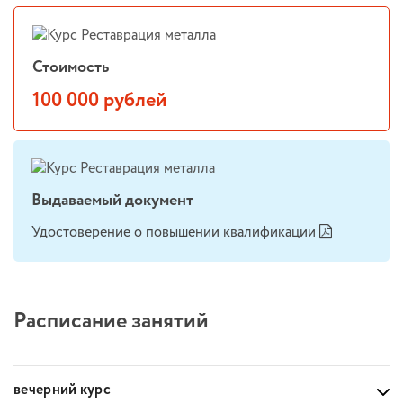
Стоимость
100 000 рублей
Выдаваемый документ
Удостоверение о повышении квалификации
Расписание занятий
вечерний курс