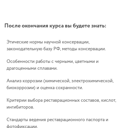
После окончания курса вы будете знать:
Этические нормы научной консервации,
законодательную базу РФ, методы консервации.
Особенности работы с черными, цветными и
драгоценными сплавами.
Анализ коррозии (химической, электрохимической,
биокоррозии) и оценка сохранности.
Критерии выбора реставрационных составов, кислот,
ингибиторов.
Стандарты ведения реставрационного паспорта и
фотофиксации.