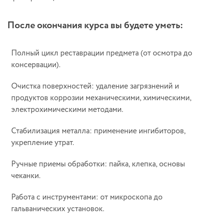
После окончания курса вы будете уметь:
Полный цикл реставрации предмета (от осмотра до
консервации).
Очистка поверхностей: удаление загрязнений и
продуктов коррозии механическими, химическими,
электрохимическими методами.
Стабилизация металла: применение ингибиторов,
укрепление утрат.
Ручные приемы обработки: пайка, клепка, основы
чеканки.
Работа с инструментами: от микроскопа до
гальванических установок.