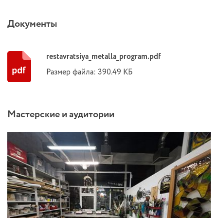
Документы
restavratsiya_metalla_program.pdf
Размер файла: 390.49 КБ
Мастерские и аудитории