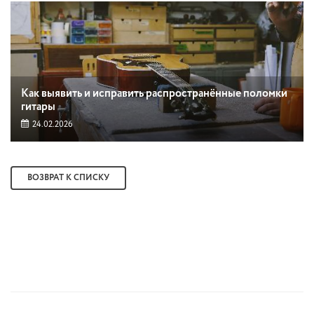
Как выявить и исправить распространённые поломки
гитары
24.02.2026
ВОЗВРАТ К СПИСКУ