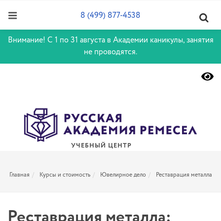
8 (499) 877-4538
Внимание! С 1 по 31 августа в Академии каникулы, занятия
не проводятся.
УЧЕБНЫЙ ЦЕНТР
Главная
Курсы и стоимость
Ювелирное дело
Реставрация металла
Реставрация металла: