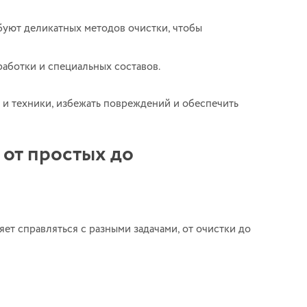
уют деликатных методов очистки, чтобы
аботки и специальных составов.
и техники, избежать повреждений и обеспечить
 от простых до
т справляться с разными задачами, от очистки до