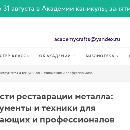
 31 августа в Академии каникулы, занят
academycrafts@yandex.ru
СТЕР-КЛАССЫ
ОБ АКАДЕМИИ
БИБЛИОТЕКА
инструменты и техники для начинающих и профессионалов
сти реставрации металла:
ументы и техники для
ающих и профессионалов