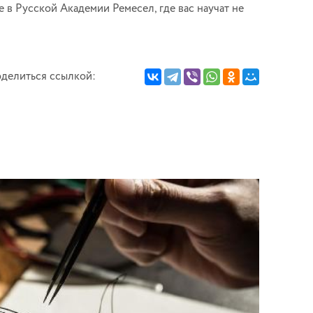
 в Русской Академии Ремесел, где вас научат не
делиться ссылкой: