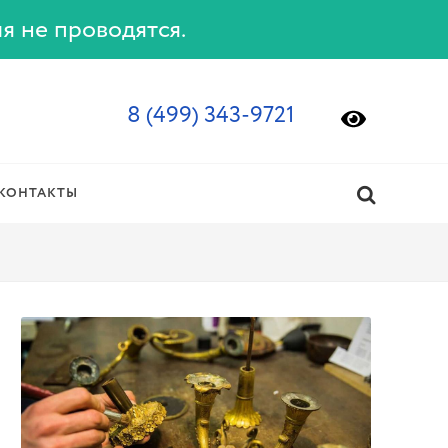
ия не проводятся.
8 (499) 343-9721
КОНТАКТЫ