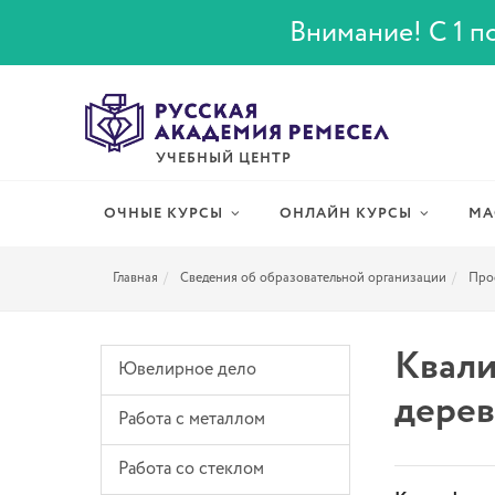
Внимание! С 1 по
УЧЕБНЫЙ ЦЕНТР
ОЧНЫЕ КУРСЫ
ОНЛАЙН КУРСЫ
МА
Главная
Сведения об образовательной организации
Про
Квали
Ювелирное дело
дерев
Работа с металлом
Работа со стеклом