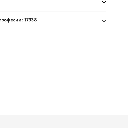
професии: 17938