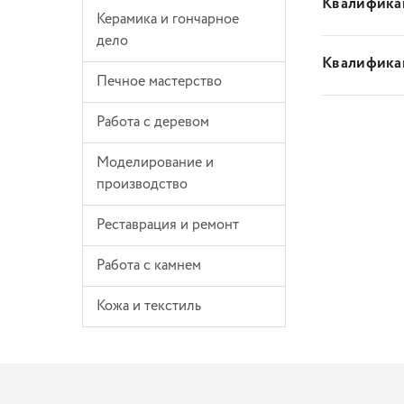
Квалификац
Керамика и гончарное
дело
Квалификац
Печное мастерство
Работа с деревом
Моделирование и
производство
Реставрация и ремонт
Работа с камнем
Кожа и текстиль