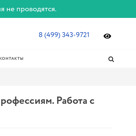
ия не проводятся.
8 (499) 343-9721
КОНТАКТЫ
рофессиям. Работа с