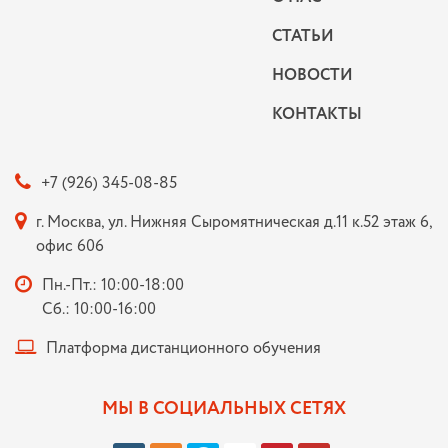
СТАТЬИ
НОВОСТИ
КОНТАКТЫ
+7 (926) 345-08-85
г. Москва, ул. Нижняя Сыромятническая д.11 к.52 этаж 6,
офис 606
Пн.-Пт.: 10:00-18:00
Сб.: 10:00-16:00
Платформа дистанционного обучения
МЫ В СОЦИАЛЬНЫХ СЕТЯХ