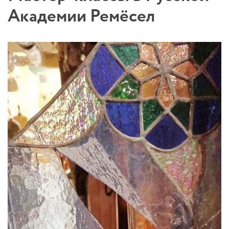
Академии Ремёсел