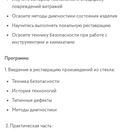
повреждений витражей
Освоите методы диагностики состояния изделия
Научитесь выполнять локальную реставрацию
Освоите технику безопасности при работе с
инструментами и химикатами
Программа:
1. Введение в реставрацию произведений из стекла:
Техника безопасности
История технологий
Типичные дефекты
Методы диагностики
2. Практическая часть: