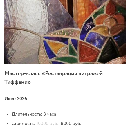
Мастер-класс «Реставрация витражей
Тиффани»
Июль 2026
Длительность: 3 часа
Стоимость:
10000 руб.
8000 руб.