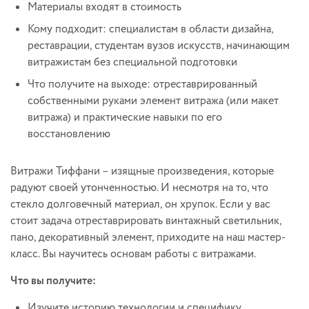
Материалы входят в стоимость
Кому подходит: специалистам в области дизайна,
реставрации, студентам вузов искусств, начинающим
витражистам без специальной подготовки
Что получите на выходе: отреставрированный
собственными руками элемент витража (или макет
витража) и практические навыки по его
восстановлению
Витражи Тиффани – изящные произведения, которые
радуют своей утонченностью. И несмотря на то, что
стекло долговечный материал, он хрупок. Если у вас
стоит задача отреставрировать винтажный светильник,
пано, декоративный элемент, приходите на наш мастер-
класс. Вы научитесь основам работы с витражами.
Что вы получите:
Изучите историю технологии и специфику