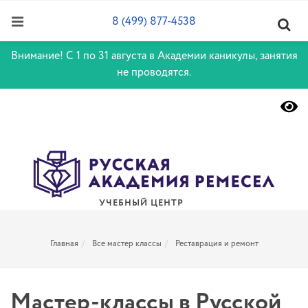
8 (499) 877-4538
Внимание! С 1 по 31 августа в Академии каникулы, занятия
не проводятся.
УЧЕБНЫЙ ЦЕНТР
Главная
Все мастер классы
Реставрация и ремонт
Мастер-классы в Русской