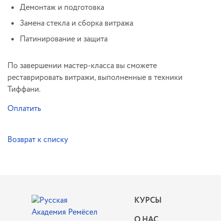
Демонтаж и подготовка
Замена стекла и сборка витража
Патинирование и защита
По завершении мастер-класса вы сможете
реставрировать витражи, выполненные в техники
Тиффани.
Оплатить
Возврат к списку
КУРСЫ
О НАС