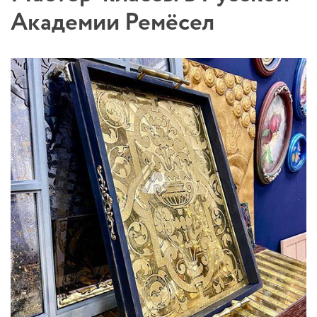
Академии Ремёсел