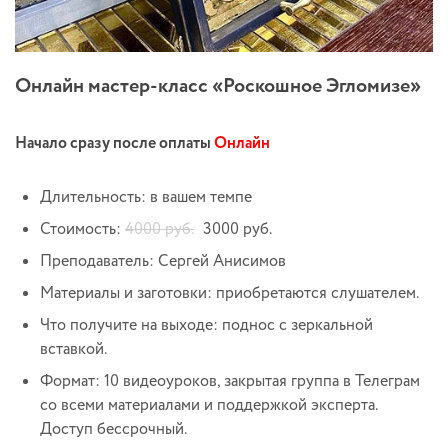
Онлайн мастер-класс «Роскошное Эгломизе»
Начало сразу после оплаты
Онлайн
Длительность: в вашем темпе
Стоимость:
4000 руб.
3000 руб.
Преподаватель: Сергей Анисимов
Материалы и заготовки: приобретаются слушателем.
Что получите на выходе: поднос с зеркальной
вставкой.
Формат: 10 видеоуроков, закрытая группа в Телеграм
со всеми материалами и поддержкой эксперта.
Доступ бессрочный.