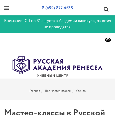
8 (499) 877-4538
Внимание! С 1 по 31 августа в Академии каникулы, занятия
не проводятся.
УЧЕБНЫЙ ЦЕНТР
Главная
Все мастер классы
Стекло
Мастер-классы в Русской