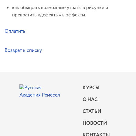
как обыграть возможные утраты в рисунке и
превратить «дефекты» в эффекты.
Оплатить
Возврат к списку
КУРСЫ
О НАС
СТАТЬИ
НОВОСТИ
КОНТАКТЫ