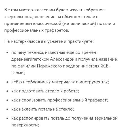
В этом мастер-классе мы будем изучать обратное
«зеркальное», золочение на обычном стекле с
применением классической (металлической) потали и
профессиональных трафаретов.
На мастер-классе вы узнаете и практикуете:
почему техника, известная ещё со времён
древнеегипетской Александрии получила название
по фамилии Парижского предпринимателя Ж.Б.
Гломи;
всё о необходимых материалах и инструментах;
как подготовить стекло к работе;
как использовать профессиональный трафарет;
как наклеить поталь на стекло;
как располировать поталь до получения зеркальной
поверхности;