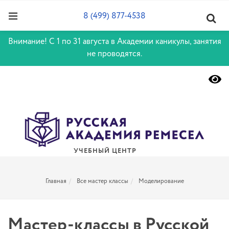
8 (499) 877-4538
Внимание! С 1 по 31 августа в Академии каникулы, занятия
не проводятся.
УЧЕБНЫЙ ЦЕНТР
Главная
Все мастер классы
Моделирование
Мастер-классы в Русской