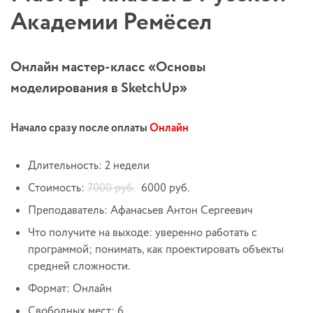
Академии Ремёсел
Онлайн мастер-класс «Основы
моделирования в SketchUp»
Начало сразу после оплаты
Онлайн
Длительность: 2 недели
Стоимость:
7000 руб.
6000 руб.
Преподаватель: Афанасьев Антон Сергеевич
Что получите на выходе: уверенно работать с
программой; понимать, как проектировать объекты
средней сложности.
Формат: Онлайн
Свободных мест: 6