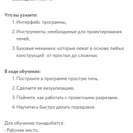
Что вы узнаете:
Интерфейс программы,
Инструменты, необходимые для проектирования
печей,
Базовые механики, которые лежат в основе любых
конструкций: от простых до сложных.
В ходе обучения:
Построите в программе простую печь,
Сделаете ее визуализацию,
Поймете, как работать с проектными разрезами,
Научитесь быстро делать порядовки.
Для обучения понадобится:
• Рабочее место,