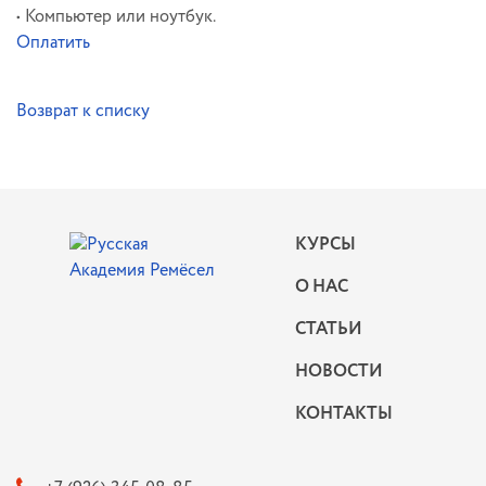
• Компьютер или ноутбук.
Оплатить
Возврат к списку
КУРСЫ
О НАС
СТАТЬИ
НОВОСТИ
КОНТАКТЫ