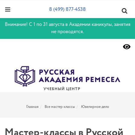
8 (499) 877-4538
Внимание! С 1 по 31 августа в Академии каникулы, занятия
не проводятся.
УЧЕБНЫЙ ЦЕНТР
Главная
Все мастер классы
Ювелирное дело
Мастер-классы в Русской