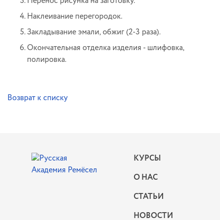
Перенос рисунка на заготовку.
Наклеивание перегородок.
Закладывание эмали, обжиг (2-3 раза).
Окончательная отделка изделия - шлифовка,
полировка.
Возврат к списку
КУРСЫ
О НАС
СТАТЬИ
НОВОСТИ