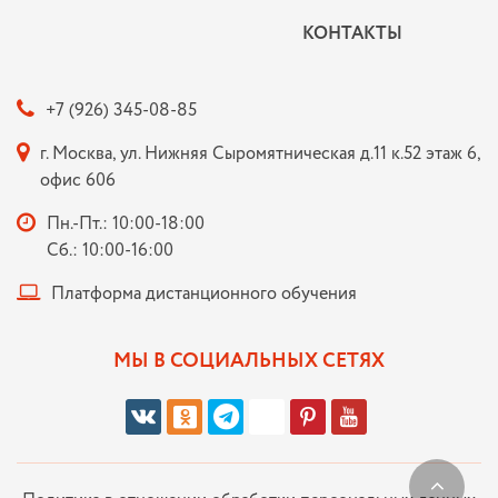
КОНТАКТЫ
+7 (926) 345-08-85
г. Москва, ул. Нижняя Сыромятническая д.11 к.52 этаж 6,
офис 606
Пн.-Пт.: 10:00-18:00
Сб.: 10:00-16:00
Платформа дистанционного обучения
МЫ В СОЦИАЛЬНЫХ СЕТЯХ