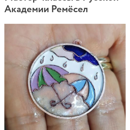
Академии Ремёсел