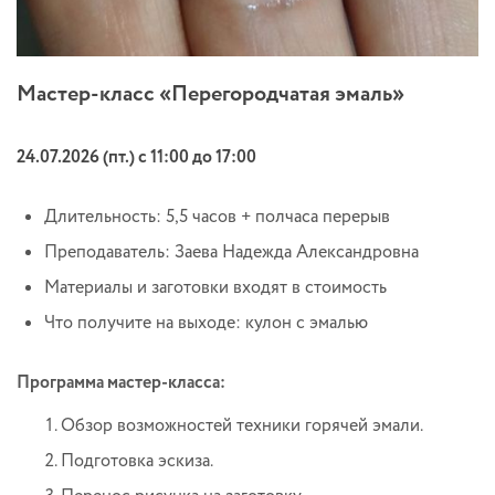
Мастер-класс «Перегородчатая эмаль»
24.07.2026 (пт.) с 11:00 до 17:00
Длительность: 5,5 часов + полчаса перерыв
Преподаватель: Заева Надежда Александровна
Материалы и заготовки входят в стоимость
Что получите на выходе: кулон с эмалью
Программа мастер-класса:
Обзор возможностей техники горячей эмали.
Подготовка эскиза.