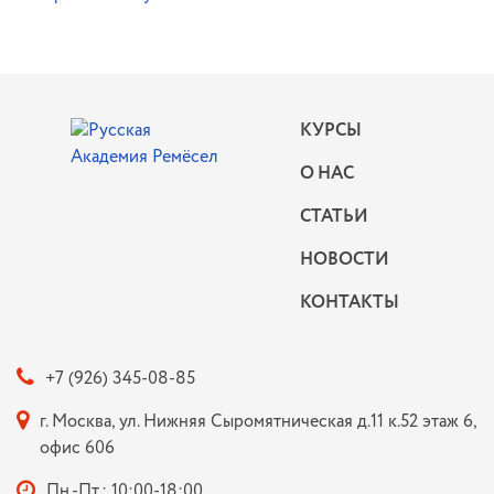
КУРСЫ
О НАС
СТАТЬИ
НОВОСТИ
КОНТАКТЫ
+7 (926) 345-08-85
г. Москва, ул. Нижняя Сыромятническая д.11 к.52 этаж 6,
офис 606
Пн.-Пт.: 10:00-18:00