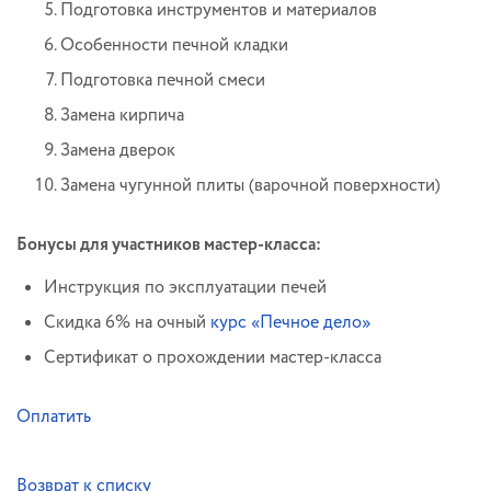
Подготовка инструментов и материалов
Особенности печной кладки
Подготовка печной смеси
Замена кирпича
Замена дверок
Замена чугунной плиты (варочной поверхности)
Бонусы для участников мастер-класса:
Инструкция по эксплуатации печей
Скидка 6% на очный
курс «Печное дело»
Сертификат о прохождении мастер-класса
Оплатить
Возврат к списку