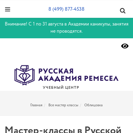
8 (499) 877-4538
Внимание! С 1 по 31 августа в Академии каникулы, занятия
не проводятся.
УЧЕБНЫЙ ЦЕНТР
Главная
Все мастер классы
Облицовка
Мастер-классы в Русской