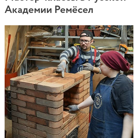
Академии Ремёсел