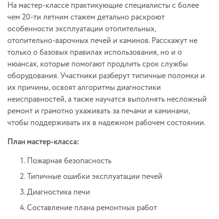
На мастер‑классе практикующие специалисты с более
чем 20-ти летним стажем детально раскроют
особенности эксплуатации отопительных,
отопительно‑варочных печей и каминов. Расскажут не
только о базовых правилах использования, но и о
нюансах, которые помогают продлить срок службы
оборудования. Участники разберут типичные поломки и
их причины, освоят алгоритмы диагностики
неисправностей, а также научатся выполнять несложный
ремонт и грамотно ухаживать за печами и каминами,
чтобы поддерживать их в надежном рабочем состоянии.
План мастер-класса:
Пожарная безопасность
Типичные ошибки эксплуатации печей
Диагностика печи
Составление плана ремонтных работ