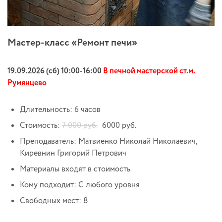
Мастер-класс «Ремонт печи»
19.09.2026 (сб) 10:00-16:00
В печной мастерской ст.м.
Румянцево
Длительность: 6 часов
Стоимость:
7 000 руб.
6000 руб.
Преподаватель: Матвиенко Николай Николаевич,
Киревнин Григорий Петрович
Материалы входят в стоимость
Кому подходит: С любого уровня
Свободных мест: 8