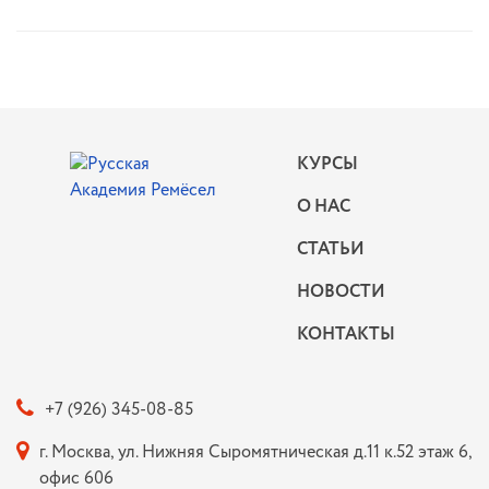
КУРСЫ
О НАС
СТАТЬИ
НОВОСТИ
КОНТАКТЫ
+7 (926) 345-08-85
г. Москва, ул. Нижняя Сыромятническая д.11 к.52 этаж 6,
офис 606