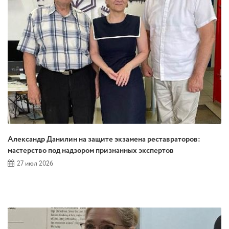
Александр Данилин на защите экзамена реставраторов:
мастерство под надзором признанных экспертов
27 июл 2026