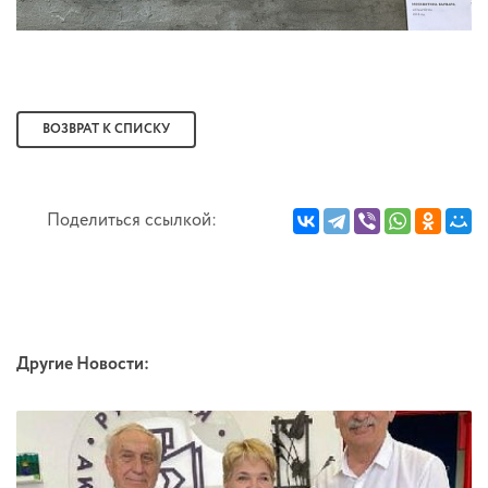
ВОЗВРАТ К СПИСКУ
Поделиться ссылкой:
Другие Новости: