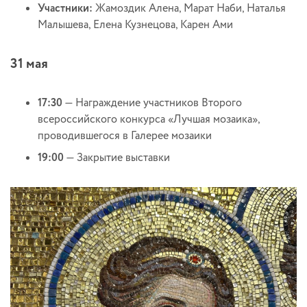
Участники:
Жамоздик Алена, Марат Наби, Наталья
Малышева, Елена Кузнецова, Карен Ами
31 мая
17:30
— Награждение участников Второго
всероссийского конкурса «Лучшая мозаика»,
проводившегося в Галерее мозаики
19:00
— Закрытие выставки