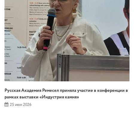
Русская Академия Ремесел приняла участие в конференции в
рамках выставки «Индустрия камня»
25 июн 2026