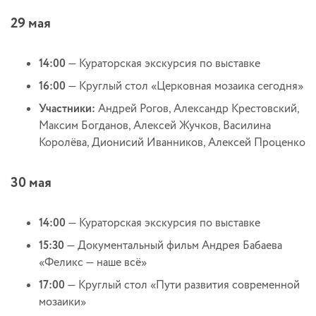
29 мая
14:00
— Кураторская экскурсия по выставке
16:00
— Круглый стол «Церковная мозаика сегодня»
Участники:
Андрей Рогов, Александр Крестовский,
Максим Богданов, Алексей Жучков, Василина
Королёва, Дионисий Иванников, Алексей Проценко
30 мая
14:00
— Кураторская экскурсия по выставке
15:30
— Документальный фильм Андрея Бабаева
«Феликс — наше всё»
17:00
— Круглый стол «Пути развития современной
мозаики»