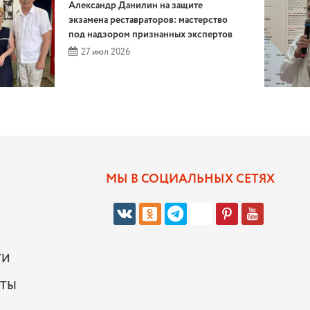
Александр Данилин на защите
экзамена реставраторов: мастерство
под надзором признанных экспертов
27 июл 2026
МЫ В СОЦИАЛЬНЫХ СЕТЯХ
ТИ
КТЫ