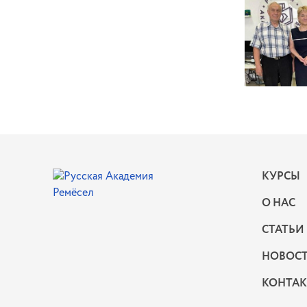
КУРСЫ
О НАС
СТАТЬИ
НОВОС
КОНТА