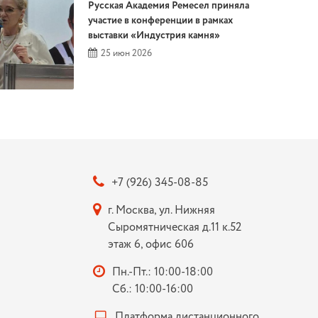
Русская Академия Ремесел приняла
участие в конференции в рамках
выставки «Индустрия камня»
25 июн 2026
+7 (926) 345-08-85
г. Москва, ул. Нижняя
Сыромятническая д.11 к.52
этаж 6, офис 606
Пн.-Пт.: 10:00-18:00
Сб.: 10:00-16:00
Платформа дистанционного