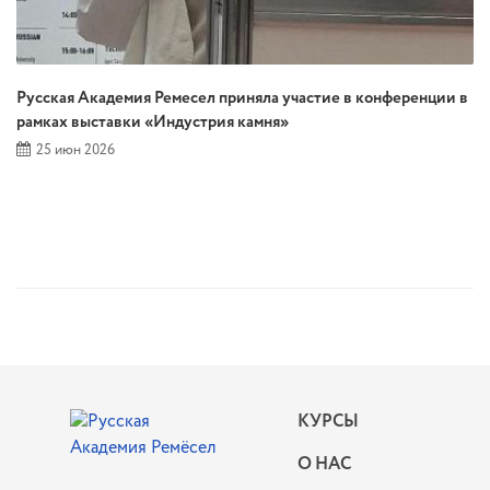
Русская Академия Ремесел приняла участие в конференции в
рамках выставки «Индустрия камня»
25 июн 2026
КУРСЫ
О НАС