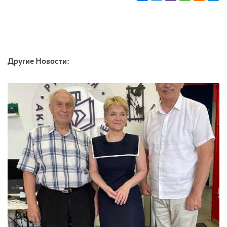
Другие Новости: