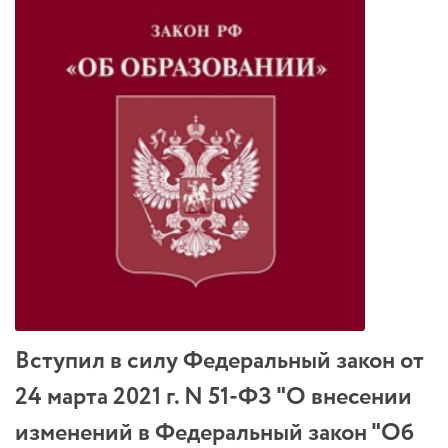
Вступил в силу Федеральный закон от
24 марта 2021 г. N 51-ФЗ "О внесении
изменений в Федеральный закон "Об