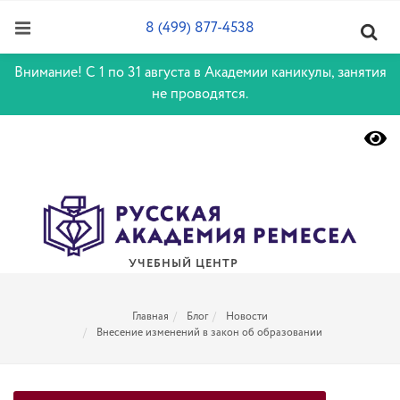
8 (499) 877-4538
Внимание! С 1 по 31 августа в Академии каникулы, занятия
не проводятся.
УЧЕБНЫЙ ЦЕНТР
Главная
Блог
Новости
Внесение изменений в закон об образовании