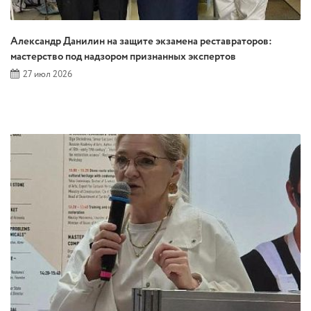
Александр Данилин на защите экзамена реставраторов:
мастерство под надзором признанных экспертов
27 июл 2026