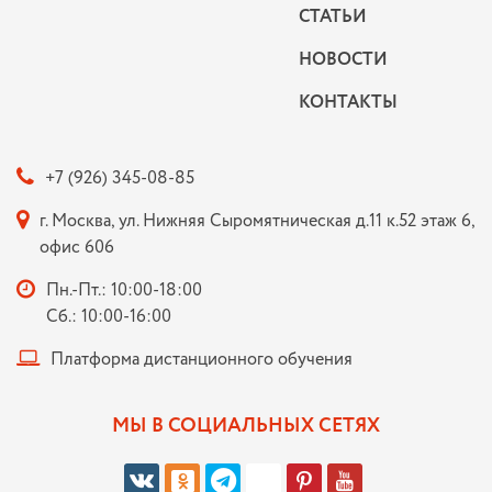
СТАТЬИ
НОВОСТИ
КОНТАКТЫ
+7 (926) 345-08-85
г. Москва, ул. Нижняя Сыромятническая д.11 к.52 этаж 6,
офис 606
Пн.-Пт.: 10:00-18:00
Сб.: 10:00-16:00
Платформа дистанционного обучения
МЫ В СОЦИАЛЬНЫХ СЕТЯХ