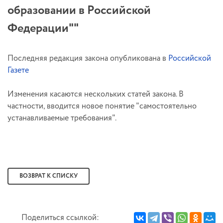
образовании в Российской
Федерации""
Последняя редакция закона опубликована в
Российской
Газете
Изменения касаются нескольких статей закона. В
частности, вводится новое понятие "самостоятельно
устанавливаемые требования".
ВОЗВРАТ К СПИСКУ
Поделиться ссылкой: