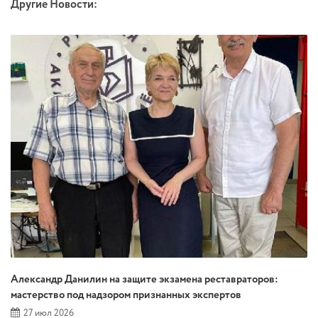
Другие Новости:
Александр Данилин на защите экзамена реставраторов:
мастерство под надзором признанных экспертов
27 июл 2026