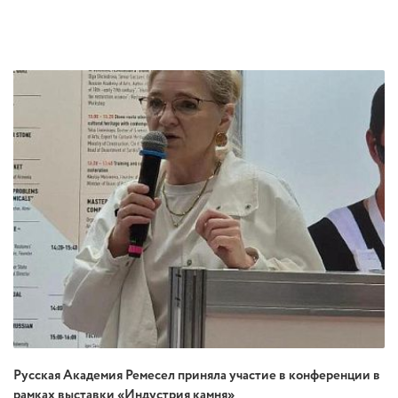
Русская Академия Ремесел приняла участие в конференции в
рамках выставки «Индустрия камня»