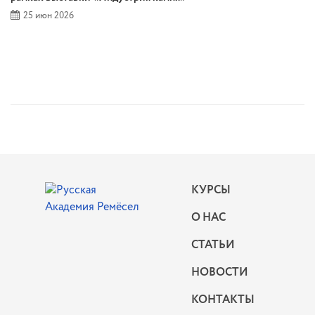
25 июн 2026
КУРСЫ
О НАС
СТАТЬИ
НОВОСТИ
КОНТАКТЫ