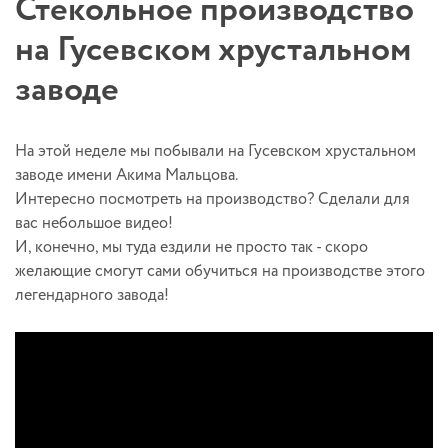
Стекольное производство
на Гусевском хрустальном
заводе
На этой неделе мы побывали на Гусевском хрустальном
заводе имени Акима Мальцова.
Интересно посмотреть на производство? Сделали для
вас небольшое видео!
И, конечно, мы туда ездили не просто так - скоро
желающие смогут сами обучиться на производстве этого
легендарного завода!