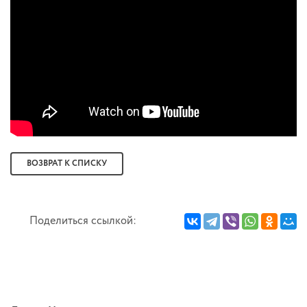
ВОЗВРАТ К СПИСКУ
Поделиться ссылкой: