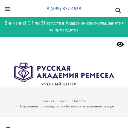
8 (499) 877-4538
Внимание! С 1 по 31 августа в Академии каникулы, занятия
не проводятся.
УЧЕБНЫЙ ЦЕНТР
Главная
Блог
Новости
Стекольное производство на Гусевском хрустальном заводе