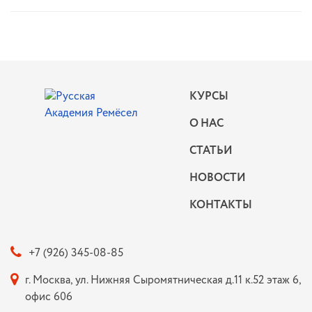
КУРСЫ
О НАС
СТАТЬИ
НОВОСТИ
КОНТАКТЫ
+7 (926) 345-08-85
г. Москва, ул. Нижняя Сыромятническая д.11 к.52 этаж 6,
офис 606