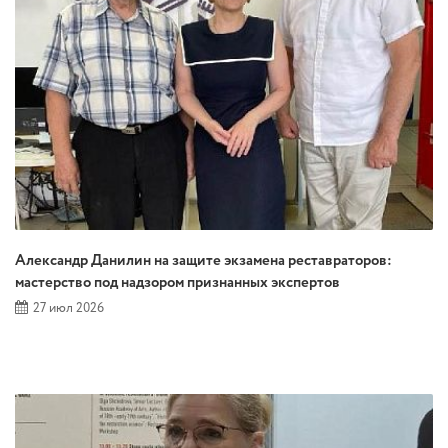
Александр Данилин на защите экзамена реставраторов:
мастерство под надзором признанных экспертов
27 июл 2026