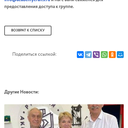
предоставления доступа к группе.
ВОЗВРАТ К СПИСКУ
Поделиться ссылкой:
Другие Новости: