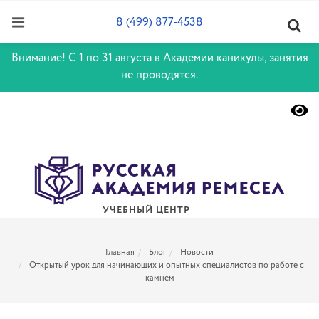
8 (499) 877-4538
Внимание! С 1 по 31 августа в Академии каникулы, занятия
не проводятся.
УЧЕБНЫЙ ЦЕНТР
Главная
Блог
Новости
Открытый урок для начинающих и опытных специалистов по работе с
камнем