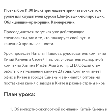
11 сентября 11:00 (мск) приглашаем принять в открытом
уроке для слушателей курсов Шлифовщик-полировщик,
Облицовщик-мраморщик, Камнерезчик.
Присоединиться могут как уже действующие
специалисты, так и те, кто планирует свой путь в
каменной промышленности.
Урок проведёт Наталья Павлова, руководитель компании
Китай Камень и Сергей Павлов, учредитель экспортной
компании Xiamen Master Asia trading LTD. Общий стаж
работы с натуральным камнем 23 года. Компания имеет
офис в Китае в городе Сямэнь и занимается оптовыми
поставками камня с завода в Китае в разные страны мира.
План урока:
Об импортно-экспортной компании Китай-Камень и