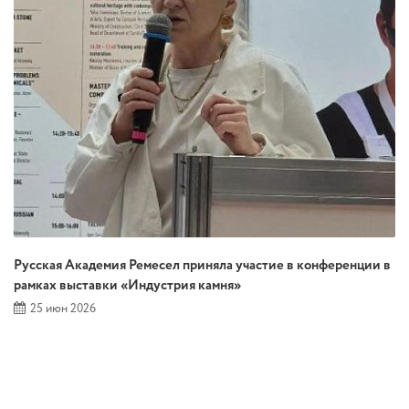
Русская Академия Ремесел приняла участие в конференции в
рамках выставки «Индустрия камня»
25 июн 2026