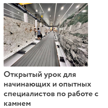
Открытый урок для
начинающих и опытных
специалистов по работе с
камнем