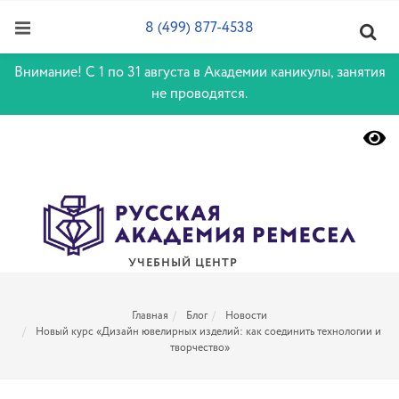
8 (499) 877-4538
Внимание! С 1 по 31 августа в Академии каникулы, занятия
не проводятся.
УЧЕБНЫЙ ЦЕНТР
Главная
Блог
Новости
Новый курс «Дизайн ювелирных изделий: как соединить технологии и
творчество»