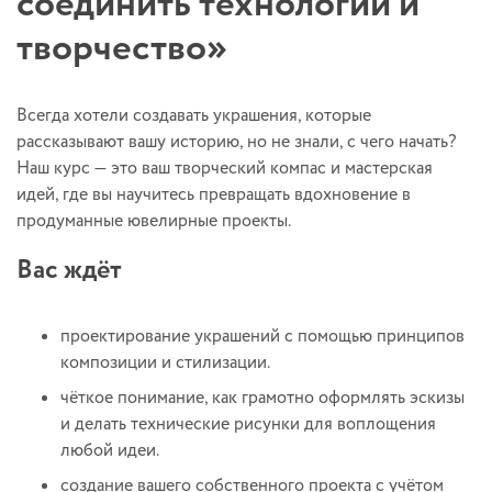
соединить технологии и
творчество»
Всегда хотели создавать украшения, которые
рассказывают вашу историю, но не знали, с чего начать?
Наш курс — это ваш творческий компас и мастерская
идей, где вы научитесь превращать вдохновение в
продуманные ювелирные проекты.
Вас ждёт
проектирование украшений с помощью принципов
композиции и стилизации.
чёткое понимание, как грамотно оформлять эскизы
и делать технические рисунки для воплощения
любой идеи.
создание вашего собственного проекта с учётом