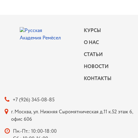
КУРСЫ
О НАС
СТАТЬИ
НОВОСТИ
КОНТАКТЫ
+7 (926) 345-08-85
г. Москва, ул. Нижняя Сыромятническая д.11 к.52 этаж 6,
офис 606
Пн.-Пт.: 10:00-18:00