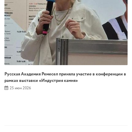
Русская Академия Ремесел приняла участие в конференции в
рамках выставки «Индустрия камня»
25 июн 2026