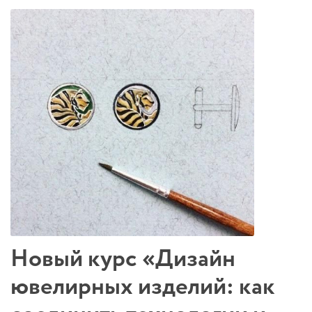
Новый курс «Дизайн
ювелирных изделий: как