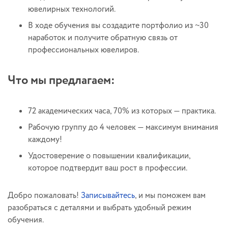
ювелирных технологий.
В ходе обучения вы создадите портфолио из ~30
наработок и получите обратную связь от
профессиональных ювелиров.
Что мы предлагаем:
72 академических часа, 70% из которых — практика.
Рабочую группу до 4 человек — максимум внимания
каждому!
Удостоверение о повышении квалификации,
которое подтвердит ваш рост в профессии.
Добро пожаловать!
Записывайтесь
, и мы поможем вам
разобраться с деталями и выбрать удобный режим
обучения.