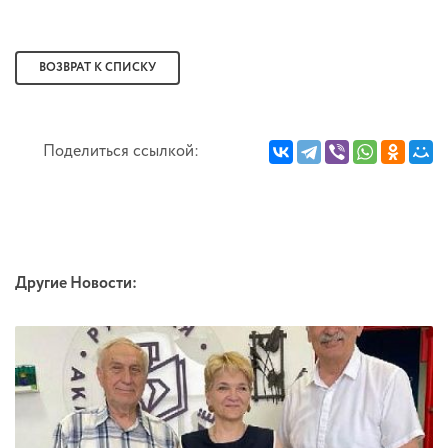
ВОЗВРАТ К СПИСКУ
Поделиться ссылкой:
Другие Новости: