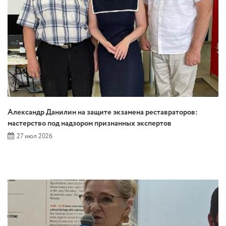
Александр Данилин на защите экзамена реставраторов:
мастерство под надзором признанных экспертов
27 июл 2026