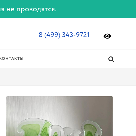
ия не проводятся.
8 (499) 343-9721
КОНТАКТЫ