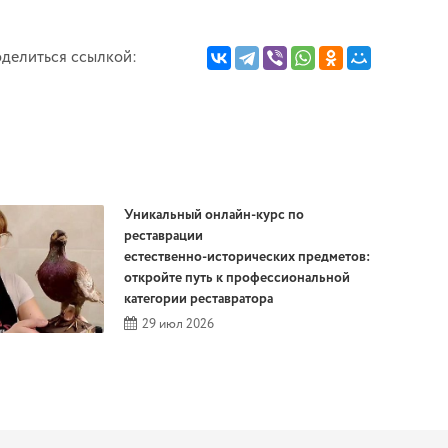
делиться ссылкой:
Уникальный онлайн‑курс по
реставрации
естественно‑исторических предметов:
откройте путь к профессиональной
категории реставратора
29 июл 2026