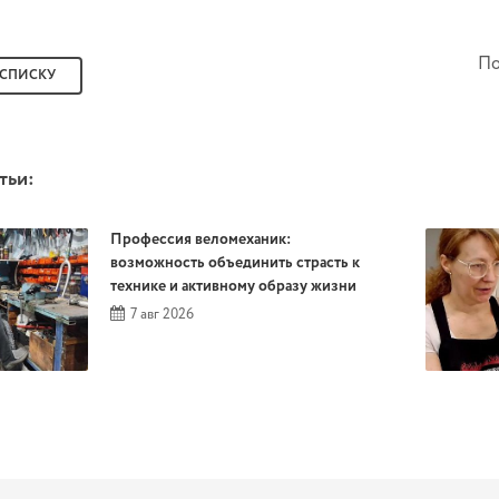
По
 СПИСКУ
тьи:
Профессия веломеханик:
возможность объединить страсть к
технике и активному образу жизни
7 авг 2026