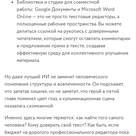
Библиотеки и студии для совместной
работы: Google Документы и Microsoft Word
Online — это не просто текстовые редакторы, а
полноценные рабочие пространства. Вы можете
делиться ссылкой на рукопись с доверенными
читателями, которые смогут оставлять комментарии
и предложения прямо в тексте, создавая
эффективную среду для коллективного улучшения
материала.
Но даже лучший ИИ не заменит человеческого
понимания структуры и вовлеченности. Он подскажет,
что запятая лишняя, но не заметит, что герой в пятой
главе поменял цвет глаз, а кульминационная сцена
оказалась скомканной.
Именно здесь многие теряются: как найти того самого
человека? Кому доверить свой текст? Как быть, если
бюджет на дорогого профессионального редактора пока