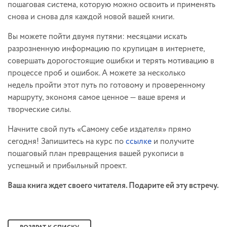
пошаговая система, которую можно освоить и применять
снова и снова для каждой новой вашей книги.
Вы можете пойти двумя путями: месяцами искать
разрозненную информацию по крупицам в интернете,
совершать дорогостоящие ошибки и терять мотивацию в
процессе проб и ошибок. А можете за несколько
недель пройти этот путь по готовому и проверенному
маршруту, экономя самое ценное — ваше время и
творческие силы.
Начните свой путь «Самому себе издателя» прямо
сегодня! Запишитесь на курс по
ссылке
и получите
пошаговый план превращения вашей рукописи в
успешный и прибыльный проект.
Ваша книга ждет своего читателя. Подарите ей эту встречу.