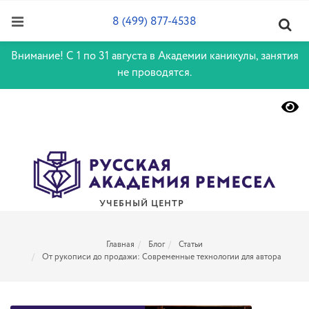
8 (499) 877-4538
Внимание! С 1 по 31 августа в Академии каникулы, занятия
не проводятся.
УЧЕБНЫЙ ЦЕНТР
Главная
Блог
Статьи
От рукописи до продажи: Современные технологии для автора