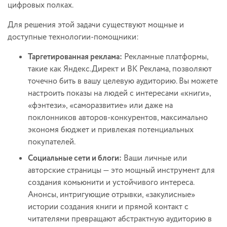
цифровых полках.
Для решения этой задачи существуют мощные и
доступные технологии-помощники:
Таргетированная реклама:
Рекламные платформы,
такие как Яндекс.Директ и ВК Реклама, позволяют
точечно бить в вашу целевую аудиторию. Вы можете
настроить показы на людей с интересами «книги»,
«фэнтези», «саморазвитие» или даже на
поклонников авторов-конкурентов, максимально
экономя бюджет и привлекая потенциальных
покупателей.
Социальные сети и блоги:
Ваши личные или
авторские страницы — это мощный инструмент для
создания комьюнити и устойчивого интереса.
Анонсы, интригующие отрывки, «закулисные»
истории создания книги и прямой контакт с
читателями превращают абстрактную аудиторию в