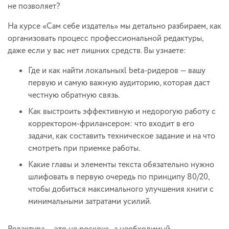
не позволяет?
На курсе «Сам себе издатель» мы детально разбираем, как
организовать процесс профессиональной редактуры,
даже если у вас нет лишних средств. Вы узнаете:
Где и как найти локальныхl beta-ридеров — вашу
первую и самую важную аудиторию, которая даст
честную обратную связь.
Как выстроить эффективную и недорогую работу с
корректором-фрилансером: что входит в его
задачи, как составить техническое задание и на что
смотреть при приемке работы.
Какие главы и элементы текста обязательно нужно
шлифовать в первую очередь по принципу 80/20,
чтобы добиться максимального улучшения книги с
минимальными затратами усилий.