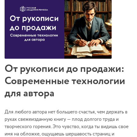
От рукописи до продажи:
Современные технологии
для автора
Для любого автора нет большего счастья, чем держать в
руках свежеизданную книгу — плод долгого труда и
творческого горения. Это чувство, когда ты видишь свое
имя на обложке, ощущаешь шершавость страниц и