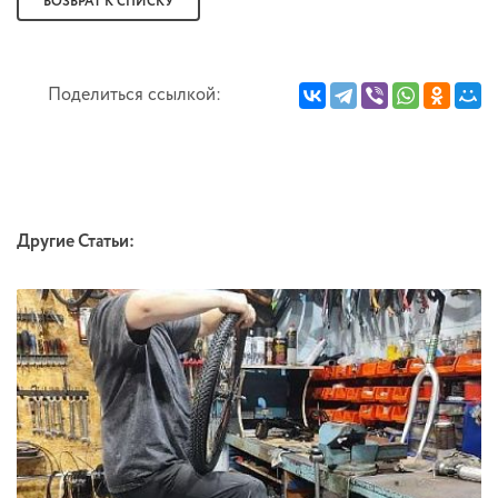
ВОЗВРАТ К СПИСКУ
Поделиться ссылкой:
Другие Статьи: