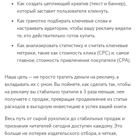
Как создать цепляющий креатив (текст и баннер),
который заставит пользователя кликнуть.
Как грамотно подбирать ключевые слова и
настраивать аудитории, чтобы вашу рекламу видели
те, кто действительно готов купить.
Как анализировать статистику и считать ключевые
метрики, такие как стоимость клика (CPC) и, самое
главное, стоимость привлечения покупателя (CPA).
Наша цель — не просто тратить деньги на рекламу, а
вкладывать их с умом. Вы поймете, как сделать так, чтобы
на рекламу вы стабильно тратили в 3 раза меньше, чем
получаете с продаж, превращая продвижение из статьи
расходов в выгодную инвестицию в успех вашей книги.
Весь путь от сырой рукописи до стабильных продаж и
признания читателей сегодня доступен каждому. Это
больше не лотерея издательского отбора, а четкая,