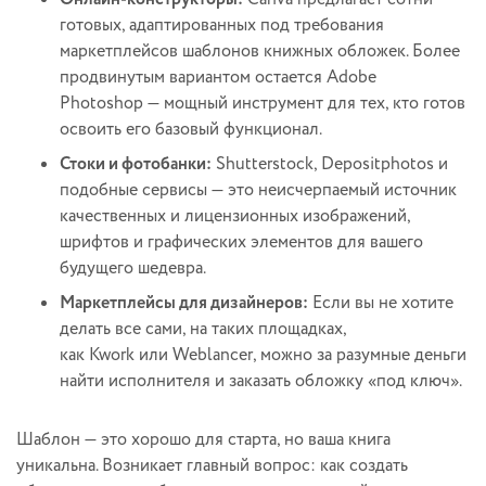
готовых, адаптированных под требования
маркетплейсов шаблонов книжных обложек. Более
продвинутым вариантом остается Adobe
Photoshop — мощный инструмент для тех, кто готов
освоить его базовый функционал.
Стоки и фотобанки:
Shutterstock, Depositphotos и
подобные сервисы — это неисчерпаемый источник
качественных и лицензионных изображений,
шрифтов и графических элементов для вашего
будущего шедевра.
Маркетплейсы для дизайнеров:
Если вы не хотите
делать все сами, на таких площадках,
как Kwork или Weblancer, можно за разумные деньги
найти исполнителя и заказать обложку «под ключ».
Шаблон — это хорошо для старта, но ваша книга
уникальна. Возникает главный вопрос: как создать