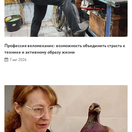
Профессия веломеханик: возможность объединить страсть к
технике и активному образу жизни
7 авг 2026