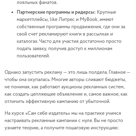
лояльных фанатов.
Партнерские программы и ридерсы:
Крупные
маркетплейсы, like Литрес и MyBook, имеют
собственные программы продвижения, где они за
свой счет рекламируют книги в рассылках и
каталогах. Часто для участия достаточно просто
подать заявку, получив доступ к миллионам
пользователей.
Однако запустить рекламу — это лишь полдела. Главное —
чтобы она окупалась. Многие авторы сливают бюджеты,
не понимая, как работают аукционы рекламных систем,
как создать цепляющее объявление и, самое важное, как
отличить эффективную кампанию от убыточной.
На курсе «Сам себе издатель» мы на практике учимся
настраивать рекламные кампании с нуля. Вы не просто
узнаете теорию, а получите пошаговую инструкцию: