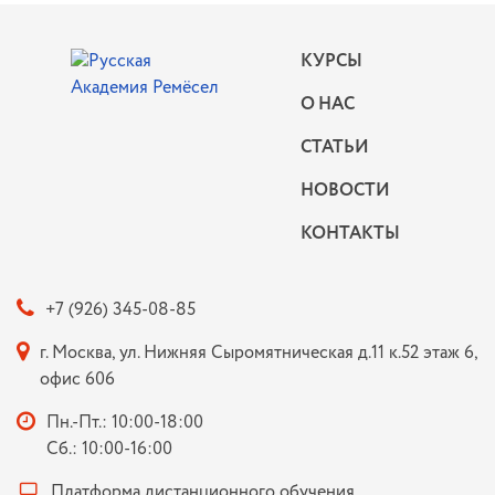
КУРСЫ
О НАС
СТАТЬИ
НОВОСТИ
КОНТАКТЫ
+7 (926) 345-08-85
г. Москва, ул. Нижняя Сыромятническая д.11 к.52 этаж 6,
офис 606
Пн.-Пт.: 10:00-18:00
Сб.: 10:00-16:00
Платформа дистанционного обучения