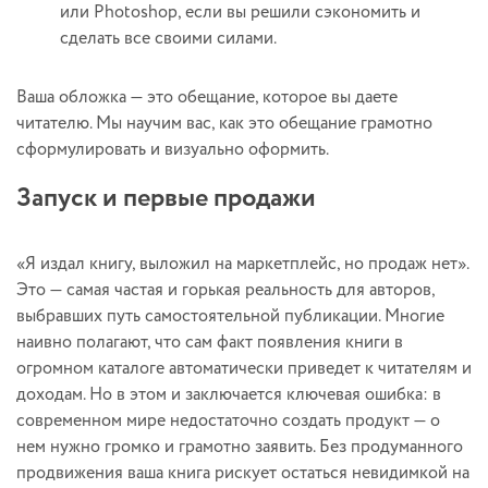
или Photoshop, если вы решили сэкономить и
сделать все своими силами.
Ваша обложка — это обещание, которое вы даете
читателю. Мы научим вас, как это обещание грамотно
сформулировать и визуально оформить.
Запуск и первые продажи
«Я издал книгу, выложил на маркетплейс, но продаж нет».
Это — самая частая и горькая реальность для авторов,
выбравших путь самостоятельной публикации. Многие
наивно полагают, что сам факт появления книги в
огромном каталоге автоматически приведет к читателям и
доходам. Но в этом и заключается ключевая ошибка: в
современном мире недостаточно создать продукт — о
нем нужно громко и грамотно заявить. Без продуманного
продвижения ваша книга рискует остаться невидимкой на