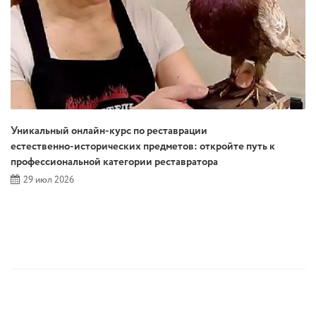
Уникальный онлайн‑курс по реставрации
естественно‑исторических предметов: откройте путь к
профессиональной категории реставратора
29 июл 2026