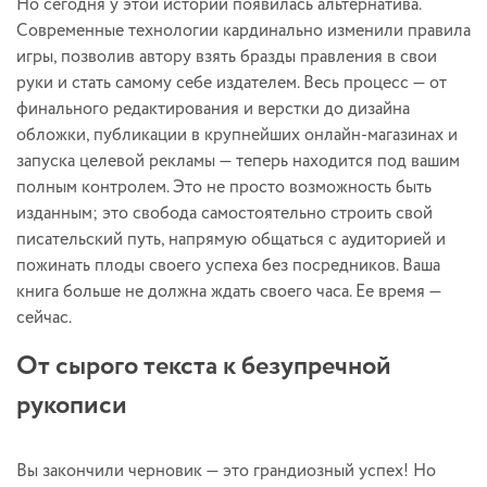
Но сегодня у этой истории появилась альтернатива.
Современные технологии кардинально изменили правила
игры, позволив автору взять бразды правления в свои
руки и стать самому себе издателем. Весь процесс — от
финального редактирования и верстки до дизайна
обложки, публикации в крупнейших онлайн-магазинах и
запуска целевой рекламы — теперь находится под вашим
полным контролем. Это не просто возможность быть
изданным; это свобода самостоятельно строить свой
писательский путь, напрямую общаться с аудиторией и
пожинать плоды своего успеха без посредников. Ваша
книга больше не должна ждать своего часа. Ее время —
сейчас.
От сырого текста к безупречной
рукописи
Вы закончили черновик — это грандиозный успех! Но