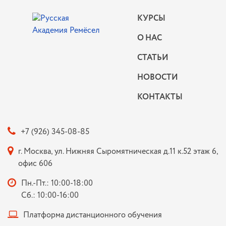
КУРСЫ
О НАС
СТАТЬИ
НОВОСТИ
КОНТАКТЫ
+7 (926) 345-08-85
г. Москва, ул. Нижняя Сыромятническая д.11 к.52 этаж 6,
офис 606
Пн.-Пт.: 10:00-18:00
Сб.: 10:00-16:00
Платформа дистанционного обучения