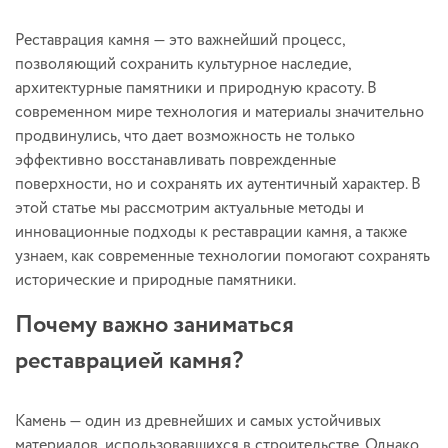
Реставрация камня — это важнейший процесс,
позволяющий сохранить культурное наследие,
архитектурные памятники и природную красоту. В
современном мире технология и материалы значительно
продвинулись, что дает возможность не только
эффективно восстанавливать поврежденные
поверхности, но и сохранять их аутентичный характер. В
этой статье мы рассмотрим актуальные методы и
инновационные подходы к реставрации камня, а также
узнаем, как современные технологии помогают сохранять
исторические и природные памятники.
Почему важно заниматься
реставрацией камня?
Камень — один из древнейших и самых устойчивых
материалов, использовавшихся в строительстве. Однако