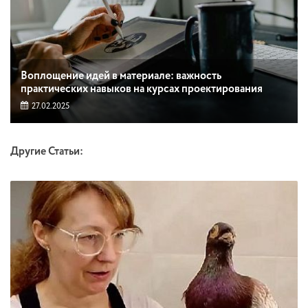
Воплощение идей в материале: важность
практических навыков на курсах проектирования
27.02.2025
Другие Статьи: