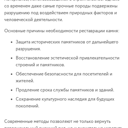
со временем даже самые прочные породы подвержены
разрушению под воздействием природных факторов и
человеческой деятельности.
Основные причины необходимости реставрации камня:
Защита исторических памятников от дальнейшего
разрушения.
Восстановление эстетической привлекательности
строений и памятников.
Обеспечение безопасности для посетителей и
жителей.
Продление срока службы памятников и зданий.
Сохранение культурного наследия для будущих
поколений.
Современные методы позволяют не только вернуть