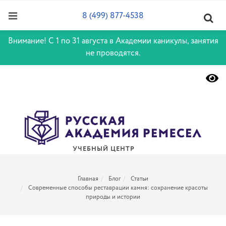
8 (499) 877-4538
Внимание! С 1 по 31 августа в Академии каникулы, занятия
не проводятся.
УЧЕБНЫЙ ЦЕНТР
Главная
Блог
Статьи
Современные способы реставрации камня: сохранение красоты
природы и истории