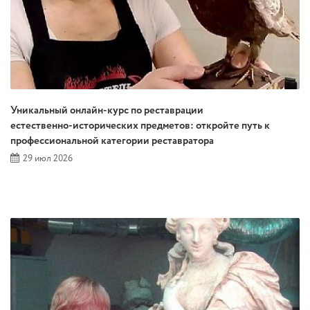
Уникальный онлайн‑курс по реставрации
естественно‑исторических предметов: откройте путь к
профессиональной категории реставратора
29 июл 2026