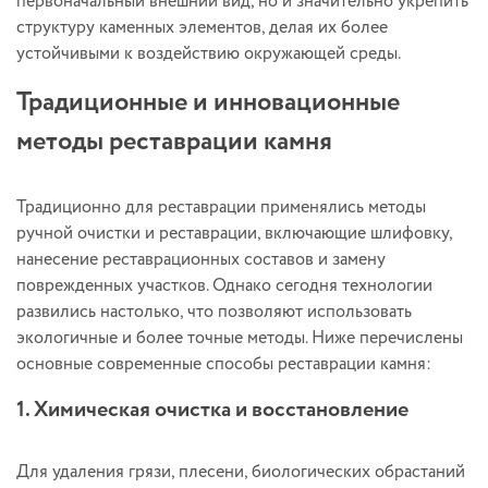
первоначальный внешний вид, но и значительно укрепить
структуру каменных элементов, делая их более
устойчивыми к воздействию окружающей среды.
Традиционные и инновационные
методы реставрации камня
Традиционно для реставрации применялись методы
ручной очистки и реставрации, включающие шлифовку,
нанесение реставрационных составов и замену
поврежденных участков. Однако сегодня технологии
развились настолько, что позволяют использовать
экологичные и более точные методы. Ниже перечислены
основные современные способы реставрации камня:
1. Химическая очистка и восстановление
Для удаления грязи, плесени, биологических обрастаний