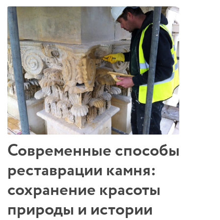
Современные способы
реставрации камня:
сохранение красоты
природы и истории