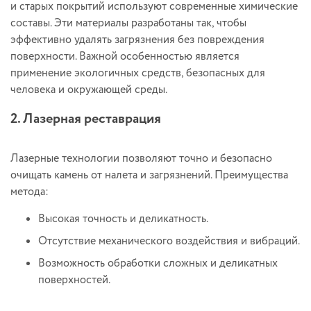
и старых покрытий используют современные химические
составы. Эти материалы разработаны так, чтобы
эффективно удалять загрязнения без повреждения
поверхности. Важной особенностью является
применение экологичных средств, безопасных для
человека и окружающей среды.
2. Лазерная реставрация
Лазерные технологии позволяют точно и безопасно
очищать камень от налета и загрязнений. Преимущества
метода:
Высокая точность и деликатность.
Отсутствие механического воздействия и вибраций.
Возможность обработки сложных и деликатных
поверхностей.