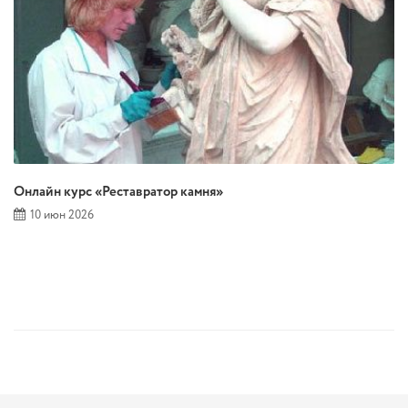
Онлайн курс «Реставратор камня»
10 июн 2026