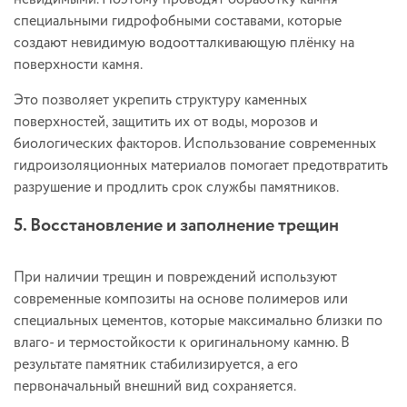
специальными гидрофобными составами, которые
создают невидимую водоотталкивающую плёнку на
поверхности камня.
Это позволяет укрепить структуру каменных
поверхностей, защитить их от воды, морозов и
биологических факторов. Использование современных
гидроизоляционных материалов помогает предотвратить
разрушение и продлить срок службы памятников.
5. Восстановление и заполнение трещин
При наличии трещин и повреждений используют
современные композиты на основе полимеров или
специальных цементов, которые максимально близки по
влаго- и термостойкости к оригинальному камню. В
результате памятник стабилизируется, а его
первоначальный внешний вид сохраняется.