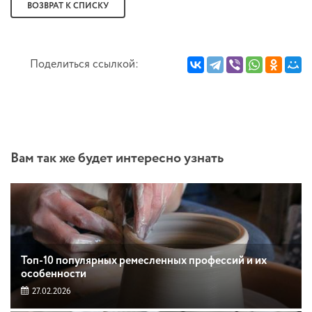
ВОЗВРАТ К СПИСКУ
Поделиться ссылкой:
Вам так же будет интересно узнать
Топ-10 популярных ремесленных профессий и их
особенности
27.02.2026