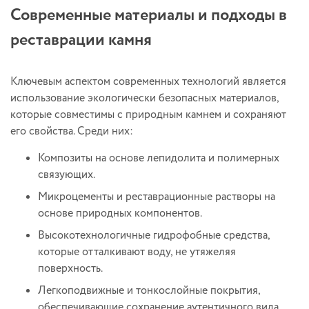
Современные материалы и подходы в
реставрации камня
Ключевым аспектом современных технологий является
использование экологически безопасных материалов,
которые совместимы с природным камнем и сохраняют
его свойства. Среди них:
Композиты на основе лепидолита и полимерных
связующих.
Микроцементы и реставрационные растворы на
основе природных компонентов.
Высокотехнологичные гидрофобные средства,
которые отталкивают воду, не утяжеляя
поверхность.
Легкоподвижные и тонкослойные покрытия,
обеспечивающие сохранение аутентичного вида