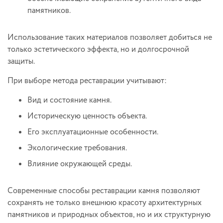
памятников.
Использование таких материалов позволяет добиться не
только эстетического эффекта, но и долгосрочной
защиты.
При выборе метода реставрации учитывают:
Вид и состояние камня.
Историческую ценность объекта.
Его эксплуатационные особенности.
Экологические требования.
Влияние окружающей среды.
Современные способы реставрации камня позволяют
сохранять не только внешнюю красоту архитектурных
памятников и природных объектов, но и их структурную