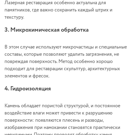
Лазерная реставрация особенно актуальна для
памятников, где важно сохранить каждый штрих и
текстуру.
3. Микрохимическая обработка
В этом случае используют микрочастицы и специальные
составы, которые позволяют удалить загрязнения, не
повреждая поверхность. Метод особенно хорошо
подходит для реставрации скульптур, архитектурных
элементов и фресок.
4. Гидроизоляция
Камень обладает пористой структурой, и постоянное
воздействие влаги может привести к разрушению
поверхности: появляются плесень и разводы,
изображения при намокании становятся практически
невидимыми. Поэтому проводят обработку камня