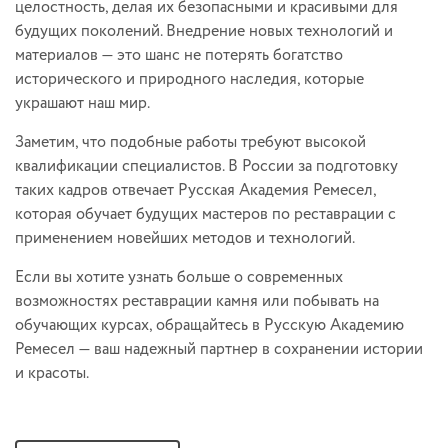
целостность, делая их безопасными и красивыми для
будущих поколений. Внедрение новых технологий и
материалов — это шанс не потерять богатство
исторического и природного наследия, которые
украшают наш мир.
Заметим, что подобные работы требуют высокой
квалификации специалистов. В России за подготовку
таких кадров отвечает Русская Академия Ремесел,
которая обучает будущих мастеров по реставрации с
применением новейших методов и технологий.
Если вы хотите узнать больше о современных
возможностях реставрации камня или побывать на
обучающих курсах, обращайтесь в Русскую Академию
Ремесел — ваш надежный партнер в сохранении истории
и красоты.