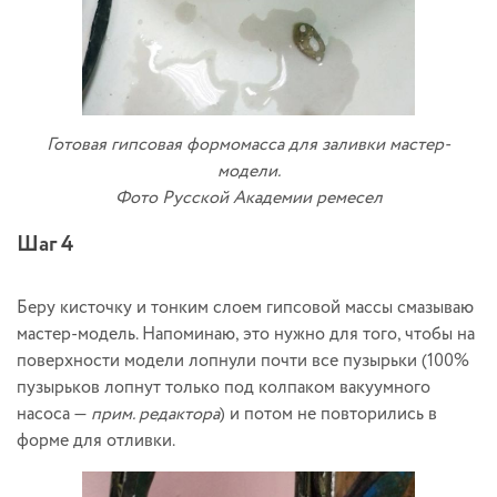
Готовая гипсовая формомасса для заливки мастер-
модели.
Фото Русской Академии ремесел
Шаг 4
Беру кисточку и тонким слоем гипсовой массы смазываю
мастер-модель. Напоминаю, это нужно для того, чтобы на
поверхности модели лопнули почти все пузырьки (100%
пузырьков лопнут только под колпаком вакуумного
насоса —
прим. редактора
) и потом не повторились в
форме для отливки.