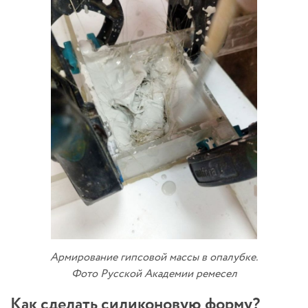
Армирование гипсовой массы в опалубке.
Фото Русской Академии ремесел
Как сделать силиконовую форму?