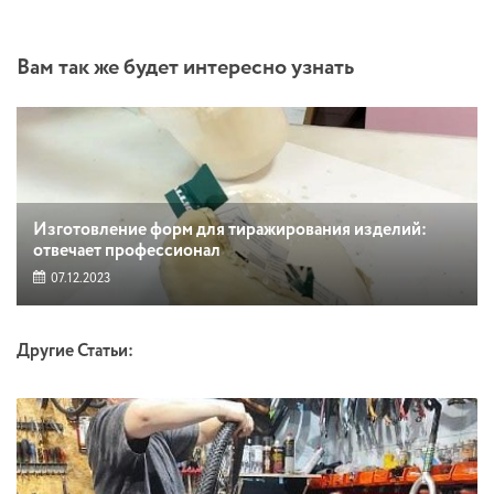
Вам так же будет интересно узнать
Изготовление форм для тиражирования изделий:
отвечает профессионал
07.12.2023
Другие Статьи: