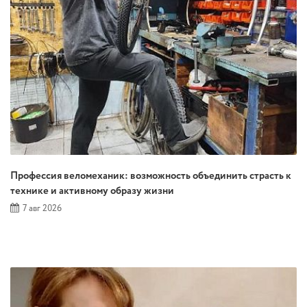
Профессия веломеханик: возможность объединить страсть к
технике и активному образу жизни
7 авг 2026