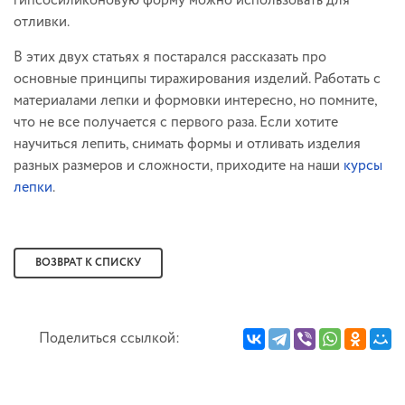
гипсосиликоновую форму можно использовать для
отливки.
В этих двух статьях я постарался рассказать про
основные принципы тиражирования изделий. Работать с
материалами лепки и формовки интересно, но помните,
что не все получается с первого раза. Если хотите
научиться лепить, снимать формы и отливать изделия
разных размеров и сложности, приходите на наши
курсы
лепки
.
ВОЗВРАТ К СПИСКУ
Поделиться ссылкой: