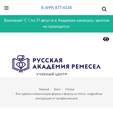
8 (499) 877-4538
Внимание! С 1 по 31 августа в Академии каникулы, занятия
не проводятся.
УЧЕБНЫЙ ЦЕНТР
Главная
Блог
Статьи
Как сделать силиконовую форму и форму из гипса: подробная
инструкция от профессионала