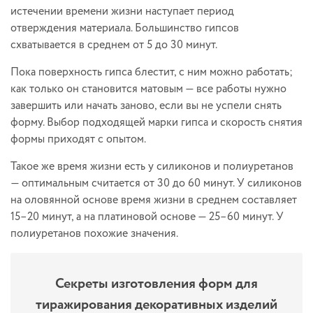
истечении времени жизни наступает период
отверждения материала. Большинство гипсов
схватывается в среднем от 5 до 30 минут.
Пока поверхность гипса блестит, с ним можно работать;
как только он становится матовым — все работы нужно
завершить или начать заново, если вы не успели снять
форму. Выбор подходящей марки гипса и скорость снятия
формы приходят с опытом.
Такое же время жизни есть у силиконов и полиуретанов
— оптимальным считается от 30 до 60 минут. У силиконов
на оловянной основе время жизни в среднем составляет
15–20 минут, а на платиновой основе — 25–60 минут. У
полиуретанов похожие значения.
Секреты изготовления форм для
тиражирования декоративных изделий