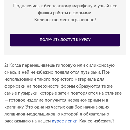
Подключись к бесплатному марафону и узнай все
фишки работы с формами.
Количество мест ограничено!
ПОЛУЧИТЬ ДОСТУП К КУРСУ
2) Когда перемешиваешь гипсовую или силиконовую
смесь, в ней неизбежно появляются пузырьки. При
использовании такого пористого материала для
формовки на поверхности формы образуются те же
самые пузырьки, которые затем повторяются на отливке
— готовое изделие получится неравномерным и в
крапинку. Это одна из частых ошибок начинающих
лепщиков-модельщиков, о которой я обязательно
рассказываю на нашем
курсе лепки
. Как ее избежать?