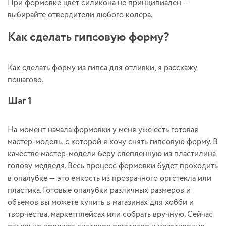
При формовке цвет силикона не принципиален —
выбирайте отвердители любого колера.
Как сделать гипсовую форму?
Как сделать форму из гипса для отливки, я расскажу
пошагово.
Шаг 1
На момент начала формовки у меня уже есть готовая
мастер-модель, с которой я хочу снять гипсовую форму. В
качестве мастер-модели беру слепленную из пластилина
голову медведя. Весь процесс формовки будет проходить
в опалубке — это емкость из прозрачного оргстекла или
пластика. Готовые опалубки различных размеров и
объемов вы можете купить в магазинах для хобби и
творчества, маркетплейсах или собрать вручную. Сейчас