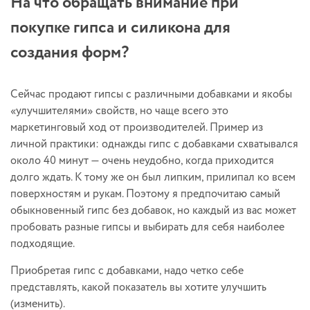
На что обращать внимание при
покупке гипса и силикона для
создания форм?
Сейчас продают гипсы с различными добавками и якобы
«улучшителями» свойств, но чаще всего это
маркетинговый ход от производителей. Пример из
личной практики: однажды гипс с добавками схватывался
около 40 минут — очень неудобно, когда приходится
долго ждать. К тому же он был липким, прилипал ко всем
поверхностям и рукам. Поэтому я предпочитаю самый
обыкновенный гипс без добавок, но каждый из вас может
пробовать разные гипсы и выбирать для себя наиболее
подходящие.
Приобретая гипс с добавками, надо четко себе
представлять, какой показатель вы хотите улучшить
(изменить).