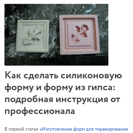
Как сделать силиконовую
форму и форму из гипса:
подробная инструкция от
профессионала
В первой статье
«Изготовление форм для тиражирования