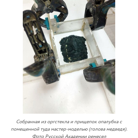
Собранная из оргстекла и прищепок опалубка с
помещенной туда мастер-моделью (голова медведя).
Фото Русской Академии ремесел