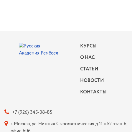
КУРСЫ
О НАС
СТАТЬИ
НОВОСТИ
КОНТАКТЫ
+7 (926) 345-08-85
г. Москва, ул. Нижняя Сыромятническая д.11 к.52 этаж 6,
офис 606