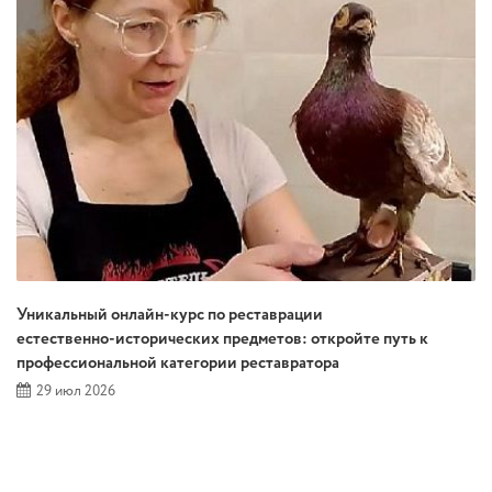
Уникальный онлайн‑курс по реставрации
естественно‑исторических предметов: откройте путь к
профессиональной категории реставратора
29 июл 2026