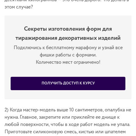
этом случае?
Секреты изготовления форм для
тиражирования декоративных изделий
Подключись к бесплатному марафону и узнай все
фишки работы с формами.
Количество мест ограничено!
ПОЛУЧИТЬ ДОСТУП К КУРСУ
2) Когда мастер-модель выше 10 сантиметров, опалубка не
нужна. Главное, закрепите или приклейте ее днище к
любой поверхности, чтобы в ходе работ модель не упала.
Приготовьте силиконовую смесь, кистью или шпателем