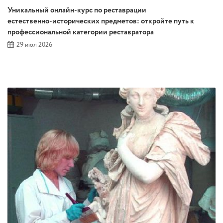
Уникальный онлайн‑курс по реставрации
естественно‑исторических предметов: откройте путь к
профессиональной категории реставратора
29 июл 2026