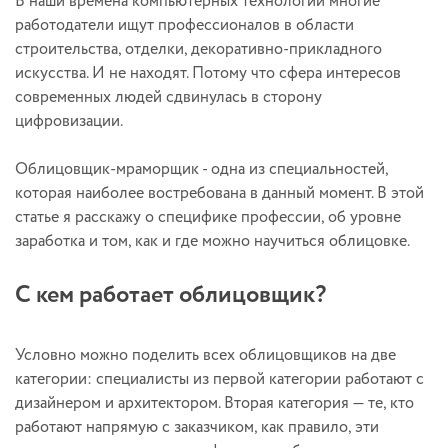
В наши времена компьютерных технологий многие
работодатели ищут профессионалов в области
строительства, отделки, декоративно-прикладного
искусства. И не находят. Потому что сфера интересов
современных людей сдвинулась в сторону
цифровизации.
Облицовщик-мраморщик - одна из специальностей,
которая наиболее востребована в данный момент. В этой
статье я расскажу о специфике профессии, об уровне
заработка и том, как и где можно научиться облицовке.
С кем работает облицовщик?
Условно можно поделить всех облицовщиков на две
категории: специалисты из первой категории работают с
дизайнером и архитектором. Вторая категория — те, кто
работают напрямую с заказчиком, как правило, эти