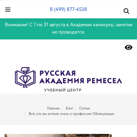
8 (499) 877-4538
Внимание! С 1 по 31 августа в Академии каникулы, занятия
не проводятся.
УЧЕБНЫЙ ЦЕНТР
Главная
Блог
Статьи
Всё, что вы хотели знать о профессии Облицовщик