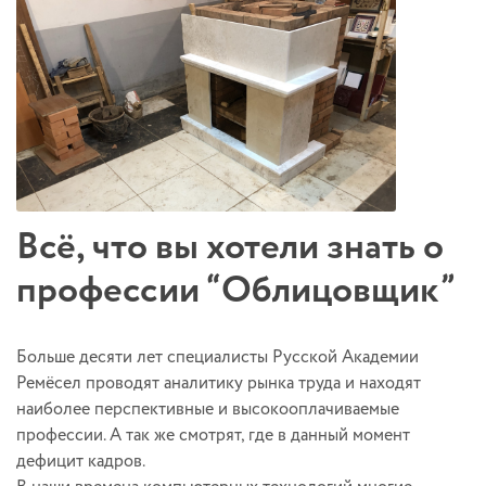
Всё, что вы хотели знать о
профессии “Облицовщик”
Больше десяти лет специалисты Русской Академии
Ремёсел проводят аналитику рынка труда и находят
наиболее перспективные и высокооплачиваемые
профессии. А так же смотрят, где в данный момент
дефицит кадров.