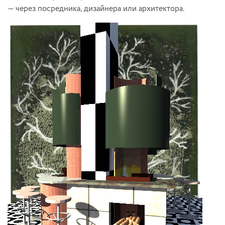
— через посредника, дизайнера или архитектора.