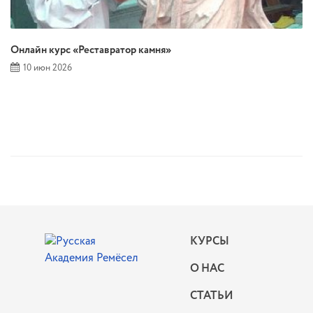
Онлайн курс «Реставратор камня»
10 июн 2026
КУРСЫ
О НАС
СТАТЬИ