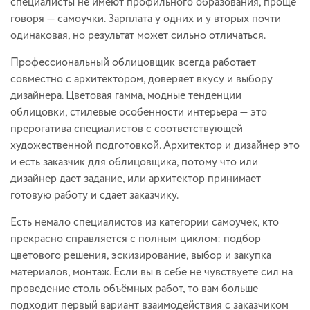
специалисты не имеют профильного образования, проще
говоря — самоучки. Зарплата у одних и у вторых почти
одинаковая, но результат может сильно отличаться.
Профессиональный облицовщик всегда работает
совместно с архитектором, доверяет вкусу и выбору
дизайнера. Цветовая гамма, модные тенденции
облицовки, стилевые особенности интерьера — это
прерогатива специалистов с соответствующей
художественной подготовкой. Архитектор и дизайнер это
и есть заказчик для облицовщика, потому что или
дизайнер дает задание, или архитектор принимает
готовую работу и сдает заказчику.
Есть немало специалистов из категории самоучек, кто
прекрасно справляется с полным циклом: подбор
цветового решения, эскизирование, выбор и закупка
материалов, монтаж. Если вы в себе не чувствуете сил на
проведение столь объёмных работ, то вам больше
подходит первый вариант взаимодействия с заказчиком