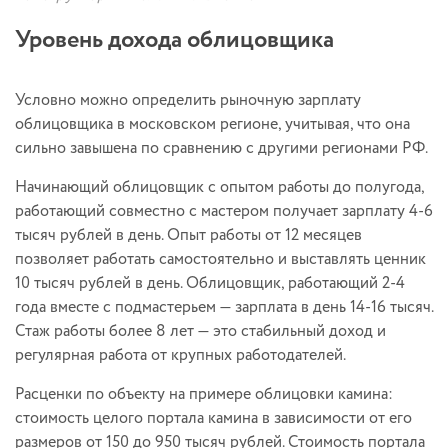
Уровень дохода облицовщика
Условно можно определить рыночную зарплату
облицовщика в московском регионе, учитывая, что она
сильно завышена по сравнению с другими регионами РФ.
Начинающий облицовщик с опытом работы до полугода,
работающий совместно с мастером получает зарплату 4-6
тысяч рублей в день. Опыт работы от 12 месяцев
позволяет работать самостоятельно и выставлять ценник
10 тысяч рублей в день. Облицовщик, работающий 2-4
года вместе с подмастерьем — зарплата в день 14-16 тысяч.
Стаж работы более 8 лет — это стабильный доход и
регулярная работа от крупных работодателей.
Расценки по объекту на примере облицовки камина:
стоимость целого портала камина в зависимости от его
размеров от 150 до 950 тысяч рублей. Стоимость портала