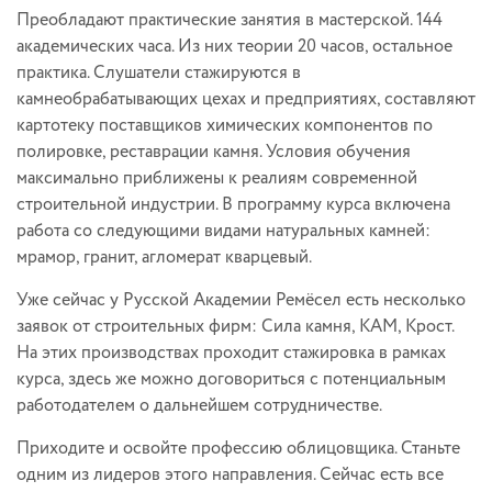
Преобладают практические занятия в мастерской. 144
академических часа. Из них теории 20 часов, остальное
практика. Слушатели стажируются в
камнеобрабатывающих цехах и предприятиях, составляют
картотеку поставщиков химических компонентов по
полировке, реставрации камня. Условия обучения
максимально приближены к реалиям современной
строительной индустрии. В программу курса включена
работа со следующими видами натуральных камней:
мрамор, гранит, агломерат кварцевый.
Уже сейчас у Русской Академии Ремёсел есть несколько
заявок от строительных фирм: Сила камня, КАМ, Крост.
На этих производствах проходит стажировка в рамках
курса, здесь же можно договориться с потенциальным
работодателем о дальнейшем сотрудничестве.
Приходите и освойте профессию облицовщика. Станьте
одним из лидеров этого направления. Сейчас есть все