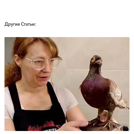
Другие Статьи: