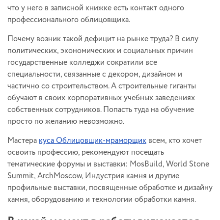
что у него в записной книжке есть контакт одного
профессионального облицовщика.
Почему возник такой дефицит на рынке труда? В силу
политических, экономических и социальных причин
государственные колледжи сократили все
специальности, связанные с декором, дизайном и
частично со строительством. А строительные гиганты
обучают в своих корпоративных учебных заведениях
собственных сотрудников. Попасть туда на обучение
просто по желанию невозможно.
Мастера
куса Облицовщик-мраморщик
всем, кто хочет
освоить профессию, рекомендуют посещать
тематические форумы и выставки: MosBuild, World Stone
Summit, ArchMoscow, Индустрия камня и другие
профильные выставки, посвященные обработке и дизайну
камня, оборудованию и технологии обработки камня.