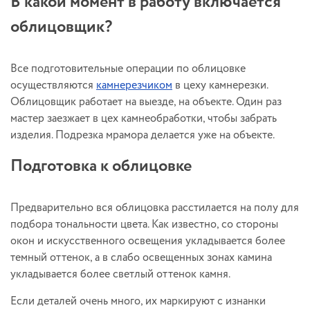
В какой момент в работу включается
облицовщик?
Все подготовительные операции по облицовке
осуществляются
камнерезчиком
в цеху камнерезки.
Облицовщик работает на выезде, на объекте. Один раз
мастер заезжает в цех камнеобработки, чтобы забрать
изделия. Подрезка мрамора делается уже на объекте.
Подготовка к облицовке
Предварительно вся облицовка расстилается на полу для
подбора тональности цвета. Как известно, со стороны
окон и искусственного освещения укладывается более
темный оттенок, а в слабо освещенных зонах камина
укладывается более светлый оттенок камня.
Если деталей очень много, их маркируют с изнанки