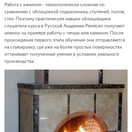
Работа с камином - технологически сложная по
сравнению с облицовкой подоконника, ступеней, полов,
стен. Поэтому практические навыки облицовщика
слушатели курса в Русской Академии Ремёсел получают
именно на примере работы с печью или камином. После
прохождения первого этапа обучения они отправляются
на стажировку, где уже на более простых поверхностях
оттачивают полученные умения в условиях реального
производства.