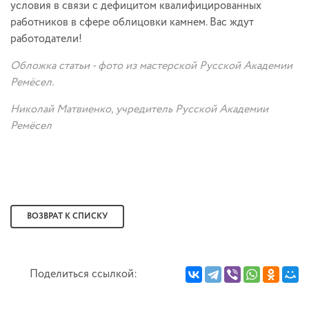
условия в связи с дефицитом квалифицированных
работников в сфере облицовки камнем. Вас ждут
работодатели!
Обложка статьи - фото из мастерской Русской Академии
Ремёсел.
Николай Матвиенко, учредитель Русской Академии
Ремёсел
ВОЗВРАТ К СПИСКУ
Поделиться ссылкой: