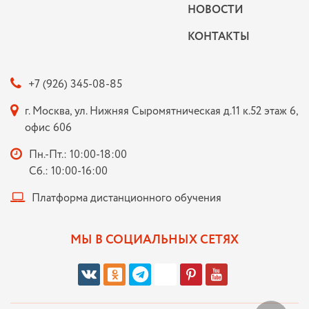
НОВОСТИ
КОНТАКТЫ
+7 (926) 345-08-85
г. Москва, ул. Нижняя Сыромятническая д.11 к.52 этаж 6,
офис 606
Пн.-Пт.: 10:00-18:00
Сб.: 10:00-16:00
Платформа дистанционного обучения
МЫ В СОЦИАЛЬНЫХ СЕТЯХ