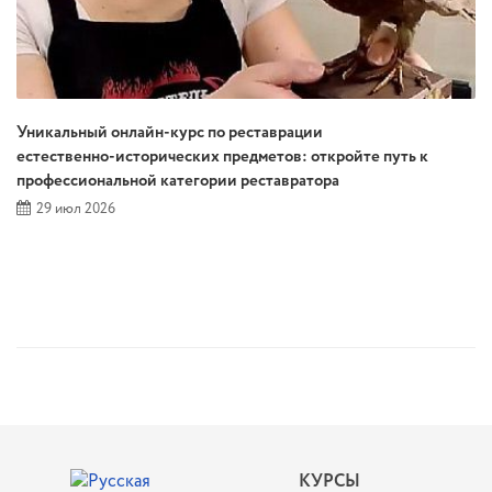
Уникальный онлайн‑курс по реставрации
естественно‑исторических предметов: откройте путь к
профессиональной категории реставратора
29 июл 2026
КУРСЫ