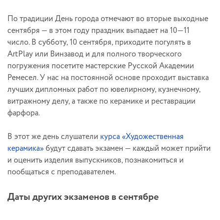
По традиции День города отмечают во вторые выходные
сентября — в этом году праздник выпадает на 10—11
число. В субботу, 10 сентября, приходите погулять в
ArtPlay или Винзавод и для полного творческого
погружения посетите мастерские Русской Академии
Ремесел. У нас на постоянной основе проходит выставка
лучших дипломных работ по ювелирному, кузнечному,
витражному делу, а также по керамике и реставрации
фарфора.
В этот же день слушатели
курса «Художественная
керамика»
будут сдавать экзамен — каждый может прийти
и оценить изделия выпускников, познакомиться и
пообщаться с преподавателем.
Даты других экзаменов в сентябре