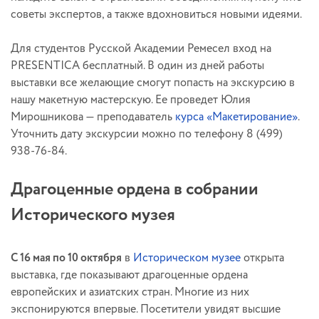
советы экспертов, а также вдохновиться новыми идеями.
Для студентов Русской Академии Ремесел вход на
PRESENTICA бесплатный. В один из дней работы
выставки все желающие смогут попасть на экскурсию в
нашу макетную мастерскую. Ее проведет Юлия
Мирошникова — преподаватель
курса «Макетирование»
.
Уточнить дату экскурсии можно по телефону 8 (499)
938-76-84.
Драгоценные ордена в собрании
Исторического музея
С 16 мая по 10 октября
в
Историческом музее
открыта
выставка, где показывают драгоценные ордена
европейских и азиатских стран. Многие из них
экспонируются впервые. Посетители увидят высшие