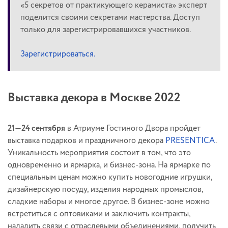
«5 секретов от практикующего керамиста» эксперт
поделится своими секретами мастерства. Доступ
только для зарегистрировавшихся участников.
Зарегистрироваться.
Выставка декора в Москве 2022
21—24 сентября
в Атриуме Гостиного Двора пройдет
выставка подарков и праздничного декора
PRESENTICA
.
Уникальность мероприятия состоит в том, что это
одновременно и ярмарка, и бизнес-зона. На ярмарке по
специальным ценам можно купить новогодние игрушки,
дизайнерскую посуду, изделия народных промыслов,
сладкие наборы и многое другое. В бизнес-зоне можно
встретиться с оптовиками и заключить контракты,
наладить связи с отраслевыми объединениями, получить