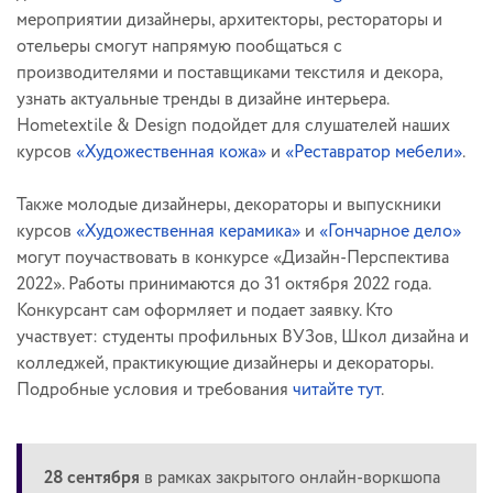
мероприятии дизайнеры, архитекторы, рестораторы и
отельеры смогут напрямую пообщаться с
производителями и поставщиками текстиля и декора,
узнать актуальные тренды в дизайне интерьера.
Hometextile & Design подойдет для слушателей наших
курсов
«Художественная кожа»
и
«Реставратор мебели»
.
Также молодые дизайнеры, декораторы и выпускники
курсов
«Художественная керамика»
и
«Гончарное дело»
могут поучаствовать в конкурсе «Дизайн-Перспектива
2022». Работы принимаются до 31 октября 2022 года.
Конкурсант сам оформляет и подает заявку. Кто
участвует: студенты профильных ВУЗов, Школ дизайна и
колледжей, практикующие дизайнеры и декораторы.
Подробные условия и требования
читайте тут
.
28 сентября
в рамках закрытого онлайн-воркшопа