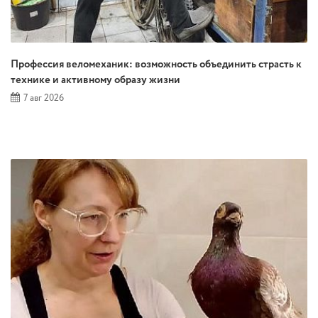
Профессия веломеханик: возможность объединить страсть к
технике и активному образу жизни
7 авг 2026