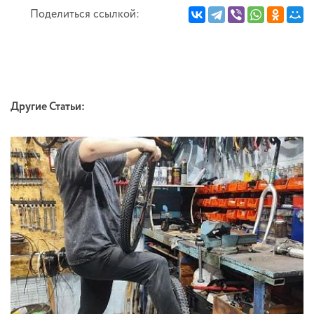
Поделиться ссылкой:
Другие Статьи: