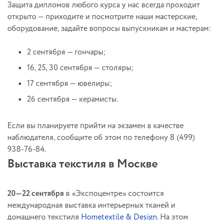
Защита дипломов любого курса у нас всегда проходит
открыто — приходите и посмотрите наши мастерские,
оборудование, задайте вопросы выпускникам и мастерам:
2 сентября — гончары;
16, 25, 30 сентября — столяры;
17 сентября — ювелиры;
26 сентября — керамисты.
Если вы планируете прийти на экзамен в качестве
наблюдателя, сообщите об этом по телефону 8 (499)
938-76-84.
Выставка текстиля в Москве
20—22 сентября
в «Экспоцентре» состоится
международная выставка интерьерных тканей и
домашнего текстиля
Hometextile & Design
. На этом