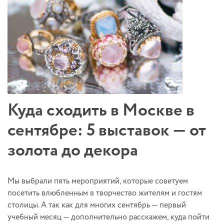
Куда сходить в Москве в
сентябре: 5 выставок — от
золота до декора
Мы выбрали пять мероприятий, которые советуем
посетить влюбленным в творчество жителям и гостям
столицы. А так как для многих сентябрь — первый
учебный месяц — дополнительно расскажем, куда пойти