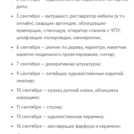
дело;
5 сентября — витражист, реставратор мебели (в т.ч.
онлайн), сварщик-аргонщик, облицовщик-
мраморщик, стеклодув, оператор станков с ЧПУ,
шлифовщик-полировщик, камнерезчик;
6 сентября — резчик по дереву, маркетри, макетчик
макетно-модельного проектирования, гончар;
7 сентября — декоративная штукатурка;
9 сентября — литейщик художественных изделий,
эмальер;
10 сентября — кузнец ручной ковки, облицовка
изразцами;
11 сентября — столяр;
15 сентября — художественная керамика;
16 сентября — реставрация фарфора и керамики;