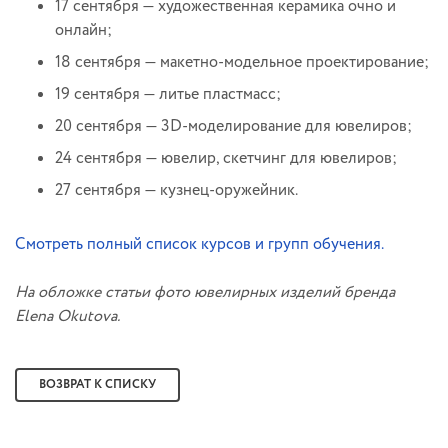
17 сентября — художественная керамика очно и
онлайн;
18 сентября — макетно-модельное проектирование;
19 сентября — литье пластмасс;
20 сентября — 3D-моделирование для ювелиров;
24 сентября — ювелир, скетчинг для ювелиров;
27 сентября — кузнец-оружейник.
Смотреть полный список курсов и групп обучения.
На обложке статьи фото ювелирных изделий бренда
Elena Okutova.
ВОЗВРАТ К СПИСКУ