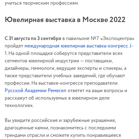
учиться творческим профессиям.
Ювелирная выставка в Москве 2022
С 31 августа по 3 сентября
в павильоне №7 «Экспоцентра»
пройдет
международная ювелирная выставка-конгресс J-
1
. На одной площадке соберутся представители всех
сегментов ювелирной индустрии — поставщики,
дизайнеры, геммологи, ведущие эксперты и спикеры, а
также представители учебных заведений, где обучают
профессии. На выставке-конгрессе преподаватели
Русской Академии Ремесел
ответят на ваши вопросы и
расскажут об используемых в ювелирном деле
технологиях.
Вы увидите российские и зарубежные украшения,
драгоценные камни, познакомитесь с последними
трендами отрасли и сможете купить понравившееся