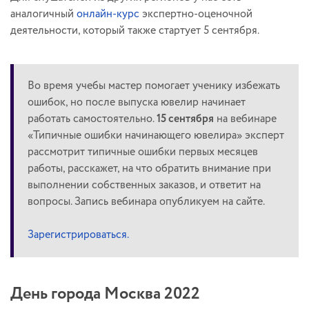
аналогичный
онлайн-курс
экспертно-оценочной
деятельности, который также стартует 5 сентября.
Во время учебы мастер помогает ученику избежать
ошибок, но после выпуска ювелир начинает
работать самостоятельно.
15 сентября
на вебинаре
«Типичные ошибки начинающего ювелира» эксперт
рассмотрит типичные ошибки первых месяцев
работы, расскажет, на что обратить внимание при
выполнении собственных заказов, и ответит на
вопросы. Запись вебинара опубликуем на сайте.
Зарегистрироваться.
День города Москва 2022