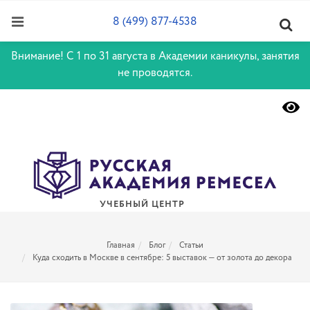
8 (499) 877-4538
Внимание! С 1 по 31 августа в Академии каникулы, занятия
не проводятся.
УЧЕБНЫЙ ЦЕНТР
Главная
Блог
Статьи
Куда сходить в Москве в сентябре: 5 выставок — от золота до декора