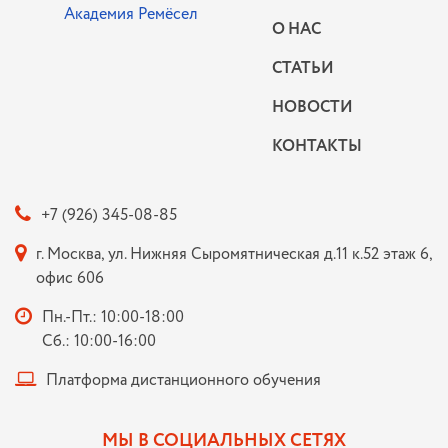
О НАС
СТАТЬИ
НОВОСТИ
КОНТАКТЫ
+7 (926) 345-08-85
г. Москва, ул. Нижняя Сыромятническая д.11 к.52 этаж 6,
офис 606
Пн.-Пт.: 10:00-18:00
Сб.: 10:00-16:00
Платформа дистанционного обучения
МЫ В СОЦИАЛЬНЫХ СЕТЯХ