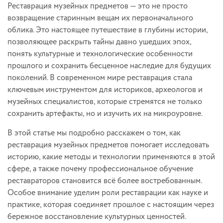
Реставрация музейных предметов — это не просто
возвращение старинным вещам их первоначального
облика. Это настоящее путешествие в глубины истории,
позволяющее раскрыть тайны давно ушедших эпох,
понять культурные и технологические особенности
прошлого и сохранить бесценное наследие для будущих
поколений. В современном мире реставрация стала
ключевым инструментом для историков, археологов и
музейных специалистов, которые стремятся не только
сохранить артефакты, но и изучить их на микроуровне.
В этой статье мы подробно расскажем о том, как
реставрация музейных предметов помогает исследовать
историю, какие методы и технологии применяются в этой
сфере, а также почему профессиональное обучение
реставраторов становится всё более востребованным.
Особое внимание уделим роли реставрации как науке и
практике, которая соединяет прошлое с настоящим через
бережное восстановление культурных ценностей.