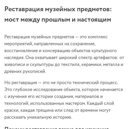
Реставрация музейных предметов:
мост между прошлым и настоящим
Реставрация музейных предметов — это комплекс
мероприятий, направленных на сохранение,
восстановление и консервацию объектов культурного
наследия. Она охватывает широкий спектр артефактов: от
живописи и скульптуры до текстиля, керамики, металла и
древних рукописей.
Но реставрация — это не просто технический процесс.
Это глубокое исследование объекта, которое начинается
с изучения его истории создания, материалов и
технологий, использованных мастером. Каждый слой
краски, каждая трещина или след от времени могут
рассказать уникальную историю.