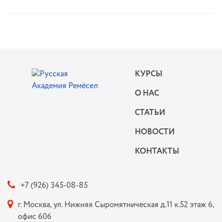
КУРСЫ
О НАС
СТАТЬИ
НОВОСТИ
КОНТАКТЫ
+7 (926) 345-08-85
г. Москва, ул. Нижняя Сыромятническая д.11 к.52 этаж 6,
офис 606