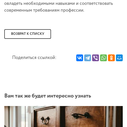
овладеть необходимыми навыками и соответствовать
современным требованиям профессии.
ВОЗВРАТ К СПИСКУ
Поделиться ссылкой:
Вам так же будет интересно узнать