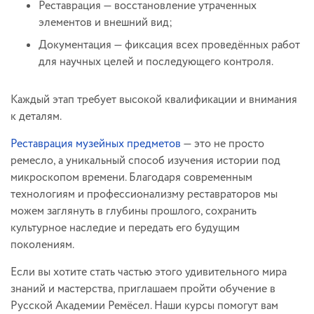
Реставрация — восстановление утраченных
элементов и внешний вид;
Документация — фиксация всех проведённых работ
для научных целей и последующего контроля.
Каждый этап требует высокой квалификации и внимания
к деталям.
Реставрация музейных предметов
— это не просто
ремесло, а уникальный способ изучения истории под
микроскопом времени. Благодаря современным
технологиям и профессионализму реставраторов мы
можем заглянуть в глубины прошлого, сохранить
культурное наследие и передать его будущим
поколениям.
Если вы хотите стать частью этого удивительного мира
знаний и мастерства, приглашаем пройти обучение в
Русской Академии Ремёсел. Наши курсы помогут вам