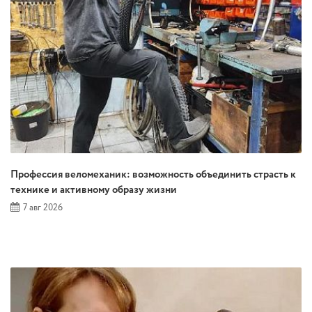
Профессия веломеханик: возможность объединить страсть к
технике и активному образу жизни
7 авг 2026