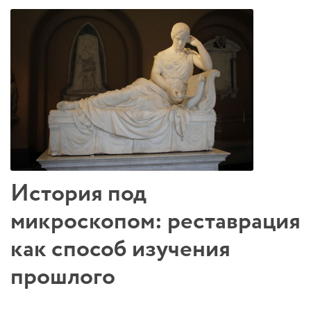
История под
микроскопом: реставрация
как способ изучения
прошлого