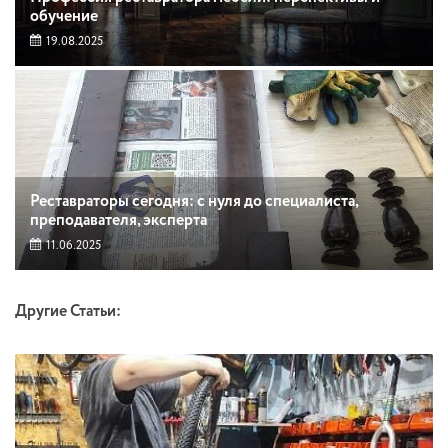
обучение
19.08.2025
Реставраторы сегодня: с нуля до специалиста,
преподавателя, эксперта
11.06.2025
Другие Статьи: