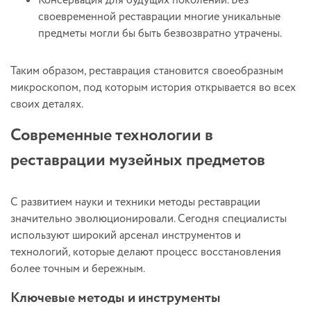
Консервация для будущих поколений. Без
своевременной реставрации многие уникальные
предметы могли бы быть безвозвратно утрачены.
Таким образом, реставрация становится своеобразным
микроскопом, под которым история открывается во всех
своих деталях.
Современные технологии в
реставрации музейных предметов
С развитием науки и техники методы реставрации
значительно эволюционировали. Сегодня специалисты
используют широкий арсенал инструментов и
технологий, которые делают процесс восстановления
более точным и бережным.
Ключевые методы и инструменты