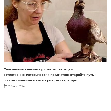
Уникальный онлайн‑курс по реставрации
естественно‑исторических предметов: откройте путь к
профессиональной категории реставратора
29 июл 2026