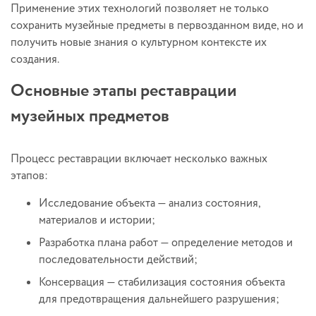
Применение этих технологий позволяет не только
сохранить музейные предметы в первозданном виде, но и
получить новые знания о культурном контексте их
создания.
Основные этапы реставрации
музейных предметов
Процесс реставрации включает несколько важных
этапов:
Исследование объекта — анализ состояния,
материалов и истории;
Разработка плана работ — определение методов и
последовательности действий;
Консервация — стабилизация состояния объекта
для предотвращения дальнейшего разрушения;