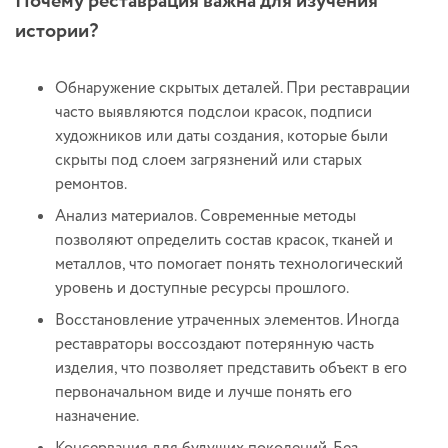
Почему реставрация важна для изучения
истории?
Обнаружение скрытых деталей. При реставрации
часто выявляются подслои красок, подписи
художников или даты создания, которые были
скрыты под слоем загрязнений или старых
ремонтов.
Анализ материалов. Современные методы
позволяют определить состав красок, тканей и
металлов, что помогает понять технологический
уровень и доступные ресурсы прошлого.
Восстановление утраченных элементов. Иногда
реставраторы воссоздают потерянную часть
изделия, что позволяет представить объект в его
первоначальном виде и лучше понять его
назначение.