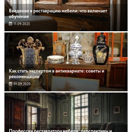
Введение в реставрацию мебели: что включает
обучение
11.09.2025
Как стать экспертом в антиквариате: советы и
рекомендации
01.09.2025
Профессия реставратора мебели: перспективы и