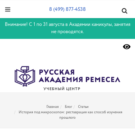
8 (499) 877-4538
Внимание! С 1 по 31 августа в Академии каникулы, занятия
не проводятся.
УЧЕБНЫЙ ЦЕНТР
Главная
Блог
Статьи
История под микроскопом: реставрация как способ изучения
прошлого