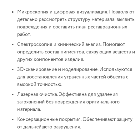
Микроскопия и цифровая визуализация. Позволяют
детально рассмотреть структуру материала, выявить
повреждения и составить план реставрационных
работ.
Спектроскопия и химический анализ. Помогают
определить состав пигментов, связующих веществ и
других компонентов изделия.
3D-сканирование и моделирование. Используются
для восстановления утраченных частей объекта с
высокой точностью.
Лазерная очистка. Эффективна для удаления
загрязнений без повреждения оригинального
материала.
Консервационные покрытия. Обеспечивают защиту
от дальнейшего разрушения.