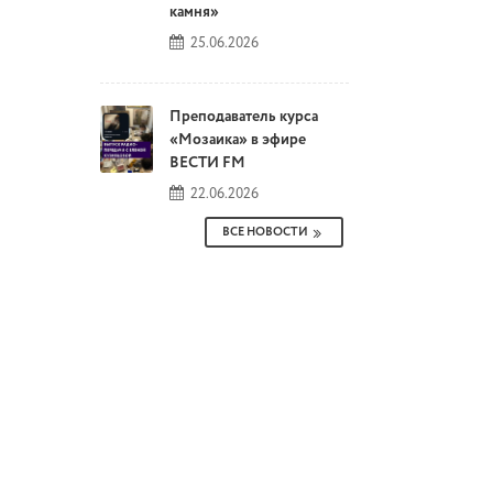
камня»
25.06.2026
Преподаватель курса
«Мозаика» в эфире
ВЕСТИ FM
22.06.2026
ВСЕ НОВОСТИ