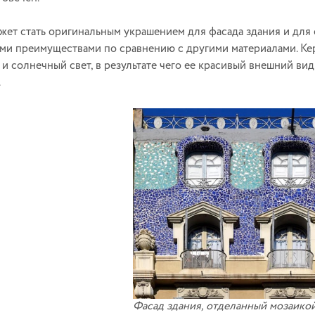
жет стать оригинальным украшением для фасада здания и для
и преимуществами по сравнению с другими материалами. Ке
 и солнечный свет, в результате чего ее красивый внешний ви
.
Фасад здания, отделанный мозаико